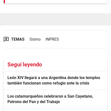
TEMAS
Sismo
INPRES
Seguí leyendo
León XIV llegará a una Argentina donde los templos
también funcionan como refugio ante la crisis
Los catamarqueños celebraron a San Cayetano,
Patrono del Pan y del Trabajo