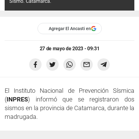
Sismo. Catamarca.
Agregar El Ancasti en
27 de mayo de 2023 - 09:31
El Instituto Nacional de Prevención Sísmica
(
INPRES
) informó que se registraron dos
sismos en la provincia de Catamarca, durante la
madrugada.