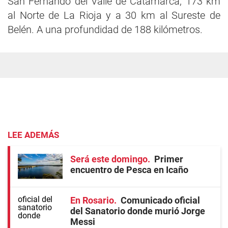
San Fernando del Valle de Catamarca; 173 km
al Norte de La Rioja y a 30 km al Sureste de
Belén. A una profundidad de 188 kilómetros.
LEE ADEMÁS
Será este domingo
Primer
encuentro de Pesca en Icaño
En Rosario
Comunicado oficial
del Sanatorio donde murió Jorge
Messi