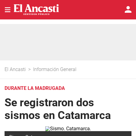
El Ancasti
>
Información General
DURANTE LA MADRUGADA
Se registraron dos
sismos en Catamarca