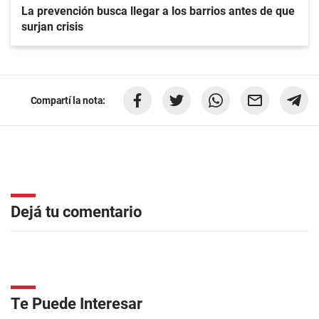
La prevención busca llegar a los barrios antes de que
surjan crisis
Compartí la nota:
Dejá tu comentario
Te Puede Interesar