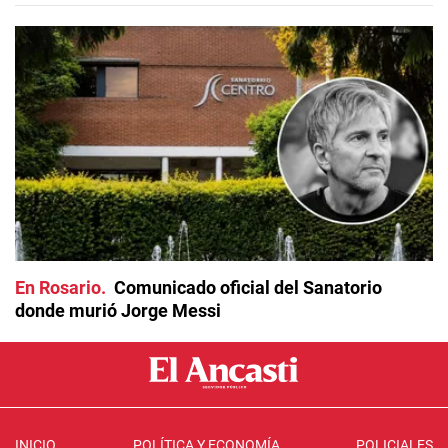
En Rosario
Comunicado oficial del Sanatorio
donde murió Jorge Messi
INICIO
POLÍTICA Y ECONOMÍA
POLICIALES