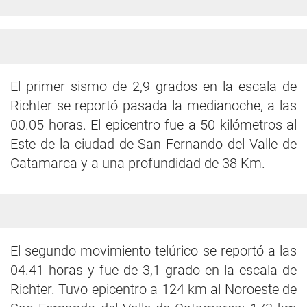
El primer sismo de 2,9 grados en la escala de
Richter se reportó pasada la medianoche, a las
00.05 horas. El epicentro fue a 50 kilómetros al
Este de la ciudad de San Fernando del Valle de
Catamarca y a una profundidad de 38 Km.
El segundo movimiento telúrico se reportó a las
04.41 horas y fue de 3,1 grado en la escala de
Richter. Tuvo epicentro a 124 km al Noroeste de