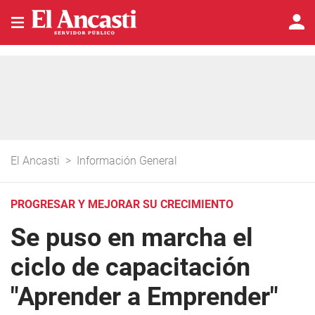
El Ancasti
>
Información General
PROGRESAR Y MEJORAR SU CRECIMIENTO
Se puso en marcha el
ciclo de capacitación
"Aprender a Emprender"