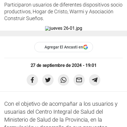
Participaron usuarios de diferentes dispositivos socio
productivos, Hogar de Cristo, Warmi y Asociación
Construir Sueños.
Agregar El Ancasti en
27 de septiembre de 2024 - 19:01
Con el objetivo de acompañar a los usuarios y
usuarias del Centro Integral de Salud del
Ministerio de Salud de la Provincia, en la