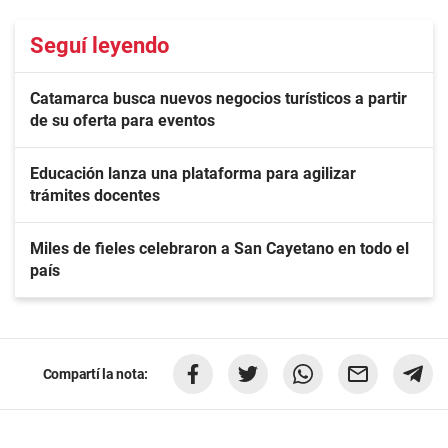
Seguí leyendo
Catamarca busca nuevos negocios turísticos a partir
de su oferta para eventos
Educación lanza una plataforma para agilizar
trámites docentes
Miles de fieles celebraron a San Cayetano en todo el
país
Compartí la nota: