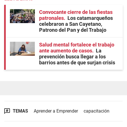
Convocante cierre de las fiestas
patronales
Los catamarqueños
celebraron a San Cayetano,
Patrono del Pan y del Trabajo
Salud mental fortalece el trabajo
ante aumento de casos
La
prevención busca llegar a los
barrios antes de que surjan crisis
TEMAS
Aprender a Emprender
capacitación