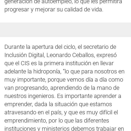
generación de autoempleo, lo que les permitirá
progresar y mejorar su calidad de vida.
Durante la apertura del ciclo, el secretario de
Inclusión Digital, Leonardo Ceballos, expresó
que el CIS es la primera institución en llevar
adelante la hidroponía, “lo que para nosotros en
muy importante, porque vemos día a día como
van progresando, aprendiendo de la mano de
nuestros ingenieros. Es importante aprender a
emprender, dada la situación que estamos
atravesando en el país, y que es muy difícil el
emprendimiento, por lo que las diferentes
instituciones y ministerios debemos trabajar en