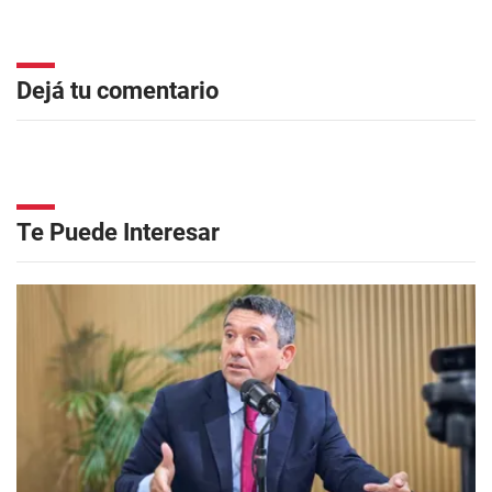
Dejá tu comentario
Te Puede Interesar