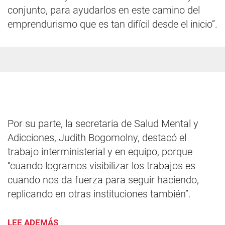
conjunto, para ayudarlos en este camino del
emprendurismo que es tan difícil desde el inicio”.
Por su parte, la secretaria de Salud Mental y
Adicciones, Judith Bogomolny, destacó el
trabajo interministerial y en equipo, porque
“cuando logramos visibilizar los trabajos es
cuando nos da fuerza para seguir haciendo,
replicando en otras instituciones también”.
LEE ADEMÁS