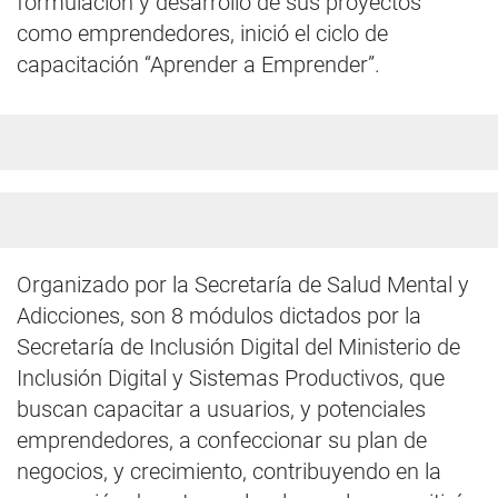
formulación y desarrollo de sus proyectos
como emprendedores, inició el ciclo de
capacitación “Aprender a Emprender”.
Organizado por la Secretaría de Salud Mental y
Adicciones, son 8 módulos dictados por la
Secretaría de Inclusión Digital del Ministerio de
Inclusión Digital y Sistemas Productivos, que
buscan capacitar a usuarios, y potenciales
emprendedores, a confeccionar su plan de
negocios, y crecimiento, contribuyendo en la