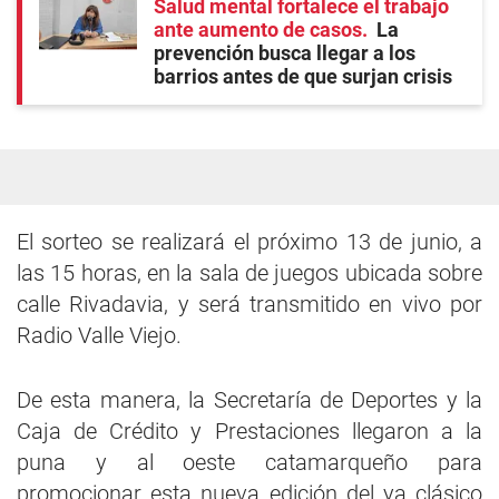
Salud mental fortalece el trabajo
ante aumento de casos
La
prevención busca llegar a los
barrios antes de que surjan crisis
El sorteo se realizará el próximo 13 de junio, a
las 15 horas, en la sala de juegos ubicada sobre
calle Rivadavia, y será transmitido en vivo por
Radio Valle Viejo.
De esta manera, la Secretaría de Deportes y la
Caja de Crédito y Prestaciones llegaron a la
puna y al oeste catamarqueño para
promocionar esta nueva edición del ya clásico