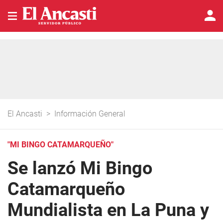
El Ancasti
>
Información General
"MI BINGO CATAMARQUEÑO"
Se lanzó Mi Bingo
Catamarqueño
Mundialista en La Puna y