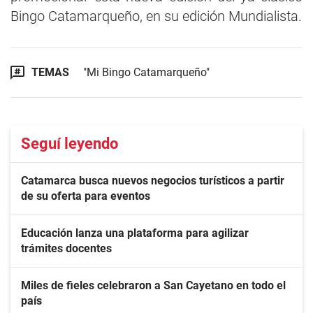
Bingo Catamarqueño, en su edición Mundialista.
TEMAS
"Mi Bingo Catamarqueño"
Seguí leyendo
Catamarca busca nuevos negocios turísticos a partir
de su oferta para eventos
Educación lanza una plataforma para agilizar
trámites docentes
Miles de fieles celebraron a San Cayetano en todo el
país