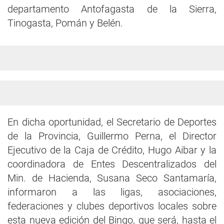
departamento Antofagasta de la Sierra,
Tinogasta, Pomán y Belén.
En dicha oportunidad, el Secretario de Deportes
de la Provincia, Guillermo Perna, el Director
Ejecutivo de la Caja de Crédito, Hugo Aibar y la
coordinadora de Entes Descentralizados del
Min. de Hacienda, Susana Seco Santamaría,
informaron a las ligas, asociaciones,
federaciones y clubes deportivos locales sobre
esta nueva edición del Bingo, que será, hasta el