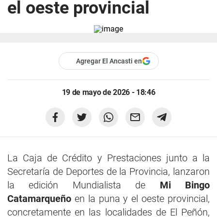
el oeste provincial
Agregar El Ancasti en
19 de mayo de 2026 - 18:46
La Caja de Crédito y Prestaciones junto a la
Secretaría de Deportes de la Provincia, lanzaron
la edición Mundialista de
Mi Bingo
Catamarqueño
en la puna y el oeste provincial,
concretamente en las localidades de El Peñón,