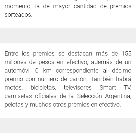
momento, la de mayor cantidad de premios
sorteados.
Entre los premios se destacan más de 155
millones de pesos en efectivo, además de un
automóvil 0 km correspondiente al décimo
premio con número de cartón. También habrá
motos, bicicletas, televisores Smart TV,
camisetas oficiales de la Selección Argentina,
pelotas y muchos otros premios en efectivo.