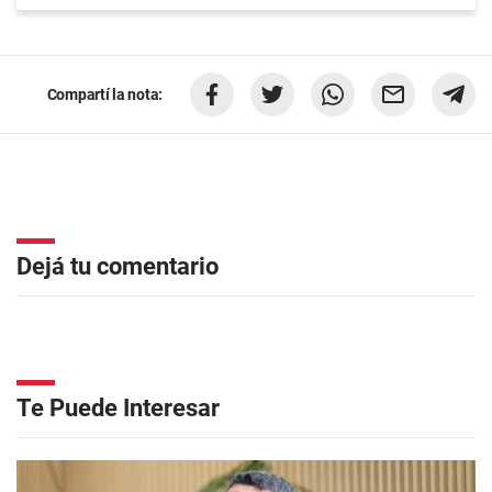
Compartí la nota:
Dejá tu comentario
Te Puede Interesar