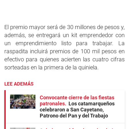
El premio mayor será de 30 millones de pesos y,
además, se entregará un kit emprendedor con
un emprendimiento listo para trabajar. La
raspadita incluirá premios de 100 mil pesos en
efectivo para quienes acierten las cuatro cifras
sorteadas en la primera de la quiniela.
LEE ADEMÁS
Convocante cierre de las fiestas
patronales
Los catamarqueños
celebraron a San Cayetano,
Patrono del Pan y del Trabajo