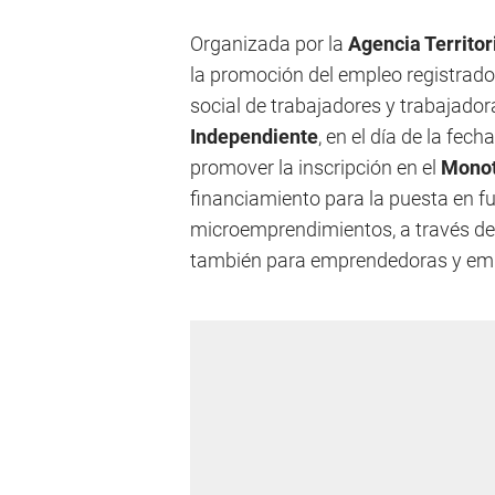
Organizada por la
Agencia Territo
la promoción del empleo registrado
social de trabajadores y trabajador
Independiente
, en el día de la fec
promover la inscripción en el
Monot
financiamiento para la puesta en f
microemprendimientos, a través d
también para emprendedoras y em