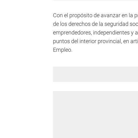
Con el propósito de avanzar en la 
de los derechos de la seguridad soc
emprendedores, independientes y au
puntos del interior provincial, en a
Empleo.