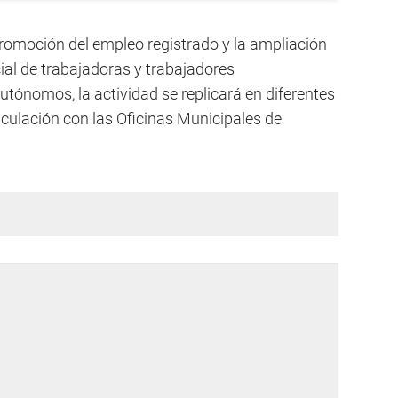
promoción del empleo registrado y la ampliación
ial de trabajadoras y trabajadores
tónomos, la actividad se replicará en diferentes
rticulación con las Oficinas Municipales de