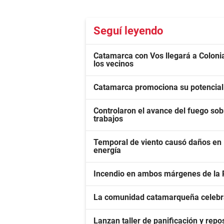
Seguí leyendo
Catamarca con Vos llegará a Colonia
los vecinos
Catamarca promociona su potencial
Controlaron el avance del fuego sob
trabajos
Temporal de viento causó daños en E
energía
Incendio en ambos márgenes de la Rut
La comunidad catamarqueña celebr
Lanzan taller de panificación y repo