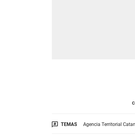
C
TEMAS
Agencia Territorial Cat