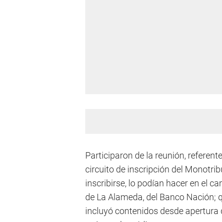
Participaron de la reunión, referent
circuito de inscripción del Monotrib
inscribirse, lo podían hacer en el 
de La Alameda, del Banco Nación; q
incluyó contenidos desde apertura d