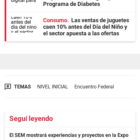
Programa de Diabetes
Consumo
Las ventas de juguetes
caen 10% antes del Día del Niño y
el sector apuesta a las ofertas
TEMAS
NIVEL INICIAL
Encuentro Federal
Seguí leyendo
El SEM mostrará experiencias y proyectos en la Expo