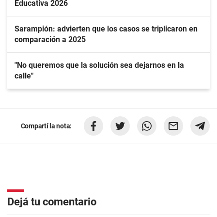
Educativa 2026
Sarampión: advierten que los casos se triplicaron en
comparación a 2025
"No queremos que la solución sea dejarnos en la
calle"
Compartí la nota:
Dejá tu comentario