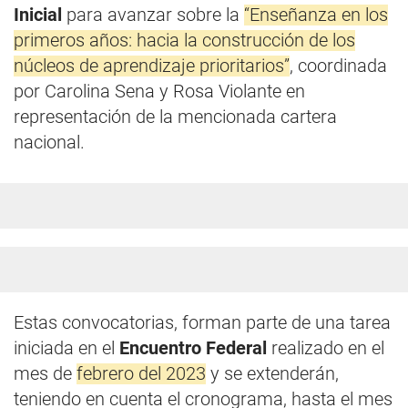
Inicial
para avanzar sobre la
“Enseñanza en los
primeros años: hacia la construcción de los
núcleos de aprendizaje prioritarios”
, coordinada
por Carolina Sena y Rosa Violante en
representación de la mencionada cartera
nacional.
Estas convocatorias, forman parte de una tarea
iniciada en el
Encuentro Federal
realizado en el
mes de
febrero del 2023
y se extenderán,
teniendo en cuenta el cronograma, hasta el mes