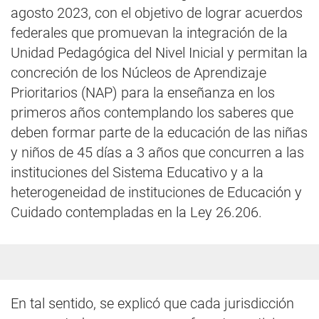
agosto 2023, con el objetivo de lograr acuerdos
federales que promuevan la integración de la
Unidad Pedagógica del Nivel Inicial y permitan la
concreción de los Núcleos de Aprendizaje
Prioritarios (NAP) para la enseñanza en los
primeros años contemplando los saberes que
deben formar parte de la educación de las niñas
y niños de 45 días a 3 años que concurren a las
instituciones del Sistema Educativo y a la
heterogeneidad de instituciones de Educación y
Cuidado contempladas en la Ley 26.206.
En tal sentido, se explicó que cada jurisdicción