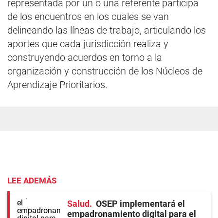
representada por un o una referente participa
de los encuentros en los cuales se van
delineando las líneas de trabajo, articulando los
aportes que cada jurisdicción realiza y
construyendo acuerdos en torno a la
organización y construcción de los Núcleos de
Aprendizaje Prioritarios.
LEE ADEMÁS
Salud
OSEP implementará el
empadronamiento digital para el