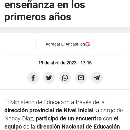
enseñanza en los
primeros años
Agregar El Ancasti en
19 de abril de 2023 - 17:15
El Ministerio de Educación a través de la
dirección provincial de Nivel Inicial
, a cargo de
Nancy Díaz,
participó de un encuentro
con
el
equipo
de la
dirección Nacional de Educación