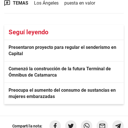
TEMAS
Los Ángeles
puesta en valor
Seguí leyendo
Presentaron proyecto para regular el senderismo en
Capital
Comenzó la construcción de la futura Terminal de
Ómnibus de Catamarca
Preocupa el aumento del consumo de sustancias en
mujeres embarazadas
Compartí la nota: