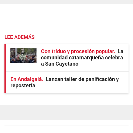
LEE ADEMÁS
Con triduo y procesión popular
La
comunidad catamarqueña celebra
a San Cayetano
En Andalgalá
Lanzan taller de panificación y
repostería