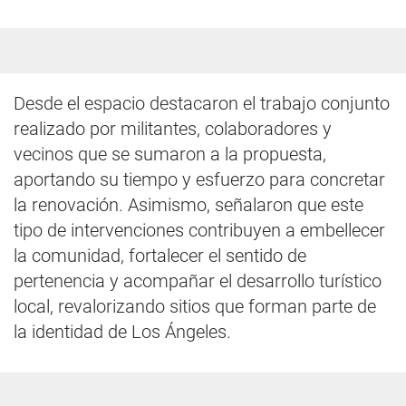
Desde el espacio destacaron el trabajo conjunto
realizado por militantes, colaboradores y
vecinos que se sumaron a la propuesta,
aportando su tiempo y esfuerzo para concretar
la renovación. Asimismo, señalaron que este
tipo de intervenciones contribuyen a embellecer
la comunidad, fortalecer el sentido de
pertenencia y acompañar el desarrollo turístico
local, revalorizando sitios que forman parte de
la identidad de Los Ángeles.