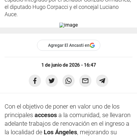
el diputado Hugo Corpacci y el concejal Luciano
Auce.
Agregar El Ancasti en
1 de junio de 2026 - 16:47
Con el objetivo de poner en valor uno de los
principales
accesos
a la comunidad, se llevaron
adelante trabajos de renovación en el ingreso a
la localidad de
Los Ángeles
, mejorando su