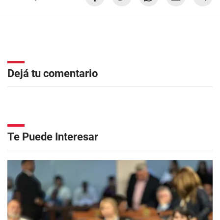
Dejá tu comentario
Te Puede Interesar