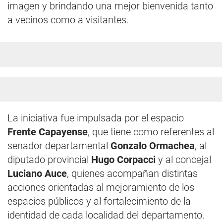
imagen y brindando una mejor bienvenida tanto
a vecinos como a visitantes.
La iniciativa fue impulsada por el espacio
Frente Capayense
, que tiene como referentes al
senador departamental
Gonzalo Ormachea
, al
diputado provincial
Hugo Corpacci
y al concejal
Luciano Auce
, quienes acompañan distintas
acciones orientadas al mejoramiento de los
espacios públicos y al fortalecimiento de la
identidad de cada localidad del departamento.