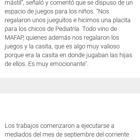
mástil”, señaló y comentó que se dispuso de un
espacio de juegos para los niños. “Nos
regalaron unos jueguitos e hicimos una placita
para los chicos de Pediatría. Todo vino de
MAFAP, quienes además nos regalaron los
juegos y la casita, que es algo muy valioso
porque era la casita en donde jugaban las hijas
de ellos. Es muy emocionante".
Los trabajos comenzaron a ejecutarse a
mediados del mes de septiembre del corriente