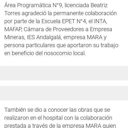
Área Programática N°9, licenciada Beatriz
Torres agradeció la permanente colaboración
por parte de la Escuela EPET N°4, el INTA,
MAFAP, Cámara de Proveedores a Empresa
Mineras, IES Andalgalá, empresa MARA y
persona particulares que aportaron su trabajo
en beneficio del nosocomio local.
También se dio a conocer las obras que se
realizaron en el hospital con la colaboración
prestada a través de la empresa MARA quien