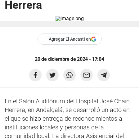
Herrera
Agregar El Ancasti en
20 de diciembre de 2024 - 17:04
En el Salón Auditórium del Hospital José Chain
Herrera, en Andalgalá, se desarrolló un acto en
el que se hizo entrega de reconocimientos a
instituciones locales y personas de la
comunidad local. La directora Asistencial del