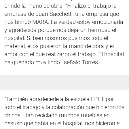
brindó la mano de obra. “Finalizó el trabajo la
empresa de Juan Sacchetti, una empresa que
nos brindó MARA. La verdad estoy emocionada
y agradecida porque nos dejaron hermoso el
hospital. Si bien nosotros pusimos todo el
material, ellos pusieron la mano de obra y el
amor con el que realizaron el trabajo. El hospital
ha quedado muy lindo", señaló Torres.
"También agradecerle a la escuela EPET por
todo el trabajo y la colaboración que hicieron los
chicos. Han reciclado muchos muebles en
desuso que había en el hospital, nos hicieron el