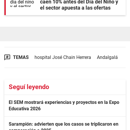
caen 10% antes del Día del Niño y
el sector apuesta a las ofertas
TEMAS
hospital José Chain Herrera
Andalgalá
Seguí leyendo
El SEM mostrará experiencias y proyectos en la Expo
Educativa 2026
Sarampión: advierten que los casos se triplicaron en