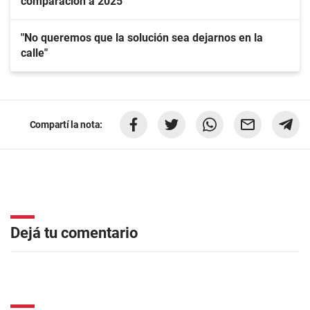
comparación a 2025
"No queremos que la solución sea dejarnos en la
calle"
Compartí la nota:
Dejá tu comentario