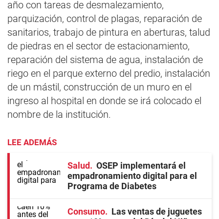
año con tareas de desmalezamiento,
parquización, control de plagas, reparación de
sanitarios, trabajo de pintura en aberturas, talud
de piedras en el sector de estacionamiento,
reparación del sistema de agua, instalación de
riego en el parque externo del predio, instalación
de un mástil, construcción de un muro en el
ingreso al hospital en donde se irá colocado el
nombre de la institución.
LEE ADEMÁS
Salud
OSEP implementará el
empadronamiento digital para el
Programa de Diabetes
Consumo
Las ventas de juguetes