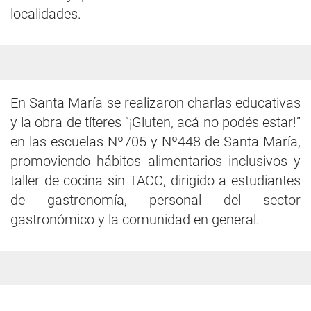
localidades.
En Santa María se realizaron charlas educativas
y la obra de títeres “¡Gluten, acá no podés estar!”
en las escuelas Nº705 y Nº448 de Santa María,
promoviendo hábitos alimentarios inclusivos y
taller de cocina sin TACC, dirigido a estudiantes
de gastronomía, personal del sector
gastronómico y la comunidad en general.