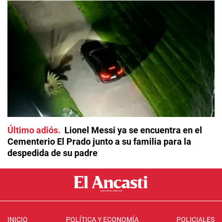
Último adiós
Lionel Messi ya se encuentra en el
Cementerio El Prado junto a su familia para la
despedida de su padre
INICIO
POLÍTICA Y ECONOMÍA
POLICIALES