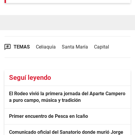
TEMAS
Celiaquía
Santa María
Capital
Seguí leyendo
El Rodeo vivió la primera jornada del Aparte Campero
a puro campo, música y tradición
Primer encuentro de Pesca en Icaño
Comunicado oficial del Sanatorio donde murió Jorge