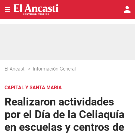
El Ancasti
>
Información General
CAPITAL Y SANTA MARÍA
Realizaron actividades
por el Día de la Celiaquía
en escuelas y centros de