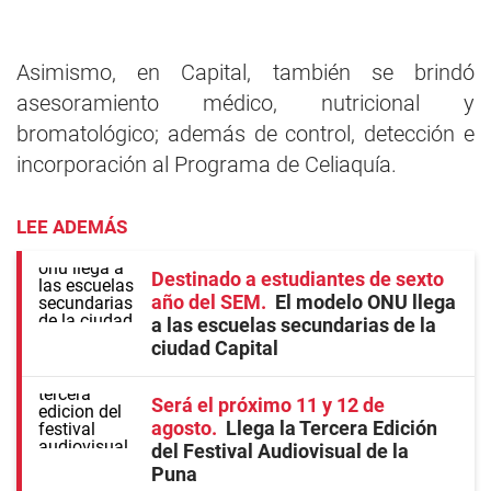
Asimismo, en Capital, también se brindó
asesoramiento médico, nutricional y
bromatológico; además de control, detección e
incorporación al Programa de Celiaquía.
LEE ADEMÁS
Destinado a estudiantes de sexto
año del SEM
El modelo ONU llega
a las escuelas secundarias de la
ciudad Capital
Será el próximo 11 y 12 de
agosto
Llega la Tercera Edición
del Festival Audiovisual de la
Puna