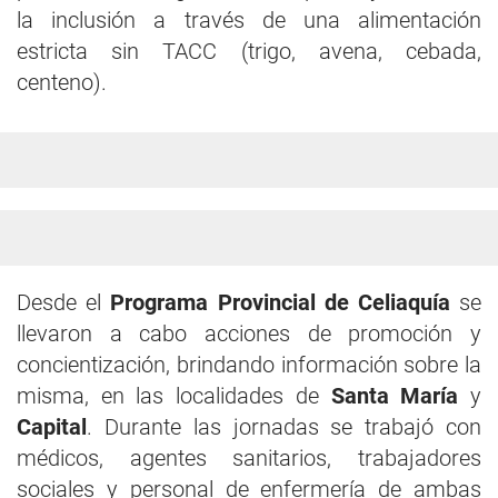
la inclusión a través de una alimentación
estricta sin TACC (trigo, avena, cebada,
centeno).
Desde el
Programa Provincial de Celiaquía
se
llevaron a cabo acciones de promoción y
concientización, brindando información sobre la
misma, en las localidades de
Santa María
y
Capital
. Durante las jornadas se trabajó con
médicos, agentes sanitarios, trabajadores
sociales y personal de enfermería de ambas