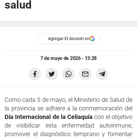
salud
Agregar El Ancasti en
7 de mayo de 2026 - 13:28
Como cada 5 de mayo, el Ministerio de Salud de
la provincia se adhiere a la conmemoración del
Día Internacional de la Celiaquía
con el objetivo
de visibilizar esta enfermedad autoinmune,
promover el diagnóstico temprano y fomentar