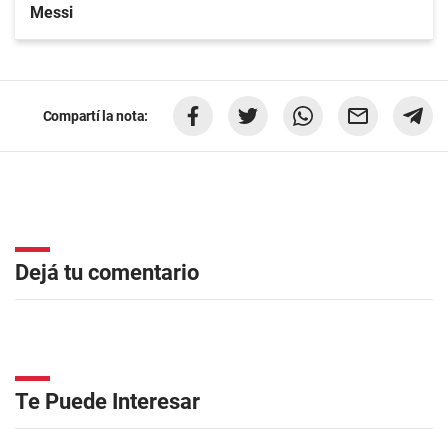
Messi
Compartí la nota:
Dejá tu comentario
Te Puede Interesar