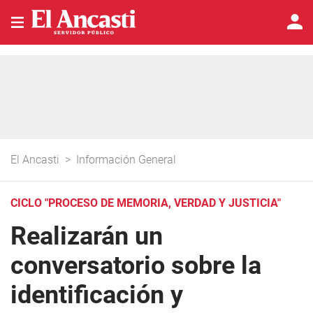
El Ancasti
>
Información General
CICLO "PROCESO DE MEMORIA, VERDAD Y JUSTICIA"
Realizarán un
conversatorio sobre la
identificación y