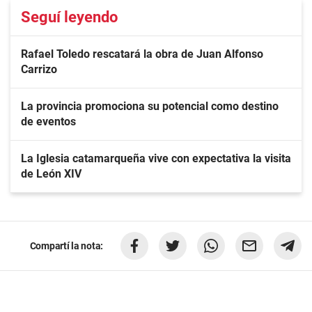
Seguí leyendo
Rafael Toledo rescatará la obra de Juan Alfonso
Carrizo
La provincia promociona su potencial como destino
de eventos
La Iglesia catamarqueña vive con expectativa la visita
de León XIV
Compartí la nota: