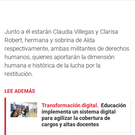
Junto a él estarán Claudia Villegas y Clarisa
Robert, hermana y sobrina de Aída
respectivamente, ambas militantes de derechos
humanos, quienes aportarán la dimensión
humana e histórica de la lucha por la
restitución.
LEE ADEMÁS
Transformación digital
Educación
implementa un sistema digital
para agilizar la cobertura de
cargos y altas docentes