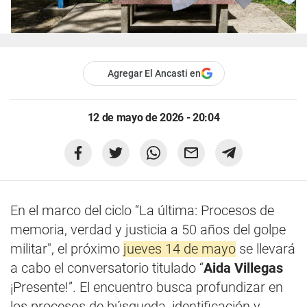
Agregar El Ancasti en
12 de mayo de 2026 - 20:04
En el marco del ciclo “La última: Procesos de
memoria, verdad y justicia a 50 años del golpe
militar", el próximo
jueves 14 de mayo
se llevará
a cabo el conversatorio titulado “
Aida Villegas
¡Presente!”. El encuentro busca profundizar en
los procesos de búsqueda, identificación y