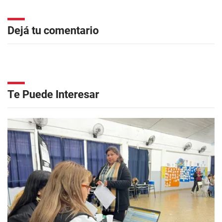
Dejá tu comentario
Te Puede Interesar