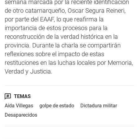
semana marcada por la reciente identificación
de otro catamarqueño, Oscar Segura Reineri,
por parte del EAAF, lo que reafirma la
importancia de estos procesos para la
reconstrucción de la verdad histórica en la
provincia. Durante la charla se compartirán
reflexiones sobre el impacto de estas
restituciones en las luchas locales por Memoria,
Verdad y Justicia.
TEMAS
Aída Villegas
golpe de estado
Dictadura militar
Desaparecidos