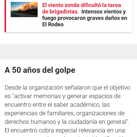
El viento zonda dificultó la tarea
de brigadistas
Intensos vientos y
fuego provocaron graves daños en
El Rodeo
A 50 años del golpe
Desde la organización señalaron que el objetivo
es "activar memorias y generar espacios de
encuentro entre el saber académico, las
experiencias de familiares, organizaciones de
derechos humanos y la ciudadanía en general".
El encuentro cobra especial relevancia en una