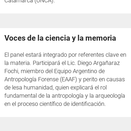
Catamarca (UNCA).
Voces de la ciencia y la memoria
El panel estará integrado por referentes clave en
la materia. Participará el Lic. Diego Argañaraz
Fochi, miembro del Equipo Argentino de
Antropología Forense (EAAF) y perito en causas
de lesa humanidad, quien explicará el rol
fundamental de la antropología y la arqueología
en el proceso científico de identificación.