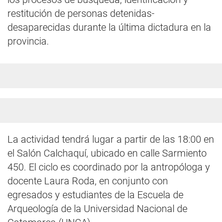
restitución de personas detenidas-
desaparecidas durante la última dictadura en la
provincia.
La actividad tendrá lugar a partir de las 18:00 en
el Salón Calchaquí, ubicado en calle Sarmiento
450. El ciclo es coordinado por la antropóloga y
docente Laura Roda, en conjunto con
egresados y estudiantes de la Escuela de
Arqueología de la Universidad Nacional de