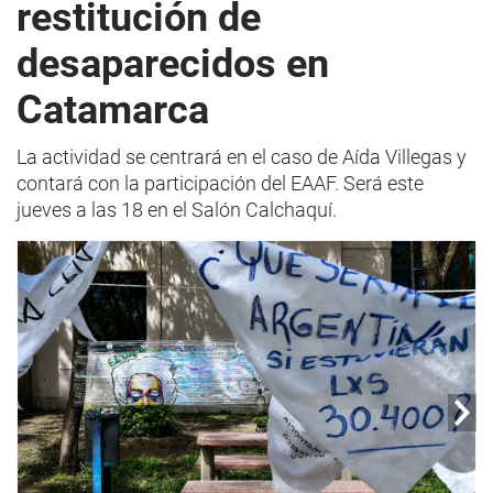
restitución de
desaparecidos en
Catamarca
La actividad se centrará en el caso de Aída Villegas y
contará con la participación del EAAF. Será este
jueves a las 18 en el Salón Calchaquí.