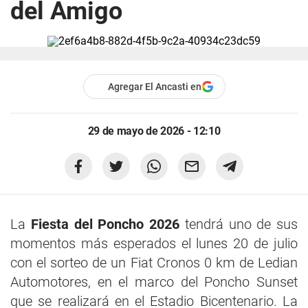
del Amigo
Agregar El Ancasti en
29 de mayo de 2026 - 12:10
La
Fiesta del Poncho 2026
tendrá uno de sus
momentos más esperados el lunes 20 de julio
con el sorteo de un Fiat Cronos 0 km de Ledian
Automotores, en el marco del Poncho Sunset
que se realizará en el Estadio Bicentenario. La