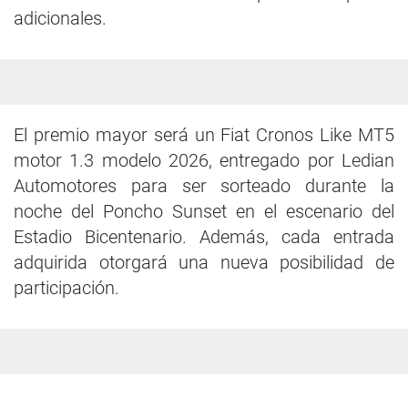
adicionales.
El premio mayor será un Fiat Cronos Like MT5
motor 1.3 modelo 2026, entregado por Ledian
Automotores para ser sorteado durante la
noche del Poncho Sunset en el escenario del
Estadio Bicentenario. Además, cada entrada
adquirida otorgará una nueva posibilidad de
participación.