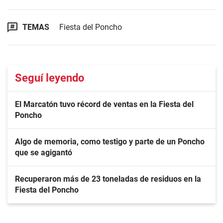
TEMAS
Fiesta del Poncho
Seguí leyendo
El Marcatón tuvo récord de ventas en la Fiesta del
Poncho
Algo de memoria, como testigo y parte de un Poncho
que se agigantó
Recuperaron más de 23 toneladas de residuos en la
Fiesta del Poncho