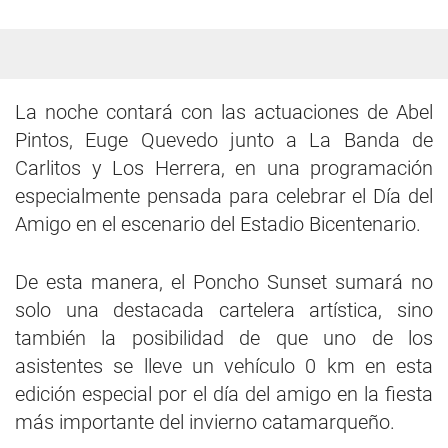
La noche contará con las actuaciones de Abel
Pintos, Euge Quevedo junto a La Banda de
Carlitos y Los Herrera, en una programación
especialmente pensada para celebrar el Día del
Amigo en el escenario del Estadio Bicentenario.
De esta manera, el Poncho Sunset sumará no
solo una destacada cartelera artística, sino
también la posibilidad de que uno de los
asistentes se lleve un vehículo 0 km en esta
edición especial por el día del amigo en la fiesta
más importante del invierno catamarqueño.