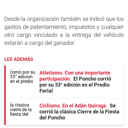
Desde la organización también se indicó que los
gastos de patentamiento, impuestos y cualquier
otro cargo vinculado a la entrega del vehículo
estarán a cargo del ganador.
LEE ADEMÁS
Atletismo. Con una importante
participación
El Poncho corrió
por su 33° edición en el Predio
Ferial
Ciclismo. En el Adán Quiroga
Se
corrió la clásica Cierre de la Fiesta
del Poncho