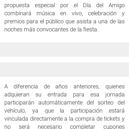
propuesta especial por el Día del Amigo
combinará música en vivo, celebración y
premios para el público que asista a una de las
noches más convocantes de la fiesta.
A diferencia de años anteriores, quienes
adquieran su entrada para esa jornada
participarán automáticamente del sorteo del
vehículo, ya que la participación estará
vinculada directamente a la compra de tickets y
no será necesario completar cupones