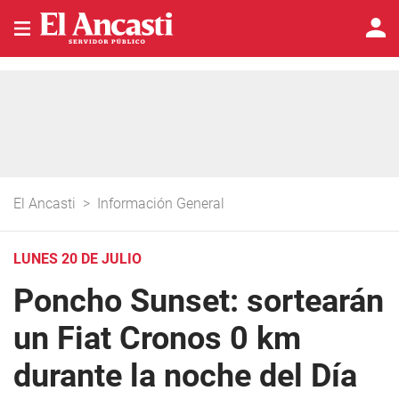
El Ancasti
>
Información General
LUNES 20 DE JULIO
Poncho Sunset: sortearán
un Fiat Cronos 0 km
durante la noche del Día