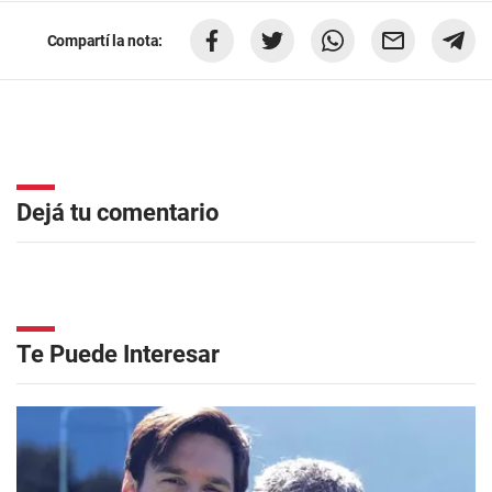
Compartí la nota:
Dejá tu comentario
Te Puede Interesar