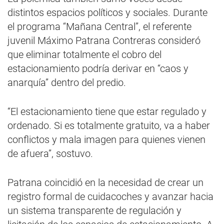
distintos espacios políticos y sociales. Durante
el programa “Mañana Central”, el referente
juvenil Máximo Patrana Contreras consideró
que eliminar totalmente el cobro del
estacionamiento podría derivar en “caos y
anarquía” dentro del predio.
“El estacionamiento tiene que estar regulado y
ordenado. Si es totalmente gratuito, va a haber
conflictos y mala imagen para quienes vienen
de afuera”, sostuvo.
Patrana coincidió en la necesidad de crear un
registro formal de cuidacoches y avanzar hacia
un sistema transparente de regulación y