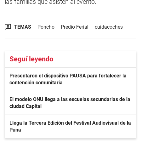
las familias que asisten al evento.
TEMAS
Poncho
Predio Ferial
cuidacoches
Seguí leyendo
Presentaron el dispositivo PAUSA para fortalecer la
contención comunitaria
El modelo ONU llega a las escuelas secundarias de la
ciudad Capital
Llega la Tercera Edición del Festival Audiovisual de la
Puna