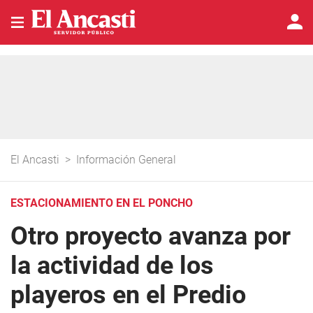
El Ancasti
>
Información General
ESTACIONAMIENTO EN EL PONCHO
Otro proyecto avanza por
la actividad de los
playeros en el Predio