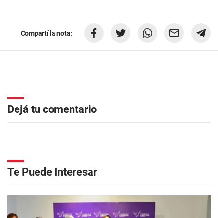
Compartí la nota:
Dejá tu comentario
Te Puede Interesar