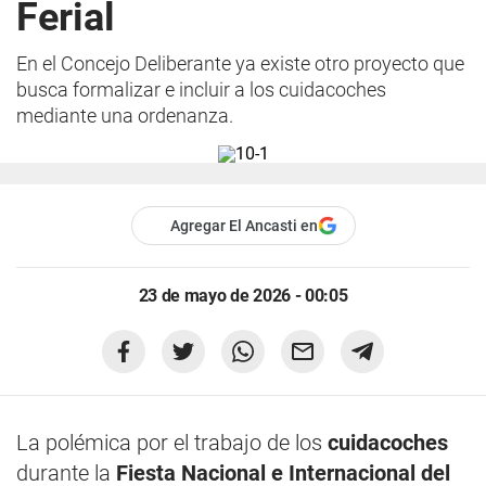
Ferial
En el Concejo Deliberante ya existe otro proyecto que
busca formalizar e incluir a los cuidacoches
mediante una ordenanza.
Agregar El Ancasti en
23 de mayo de 2026 - 00:05
La polémica por el trabajo de los
cuidacoches
durante la
Fiesta Nacional e Internacional del