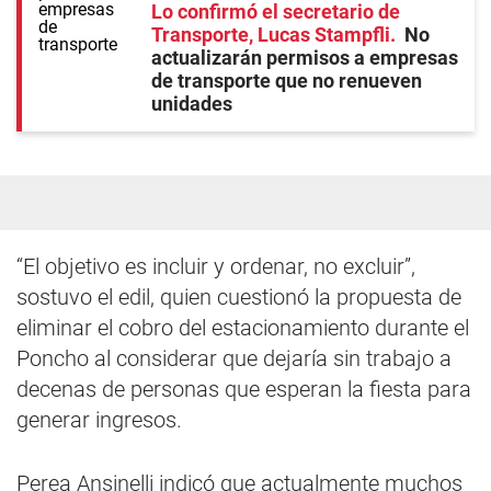
Lo confirmó el secretario de
Transporte, Lucas Stampfli
No
actualizarán permisos a empresas
de transporte que no renueven
unidades
“El objetivo es incluir y ordenar, no excluir”,
sostuvo el edil, quien cuestionó la propuesta de
eliminar el cobro del estacionamiento durante el
Poncho al considerar que dejaría sin trabajo a
decenas de personas que esperan la fiesta para
generar ingresos.
Perea Ansinelli indicó que actualmente muchos