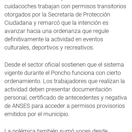
cuidacoches trabajan con permisos transitorios
otorgados por la Secretaría de Protección
Ciudadana y remarcó que la intención es
avanzar hacia una ordenanza que regule
definitivamente la actividad en eventos
culturales, deportivos y recreativos.
Desde el sector oficial sostienen que el sistema
vigente durante el Poncho funciona con cierto
ordenamiento. Los trabajadores que realizan la
actividad deben presentar documentación
personal, certificado de antecedentes y negativa
de ANSES para acceder a permisos provisorios
emitidos por el municipio.
La polémica también sumó voces desde