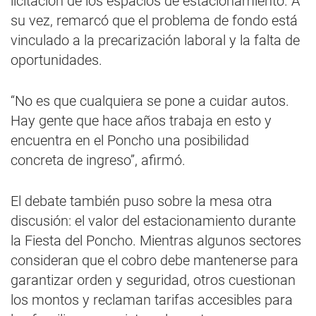
licitación de los espacios de estacionamiento. A
su vez, remarcó que el problema de fondo está
vinculado a la precarización laboral y la falta de
oportunidades.
“No es que cualquiera se pone a cuidar autos.
Hay gente que hace años trabaja en esto y
encuentra en el Poncho una posibilidad
concreta de ingreso”, afirmó.
El debate también puso sobre la mesa otra
discusión: el valor del estacionamiento durante
la Fiesta del Poncho. Mientras algunos sectores
consideran que el cobro debe mantenerse para
garantizar orden y seguridad, otros cuestionan
los montos y reclaman tarifas accesibles para