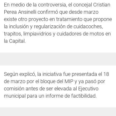
En medio de la controversia, el concejal Cristian
Perea Ansinelli confirmó que desde marzo
existe otro proyecto en tratamiento que propone
la inclusión y regularización de cuidacoches,
trapitos, limpiavidrios y cuidadores de motos en
la Capital.
Según explicó, la iniciativa fue presentada el 18
de marzo por el bloque del MIP y ya pasó por
comisión antes de ser elevada al Ejecutivo
municipal para un informe de factibilidad.