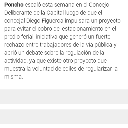
Poncho
escaló esta semana en el Concejo
Deliberante de la Capital luego de que el
concejal Diego Figueroa impulsara un proyecto
para evitar el cobro del estacionamiento en el
predio ferial, iniciativa que generó un fuerte
rechazo entre trabajadores de la vía pública y
abrió un debate sobre la regulación de la
actividad, ya que existe otro proyecto que
muestra la voluntad de ediles de regularizar la
misma.