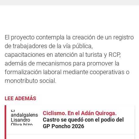
El proyecto contempla la creación de un registro
de trabajadores de la vía pública,
capacitaciones en atención al turista y RCP,
además de mecanismos para promover la
formalización laboral mediante cooperativas o
monotributo social.
LEE ADEMÁS
Ciclismo. En el Adán Quiroga
Castro se quedó con el podio del
GP Poncho 2026