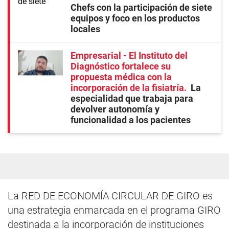
Chefs con la participación de siete
equipos y foco en los productos
locales
Empresarial - El Instituto del
Diagnóstico fortalece su
propuesta médica con la
incorporación de la fisiatría
La
especialidad que trabaja para
devolver autonomía y
funcionalidad a los pacientes
La RED DE ECONOMÍA CIRCULAR DE GIRO es
una estrategia enmarcada en el programa GIRO
destinada a la incorporación de instituciones