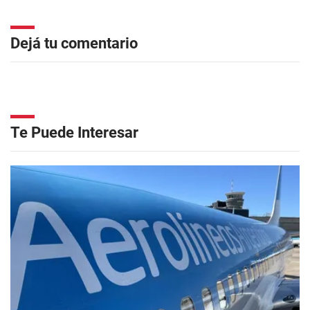
Dejá tu comentario
Te Puede Interesar