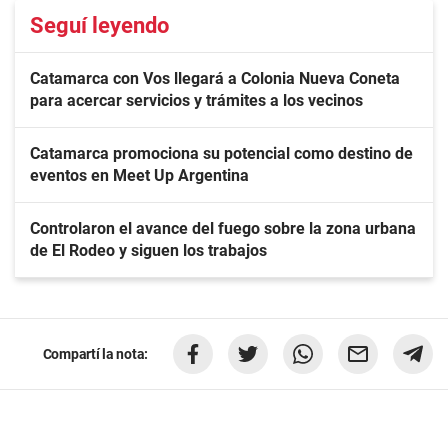
Seguí leyendo
Catamarca con Vos llegará a Colonia Nueva Coneta
para acercar servicios y trámites a los vecinos
Catamarca promociona su potencial como destino de
eventos en Meet Up Argentina
Controlaron el avance del fuego sobre la zona urbana
de El Rodeo y siguen los trabajos
Compartí la nota: