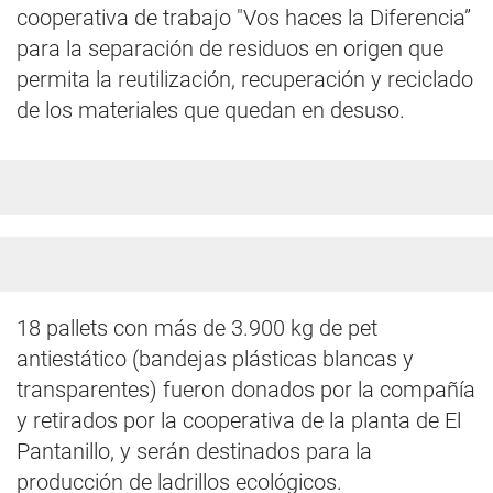
cooperativa de trabajo "Vos haces la Diferencia”
para la separación de residuos en origen que
permita la reutilización, recuperación y reciclado
de los materiales que quedan en desuso.
18 pallets con más de 3.900 kg de pet
antiestático (bandejas plásticas blancas y
transparentes) fueron donados por la compañía
y retirados por la cooperativa de la planta de El
Pantanillo, y serán destinados para la
producción de ladrillos ecológicos.