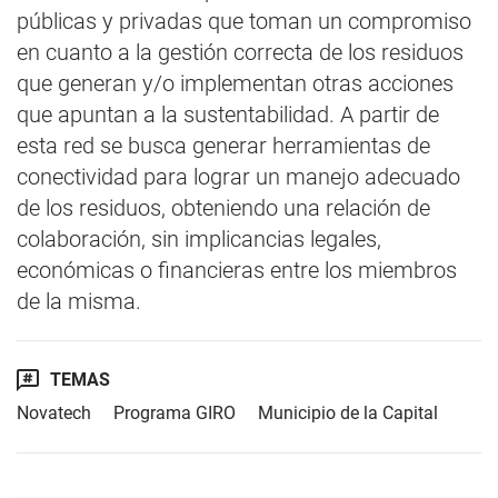
públicas y privadas que toman un compromiso
en cuanto a la gestión correcta de los residuos
que generan y/o implementan otras acciones
que apuntan a la sustentabilidad. A partir de
esta red se busca generar herramientas de
conectividad para lograr un manejo adecuado
de los residuos, obteniendo una relación de
colaboración, sin implicancias legales,
económicas o financieras entre los miembros
de la misma.
TEMAS
Novatech
Programa GIRO
Municipio de la Capital