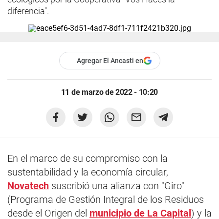
diferencia".
Agregar El Ancasti en
11 de marzo de 2022 - 10:20
En el marco de su compromiso con la
sustentabilidad y la economía circular,
Novatech
suscribió una alianza con "Giro"
(Programa de Gestión Integral de los Residuos
desde el Origen del
municipio de La Capital
) y la