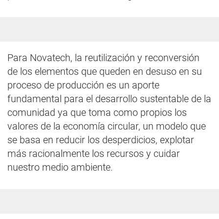
Para Novatech, la reutilización y reconversión
de los elementos que queden en desuso en su
proceso de producción es un aporte
fundamental para el desarrollo sustentable de la
comunidad ya que toma como propios los
valores de la economía circular, un modelo que
se basa en reducir los desperdicios, explotar
más racionalmente los recursos y cuidar
nuestro medio ambiente.