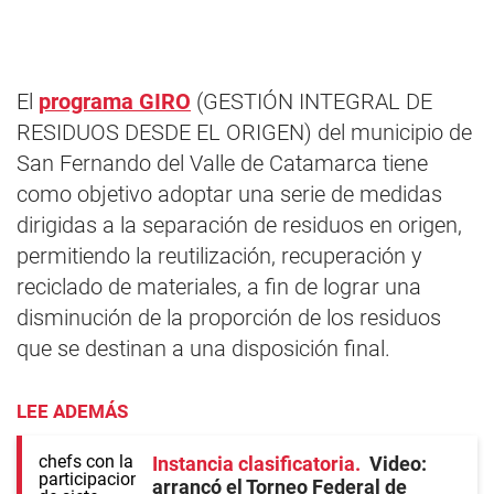
El
programa GIRO
(GESTIÓN INTEGRAL DE
RESIDUOS DESDE EL ORIGEN) del municipio de
San Fernando del Valle de Catamarca tiene
como objetivo adoptar una serie de medidas
dirigidas a la separación de residuos en origen,
permitiendo la reutilización, recuperación y
reciclado de materiales, a fin de lograr una
disminución de la proporción de los residuos
que se destinan a una disposición final.
LEE ADEMÁS
Instancia clasificatoria
Video:
arrancó el Torneo Federal de