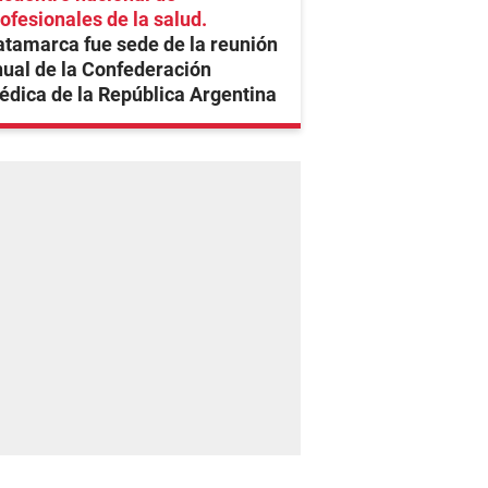
ofesionales de la salud
tamarca fue sede de la reunión
ual de la Confederación
dica de la República Argentina