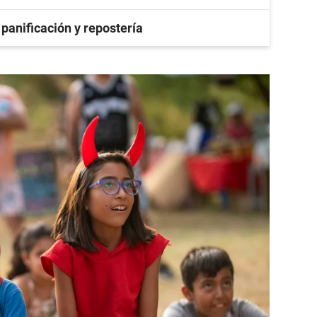
 panificación y repostería