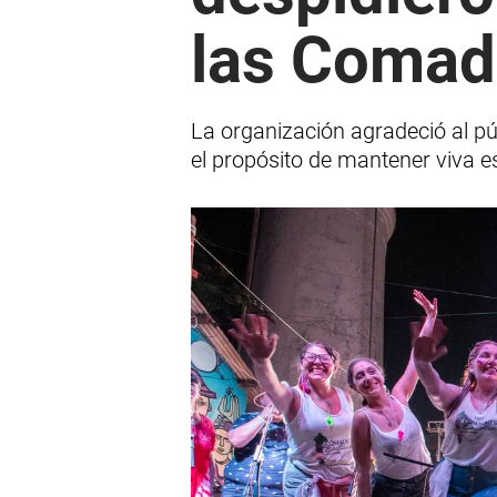
las Comad
La organización agradeció al pú
el propósito de mantener viva es