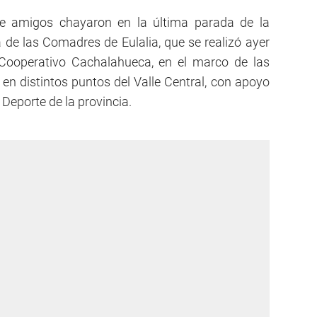
 de amigos chayaron en la última parada de la
de las Comadres de Eulalia, que se realizó ayer
 Cooperativo Cachalahueca, en el marco de las
 en distintos puntos del Valle Central, con apoyo
 Deporte de la provincia.