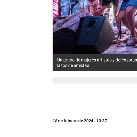
Un grupo de mujeres artistas y defensoras
lazos de amistad.
18 de febrero de 2024 - 13:37