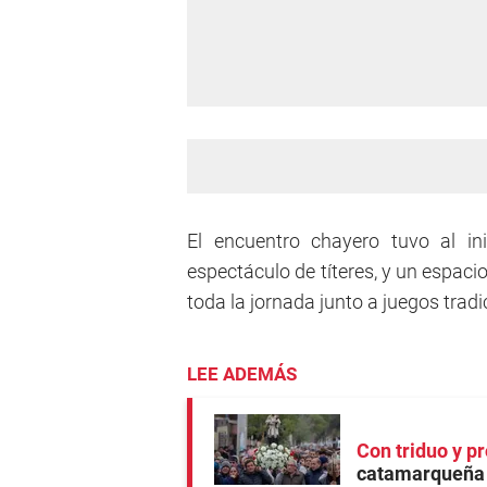
El encuentro chayero tuvo al in
espectáculo de títeres, y un espacio
toda la jornada junto a juegos tradi
LEE ADEMÁS
Con triduo y p
catamarqueña 