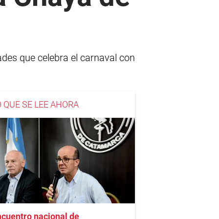
ades que celebra el carnaval con
O QUE SE LEE AHORA
cuentro nacional de