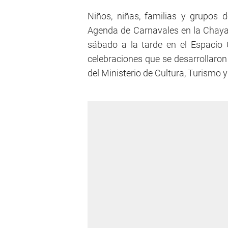
Niños, niñas, familias y grupos
Agenda de Carnavales en la Chaya 
sábado a la tarde en el Espacio
celebraciones que se desarrollaron
del Ministerio de Cultura, Turismo y