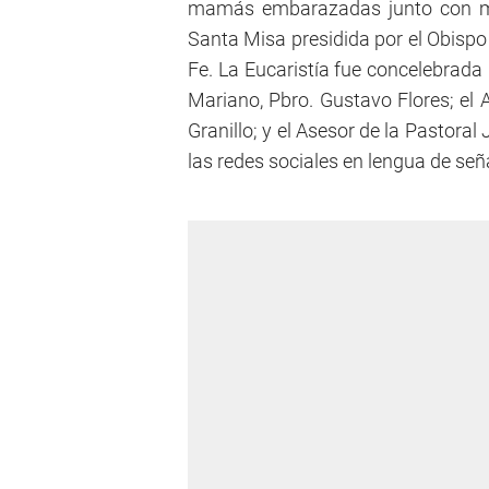
mamás embarazadas junto con mie
Santa Misa presidida por el Obisp
Fe. La Eucaristía fue concelebrada 
Mariano, Pbro. Gustavo Flores; el 
Granillo; y el Asesor de la Pastoral
las redes sociales en lengua de señ