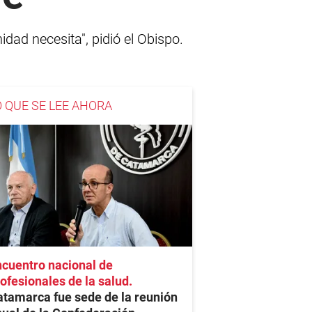
dad necesita", pidió el Obispo.
O QUE SE LEE AHORA
cuentro nacional de
ofesionales de la salud
tamarca fue sede de la reunión