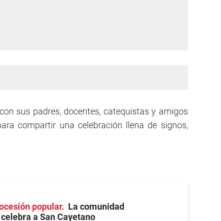
 con sus padres, docentes, catequistas y amigos
para compartir una celebración llena de signos,
rocesión popular
La comunidad
celebra a San Cayetano