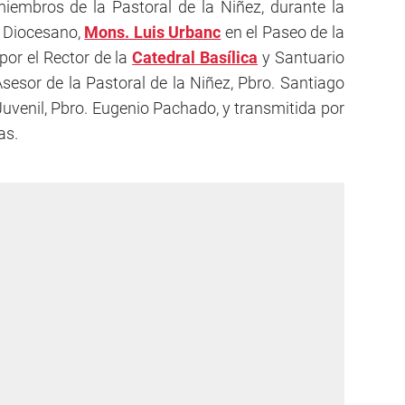
mbros de la Pastoral de la Niñez, durante la
o Diocesano,
Mons. Luis Urbanc
en el Paseo de la
por el Rector de la
Catedral Basílica
y Santuario
Asesor de la Pastoral de la Niñez, Pbro. Santiago
 Juvenil, Pbro. Eugenio Pachado, y transmitida por
as.