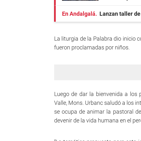
En Andalgalá
Lanzan taller de
La liturgia de la Palabra dio inicio 
fueron proclamadas por niños.
Luego de dar la bienvenida a los
Valle, Mons. Urbanc saludó a los in
se ocupa de animar la pastoral de
devenir de la vida humana en el pereg