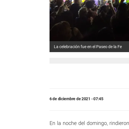
La celebración fue en el Paseo de la Fe
6 de diciembre de 2021 - 07:45
En la noche del domingo, rindier