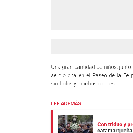
Una gran cantidad de niños, junto
se dio cita en el Paseo de la Fe 
símbolos y muchos colores.
LEE ADEMÁS
Con triduo y p
catamarqueña 