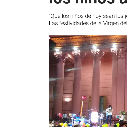
"Que los niños de hoy sean los 
Las festividades de la Virgen de