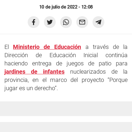
10 de julio de 2022 - 12:08
El
Ministerio de Educación
a través de la
Dirección de Educación Inicial continúa
haciendo entrega de juegos de patio para
jardines de infantes
nuclearizados de la
provincia, en el marco del proyecto “Porque
jugar es un derecho”.