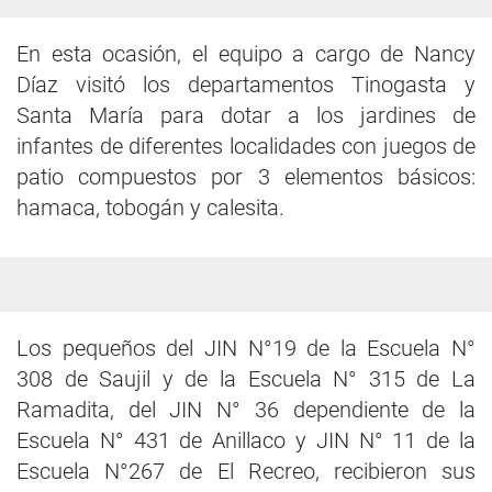
En esta ocasión, el equipo a cargo de Nancy
Díaz visitó los departamentos Tinogasta y
Santa María para dotar a los jardines de
infantes de diferentes localidades con juegos de
patio compuestos por 3 elementos básicos:
hamaca, tobogán y calesita.
Los pequeños del JIN N°19 de la Escuela N°
308 de Saujil y de la Escuela N° 315 de La
Ramadita, del JIN N° 36 dependiente de la
Escuela N° 431 de Anillaco y JIN N° 11 de la
Escuela N°267 de El Recreo, recibieron sus