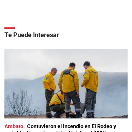
Te Puede Interesar
Ambato
Contuvieron el incendio en El Rodeo y