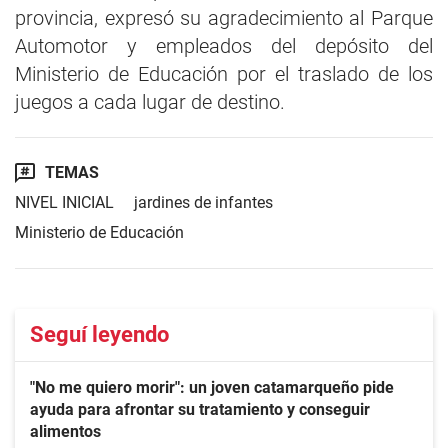
provincia, expresó su agradecimiento al Parque
Automotor y empleados del depósito del
Ministerio de Educación por el traslado de los
juegos a cada lugar de destino.
TEMAS
NIVEL INICIAL
jardines de infantes
Ministerio de Educación
Seguí leyendo
"No me quiero morir": un joven catamarqueño pide
ayuda para afrontar su tratamiento y conseguir
alimentos