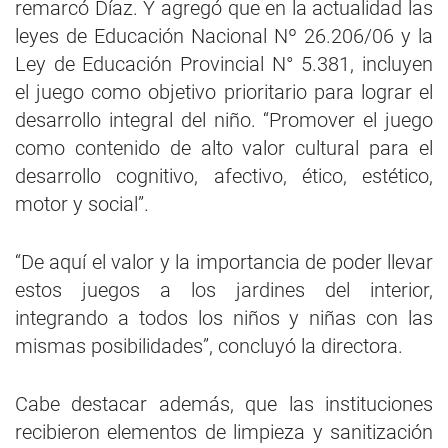
remarcó Díaz. Y agregó que en la actualidad las
leyes de Educación Nacional Nº 26.206/06 y la
Ley de Educación Provincial N° 5.381, incluyen
el juego como objetivo prioritario para lograr el
desarrollo integral del niño. “Promover el juego
como contenido de alto valor cultural para el
desarrollo cognitivo, afectivo, ético, estético,
motor y social”.
“De aquí el valor y la importancia de poder llevar
estos juegos a los jardines del interior,
integrando a todos los niños y niñas con las
mismas posibilidades”, concluyó la directora.
Cabe destacar además, que las instituciones
recibieron elementos de limpieza y sanitización