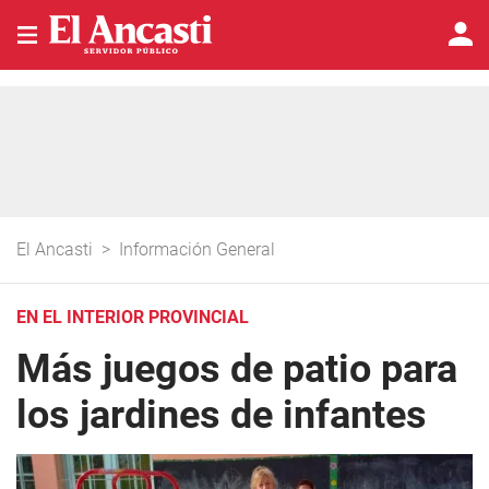
El Ancasti
>
Información General
EN EL INTERIOR PROVINCIAL
Más juegos de patio para
los jardines de infantes