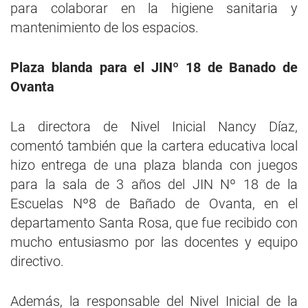
para colaborar en la higiene sanitaria y
mantenimiento de los espacios.
Plaza blanda para el JINº 18 de Banado de
Ovanta
La directora de Nivel Inicial Nancy Díaz,
comentó también que la cartera educativa local
hizo entrega de una plaza blanda con juegos
para la sala de 3 años del JIN Nº 18 de la
Escuelas Nº8 de Bañado de Ovanta, en el
departamento Santa Rosa, que fue recibido con
mucho entusiasmo por las docentes y equipo
directivo.
Además, la responsable del Nivel Inicial de la