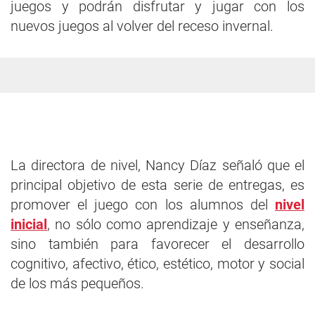
juegos y podrán disfrutar y jugar con los
nuevos juegos al volver del receso invernal.
La directora de nivel, Nancy Díaz señaló que el
principal objetivo de esta serie de entregas, es
promover el juego con los alumnos del
nivel
inicial
, no sólo como aprendizaje y enseñanza,
sino también para favorecer el desarrollo
cognitivo, afectivo, ético, estético, motor y social
de los más pequeños.