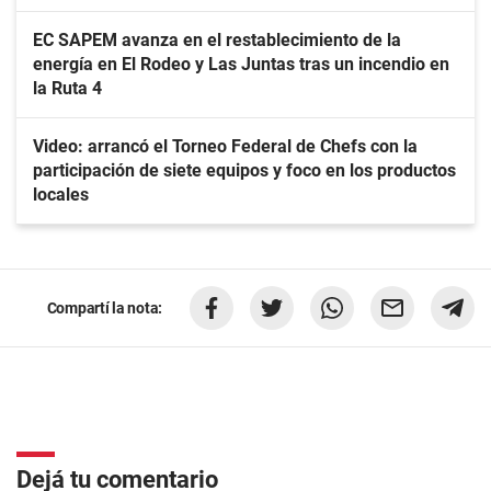
EC SAPEM avanza en el restablecimiento de la
energía en El Rodeo y Las Juntas tras un incendio en
la Ruta 4
Video: arrancó el Torneo Federal de Chefs con la
participación de siete equipos y foco en los productos
locales
Compartí la nota:
Dejá tu comentario