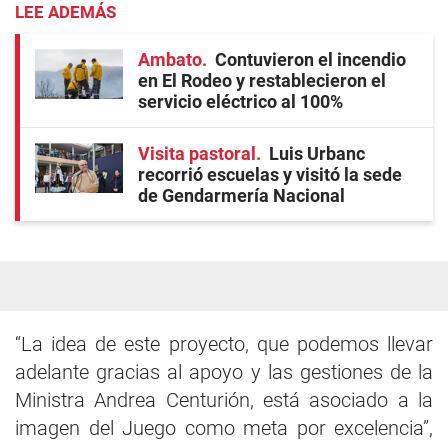
LEE ADEMÁS
Ambato
Contuvieron el incendio
en El Rodeo y restablecieron el
servicio eléctrico al 100%
Visita pastoral
Luis Urbanc
recorrió escuelas y visitó la sede
de Gendarmería Nacional
“La idea de este proyecto, que podemos llevar
adelante gracias al apoyo y las gestiones de la
Ministra Andrea Centurión, está asociado a la
imagen del Juego como meta por excelencia”,