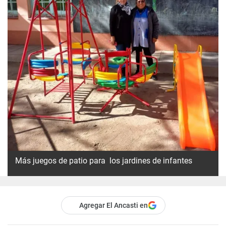
Más juegos de patio para los jardines de infantes
Agregar El Ancasti en