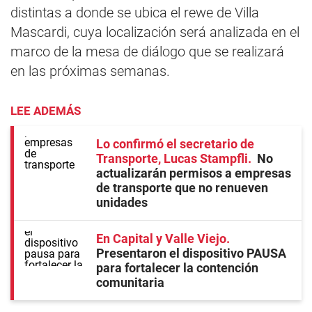
distintas a donde se ubica el rewe de Villa
Mascardi, cuya localización será analizada en el
marco de la mesa de diálogo que se realizará
en las próximas semanas.
LEE ADEMÁS
Lo confirmó el secretario de
Transporte, Lucas Stampfli
No
actualizarán permisos a empresas
de transporte que no renueven
unidades
En Capital y Valle Viejo
Presentaron el dispositivo PAUSA
para fortalecer la contención
comunitaria