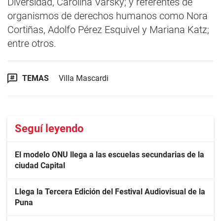
Diversidad, Carolina Varsky; y referentes de
organismos de derechos humanos como Nora
Cortiñas, Adolfo Pérez Esquivel y Mariana Katz;
entre otros.
TEMAS
Villa Mascardi
Seguí leyendo
El modelo ONU llega a las escuelas secundarias de la
ciudad Capital
Llega la Tercera Edición del Festival Audiovisual de la
Puna