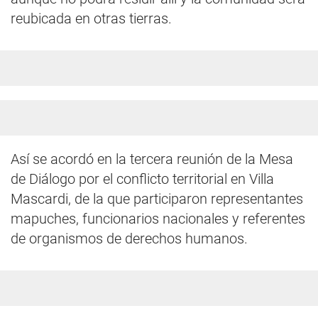
reubicada en otras tierras.
Así se acordó en la tercera reunión de la Mesa
de Diálogo por el conflicto territorial en Villa
Mascardi, de la que participaron representantes
mapuches, funcionarios nacionales y referentes
de organismos de derechos humanos.