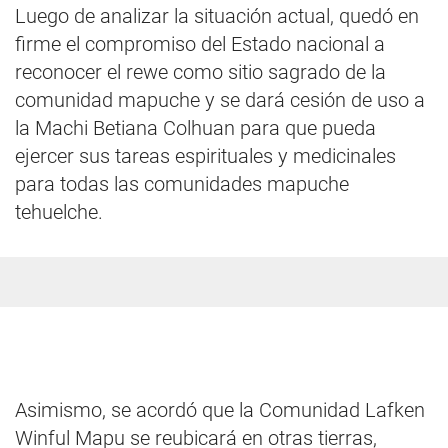
Luego de analizar la situación actual, quedó en
firme el compromiso del Estado nacional a
reconocer el rewe como sitio sagrado de la
comunidad mapuche y se dará cesión de uso a
la Machi Betiana Colhuan para que pueda
ejercer sus tareas espirituales y medicinales
para todas las comunidades mapuche
tehuelche.
Asimismo, se acordó que la Comunidad Lafken
Winful Mapu se reubicará en otras tierras,