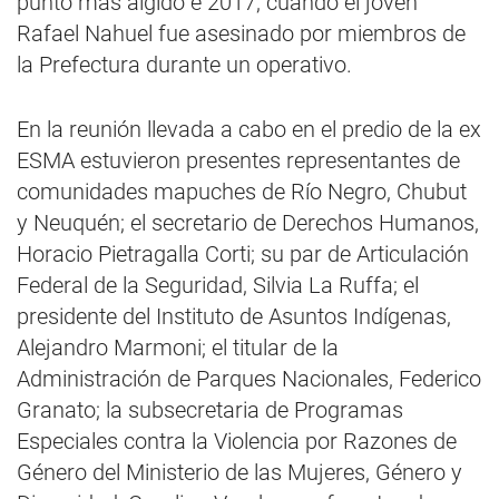
punto más álgido e 2017, cuando el joven
Rafael Nahuel fue asesinado por miembros de
la Prefectura durante un operativo.
En la reunión llevada a cabo en el predio de la ex
ESMA estuvieron presentes representantes de
comunidades mapuches de Río Negro, Chubut
y Neuquén; el secretario de Derechos Humanos,
Horacio Pietragalla Corti; su par de Articulación
Federal de la Seguridad, Silvia La Ruffa; el
presidente del Instituto de Asuntos Indígenas,
Alejandro Marmoni; el titular de la
Administración de Parques Nacionales, Federico
Granato; la subsecretaria de Programas
Especiales contra la Violencia por Razones de
Género del Ministerio de las Mujeres, Género y