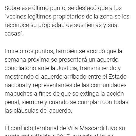
Sobre ese último punto, se destacó que a los
"vecinos legítimos propietarios de la zona se les
reconoce su propiedad de sus tierras y sus
casas".
Entre otros puntos, también se acordó que la
semana próxima se presentará un acuerdo
conciliatorio ante la Justicia, transmitiendo y
mostrando el acuerdo arribado entre el Estado
nacional y representantes de las comunidades
mapuches a fines de que se extinga la acción
penal, siempre y cuando se cumplan con todas
las cláusulas del acuerdo.
El conflicto territorial de Villa Mascardi tuvo su