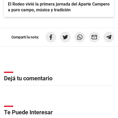
El Rodeo vivió la primera jornada del Aparte Campero
a puro campo, música y tradición
Compartí la nota:
Dejá tu comentario
Te Puede Interesar