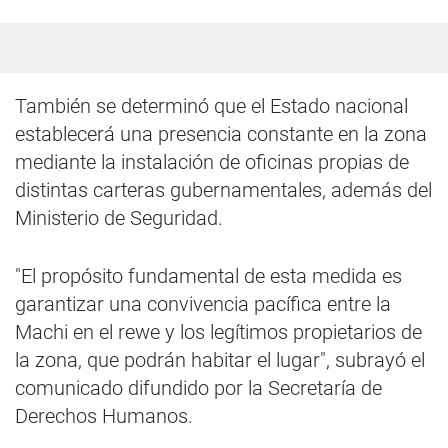
También se determinó que el Estado nacional
establecerá una presencia constante en la zona
mediante la instalación de oficinas propias de
distintas carteras gubernamentales, además del
Ministerio de Seguridad.
"El propósito fundamental de esta medida es
garantizar una convivencia pacífica entre la
Machi en el rewe y los legítimos propietarios de
la zona, que podrán habitar el lugar", subrayó el
comunicado difundido por la Secretaría de
Derechos Humanos.