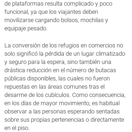
de plataformas resulta complicado y poco
funcional, ya que los viajantes deben
movilizarse cargando bolsos, mochilas y
equipaje pesado.
La conversión de los refugios en comercios no
solo significó la pérdida de un lugar climatizado
y seguro para la espera, sino también una
drástica reducción en el número de butacas
públicas disponibles, las cuales no fueron
repuestas en las áreas comunes tras el
desarme de los cubículos. Como consecuencia,
en los días de mayor movimiento, es habitual
observar a las personas esperando sentadas
sobre sus propias pertenencias o directamente
en el piso.