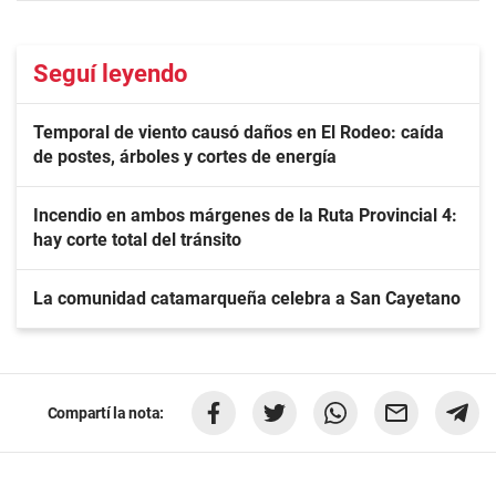
Seguí leyendo
Temporal de viento causó daños en El Rodeo: caída
de postes, árboles y cortes de energía
Incendio en ambos márgenes de la Ruta Provincial 4:
hay corte total del tránsito
La comunidad catamarqueña celebra a San Cayetano
Compartí la nota: