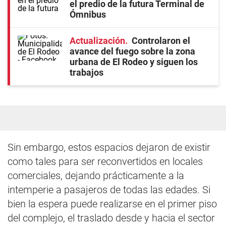
el predio de la futura Terminal de
Ómnibus
Actualización
Controlaron el
avance del fuego sobre la zona
urbana de El Rodeo y siguen los
trabajos
Sin embargo, estos espacios dejaron de existir
como tales para ser reconvertidos en locales
comerciales, dejando prácticamente a la
intemperie a pasajeros de todas las edades. Si
bien la espera puede realizarse en el primer piso
del complejo, el traslado desde y hacia el sector