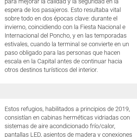
para mejorar la calidad y la seguridad en la
espera de los pasajeros. Esto resultaba vital
sobre todo en dos épocas clave: durante el
invierno, coincidiendo con la Fiesta Nacional e
Internacional del Poncho, y en las temporadas
estivales, cuando la terminal se convierte en un
paso obligado para las personas que hacen
escala en la Capital antes de continuar hacia
otros destinos turísticos del interior.
Estos refugios, habilitados a principios de 2019,
consistían en cabinas herméticas vidriadas con
sistemas de aire acondicionado frío/calor,
pantallas LED, asientos de madera y conexiones