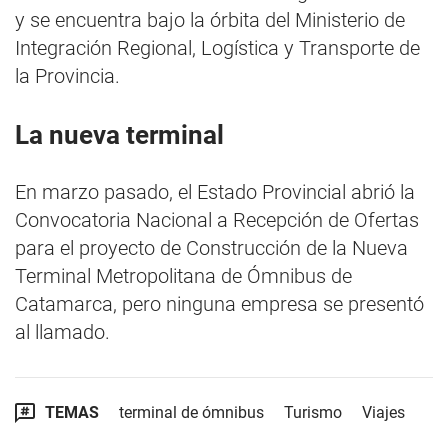
y se encuentra bajo la órbita del Ministerio de
Integración Regional, Logística y Transporte de
la Provincia.
La nueva terminal
En marzo pasado, el Estado Provincial abrió la
Convocatoria Nacional a Recepción de Ofertas
para el proyecto de Construcción de la Nueva
Terminal Metropolitana de Ómnibus de
Catamarca, pero ninguna empresa se presentó
al llamado.
TEMAS
terminal de ómnibus
Turismo
Viajes