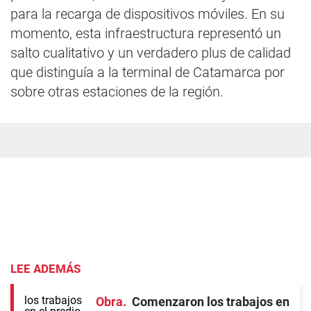
para la recarga de dispositivos móviles. En su
momento, esta infraestructura representó un
salto cualitativo y un verdadero plus de calidad
que distinguía a la terminal de Catamarca por
sobre otras estaciones de la región.
LEE ADEMÁS
Obra
Comenzaron los trabajos en