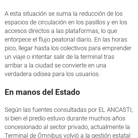
A esta situación se suma la reducción de los
espacios de circulación en los pasillos y en los
accesos directos a las plataformas, lo que
entorpece el flujo peatonal diario. En las horas
pico, llegar hasta los colectivos para emprender
un viaje o intentar salir de la terminal tras
arribar a la ciudad se convierte en una
verdadera odisea para los usuarios.
En manos del Estado
Según las fuentes consultadas por EL ANCASTI,
si bien el predio estuvo durante muchos años
concesionado al sector privado, actualmente la
Terminal de Ómnibus volvió a la gestión estatal