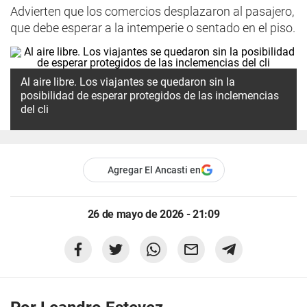
Advierten que los comercios desplazaron al pasajero,
que debe esperar a la intemperie o sentado en el piso.
Al aire libre. Los viajantes se quedaron sin la
posibilidad de esperar protegidos de las inclemencias
del cli
Agregar El Ancasti en
26 de mayo de 2026 - 21:09