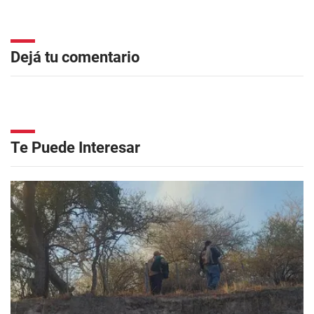
Dejá tu comentario
Te Puede Interesar