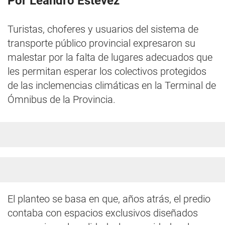
Por Leandro Estevez
Turistas, choferes y usuarios del sistema de
transporte público provincial expresaron su
malestar por la falta de lugares adecuados que
les permitan esperar los colectivos protegidos
de las inclemencias climáticas en la Terminal de
Ómnibus de la Provincia.
El planteo se basa en que, años atrás, el predio
contaba con espacios exclusivos diseñados