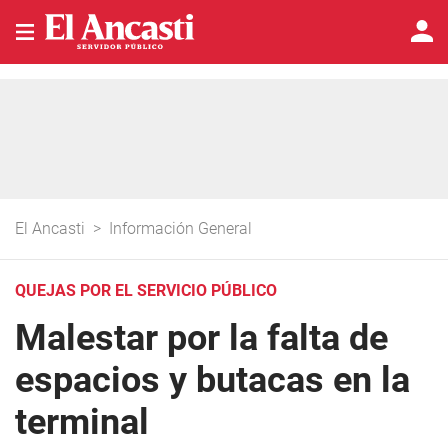
El Ancasti
>
Información General
QUEJAS POR EL SERVICIO PÚBLICO
Malestar por la falta de
espacios y butacas en la
terminal