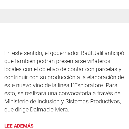
En este sentido, el gobernador Raúl Jalil anticipó
que también podrán presentarse viñateros
locales con el objetivo de contar con parcelas y
contribuir con su producción a la elaboración de
este nuevo vino de la línea L’Esploratore. Para
esto, se realizará una convocatoria a través del
Ministerio de Inclusión y Sistemas Productivos,
que dirige Dalmacio Mera.
LEE ADEMÁS