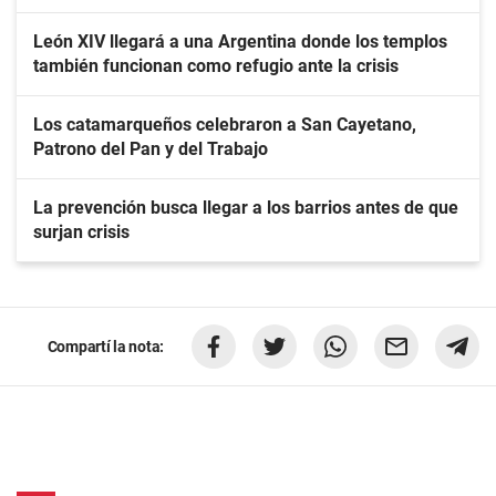
León XIV llegará a una Argentina donde los templos
también funcionan como refugio ante la crisis
Los catamarqueños celebraron a San Cayetano,
Patrono del Pan y del Trabajo
La prevención busca llegar a los barrios antes de que
surjan crisis
Compartí la nota: