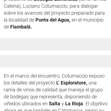
Catena), Luciano Cotumaccio, para dialogar
sobre los avances del proyecto preparado para
la localidad de
Punta del Agua,
en el municipio
de
Fiambalá.
En el marco del encuentro, Cotumaccio expuso
los detalles del proyecto
L’ Esploratore,
una
rama de vinos de calidad que maneja el grupo
de bodegas que representa, disponiendo de
viñedos ubicados en
Salta
y
La Rioja
. El objetivo
ahora es que también en Catamarca, según su