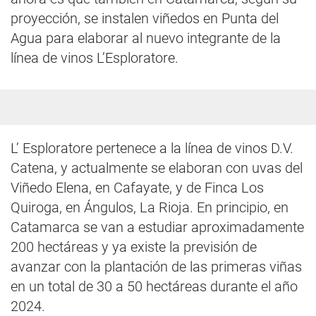
proyección, se instalen viñedos en Punta del
Agua para elaborar al nuevo integrante de la
línea de vinos L’Esploratore.
L’ Esploratore pertenece a la línea de vinos D.V.
Catena, y actualmente se elaboran con uvas del
Viñedo Elena, en Cafayate, y de Finca Los
Quiroga, en Ángulos, La Rioja. En principio, en
Catamarca se van a estudiar aproximadamente
200 hectáreas y ya existe la previsión de
avanzar con la plantación de las primeras viñas
en un total de 30 a 50 hectáreas durante el año
2024.