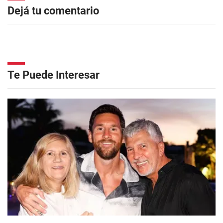
Dejá tu comentario
Te Puede Interesar