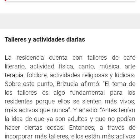
Talleres y actividades diarias
La residencia cuenta con talleres de café
literario, actividad física, canto, música, arte
terapia, folclore, actividades religiosas y lúdicas.
Sobre este punto, Brizuela afirmó: “El tema de
los talleres es algo fundamental para los
residentes porque ellos se sienten más vivos,
más activos que nunca”. Y añadió: “Antes tenían
la idea de que ya son adultos y que no podían
hacer ciertas cosas. Entonces, a través de
incorporar más talleres, ellos están más activos