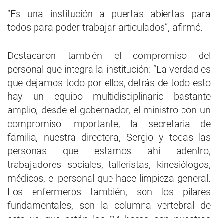
“Es una institución a puertas abiertas para
todos para poder trabajar articulados”, afirmó.
Destacaron también el compromiso del
personal que integra la institución: “La verdad es
que dejamos todo por ellos, detrás de todo esto
hay un equipo multidisciplinario bastante
amplio, desde el gobernador, el ministro con un
compromiso importante, la secretaria de
familia, nuestra directora, Sergio y todas las
personas que estamos ahí adentro,
trabajadores sociales, talleristas, kinesiólogos,
médicos, el personal que hace limpieza general.
Los enfermeros también, son los pilares
fundamentales, son la columna vertebral de