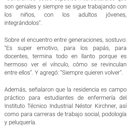
son geniales y siempre se sigue trabajando con
los niños, con los adultos jóvenes,
integrándolos”.
Sobre el encuentro entre generaciones, sostuvo:
“Es super emotivo, para los papás, para
docentes, termina todo en llanto porque es
hermoso ver el vínculo, cómo se revinculan
entre ellos”. Y agregó: “Siempre quieren volver”.
Además, señalaron que la residencia es campo
práctico para estudiantes de enfermería del
Instituto Técnico Industrial Néstor Kirchner, así
como para carreras de trabajo social, podología
y peluquería.