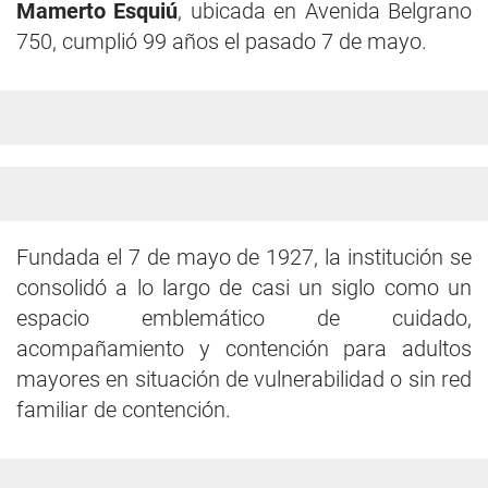
Mamerto Esquiú
, ubicada en Avenida Belgrano
750, cumplió 99 años el pasado 7 de mayo.
Fundada el 7 de mayo de 1927, la institución se
consolidó a lo largo de casi un siglo como un
espacio emblemático de cuidado,
acompañamiento y contención para adultos
mayores en situación de vulnerabilidad o sin red
familiar de contención.