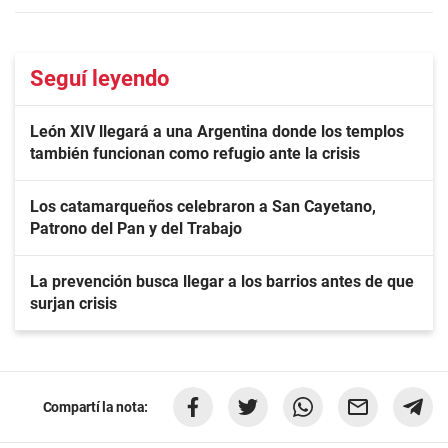
Seguí leyendo
León XIV llegará a una Argentina donde los templos
también funcionan como refugio ante la crisis
Los catamarqueños celebraron a San Cayetano,
Patrono del Pan y del Trabajo
La prevención busca llegar a los barrios antes de que
surjan crisis
Compartí la nota: