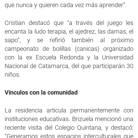
que nunca y quieren cada vez más aprender”.
Cristian destacó que “a través del juego les
encanta la ludo terapia, el ajedrez, las damas, el
sapo”, y se refirió también al próximo
campeonato de bolillas (canicas) organizado
con la ex Escuela Redonda y la Universidad
Nacional de Catamarca, del que participarán 30
niños.
Vínculos con la comunidad
La residencia articula permanentemente con
instituciones educativas. Brizuela mencionó una
reciente visita del Colegio Quintana, y destacó:
“Generamos estos espacios interculturales que