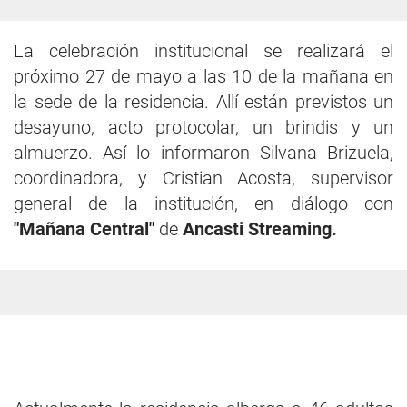
La celebración institucional se realizará el
próximo 27 de mayo a las 10 de la mañana en
la sede de la residencia. Allí están previstos un
desayuno, acto protocolar, un brindis y un
almuerzo. Así lo informaron Silvana Brizuela,
coordinadora, y Cristian Acosta, supervisor
general de la institución, en diálogo con
"Mañana Central"
de
Ancasti Streaming.