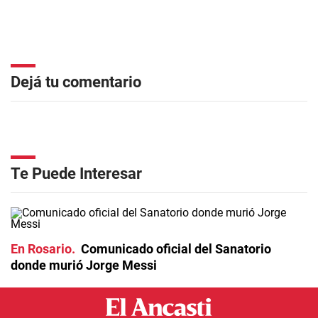
Dejá tu comentario
Te Puede Interesar
En Rosario
Comunicado oficial del Sanatorio
donde murió Jorge Messi