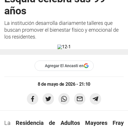
años
La institución desarrolla diariamente talleres que
buscan promover el bienestar físico y emocional de
los residentes.
Agregar El Ancasti en
8 de mayo de 2026 - 21:10
La
Residencia de Adultos Mayores Fray