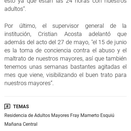
esto ya que están las 24 horas con nuestros
adultos”.
Por último, el supervisor general de la
institución, Cristian Acosta adelantó que
además del acto del 27 de mayo, "el 15 de junio
es la toma de conciencia contra el abuso y el
maltrato de nuestros mayores, así que también
tenemos unas semanas bastantes agitadas el
mes que viene, visibilizando el buen trato para
nuestros mayores”.
TEMAS
Residencia de Adultos Mayores Fray Mamerto Esquiú
Mañana Central