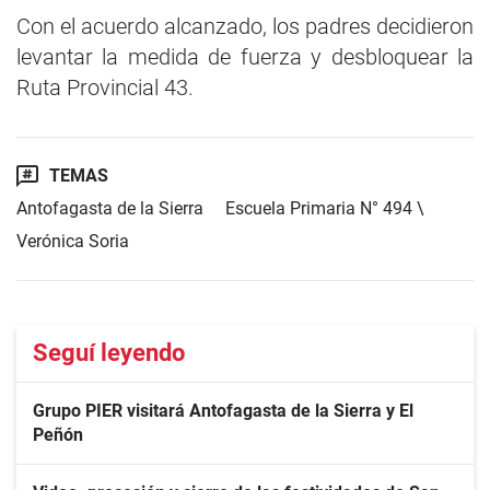
Con el acuerdo alcanzado, los padres decidieron
levantar la medida de fuerza y desbloquear la
Ruta Provincial 43.
TEMAS
Antofagasta de la Sierra
Escuela Primaria N° 494 \
Verónica Soria
Seguí leyendo
Grupo PIER visitará Antofagasta de la Sierra y El
Peñón