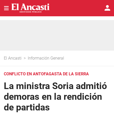
El Ancasti
>
Información General
CONFLICTO EN ANTOFAGASTA DE LA SIERRA
La ministra Soria admitió
demoras en la rendición
de partidas