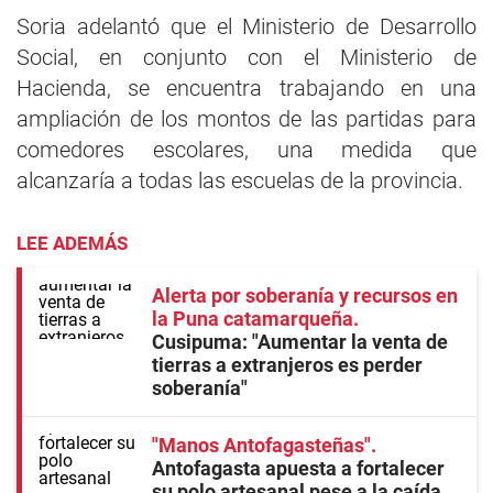
Soria adelantó que el Ministerio de Desarrollo
Social, en conjunto con el Ministerio de
Hacienda, se encuentra trabajando en una
ampliación de los montos de las partidas para
comedores escolares, una medida que
alcanzaría a todas las escuelas de la provincia.
LEE ADEMÁS
Alerta por soberanía y recursos en
la Puna catamarqueña
Cusipuma: "Aumentar la venta de
tierras a extranjeros es perder
soberanía"
"Manos Antofagasteñas"
Antofagasta apuesta a fortalecer
su polo artesanal pese a la caída