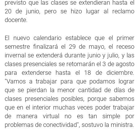
previsto que las clases se extendieran hasta el
20 de junio, pero se hizo lugar al reclamo
docente.
El nuevo calendario establece que el primer
semestre finalizará el 29 de mayo, el receso
invernal se extenderá durante junio y julio, y las
clases presenciales se retomarán el 3 de agosto
para extenderse hasta el 18 de diciembre.
"Vamos a trabajar para que podamos lograr
que se pierdan la menor cantidad de días de
clases presenciales posibles, porque sabemos
que en el interior muchas veces poder trabajar
de manera virtual no es tan simple por
problemas de conectividad", sostuvo la ministra.