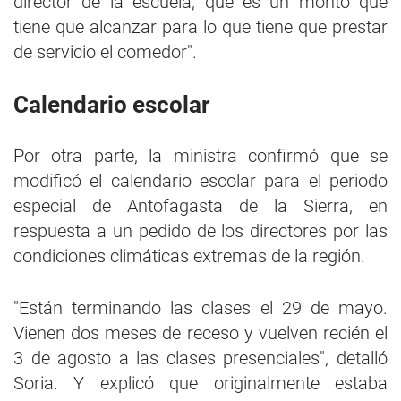
director de la escuela, que es un monto que
tiene que alcanzar para lo que tiene que prestar
de servicio el comedor".
Calendario escolar
Por otra parte, la ministra confirmó que se
modificó el calendario escolar para el periodo
especial de Antofagasta de la Sierra, en
respuesta a un pedido de los directores por las
condiciones climáticas extremas de la región.
"Están terminando las clases el 29 de mayo.
Vienen dos meses de receso y vuelven recién el
3 de agosto a las clases presenciales", detalló
Soria. Y explicó que originalmente estaba