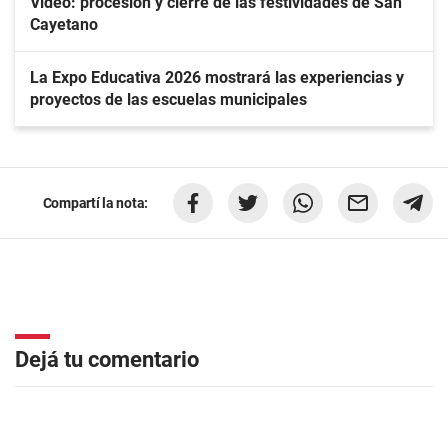
Video: procesión y cierre de las festividades de San
Cayetano
La Expo Educativa 2026 mostrará las experiencias y
proyectos de las escuelas municipales
Compartí la nota:
Dejá tu comentario