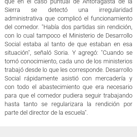
que en el caso puntual de Antofagasta de la
Sierra se detectó una irregularidad
administrativa que complicó el funcionamiento
del comedor. "Había dos partidas sin rendición,
con lo cual tampoco el Ministerio de Desarrollo
Social estaba al tanto de que estaban en esa
situación", señaló Soria. Y agregó: "Cuando se
tomó conocimiento, cada uno de los ministerios
trabajó desde lo que les corresponde. Desarrollo
Social rápidamente asistió con mercadería y
con todo el abastecimiento que era necesario
para que el comedor pudiera seguir trabajando
hasta tanto se regularizara la rendición por
parte del director de la escuela".