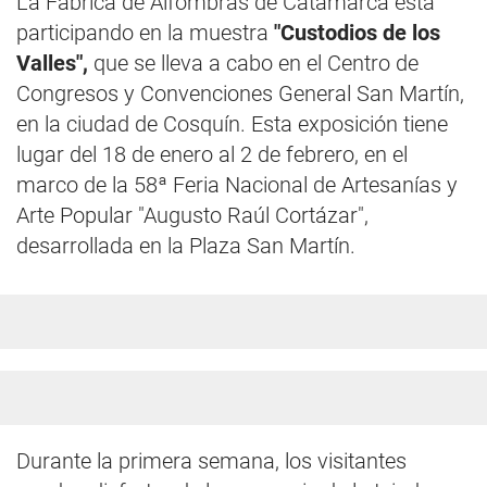
La Fábrica de Alfombras de Catamarca está
participando en la muestra
"Custodios de los
Valles",
que se lleva a cabo en el Centro de
Congresos y Convenciones General San Martín,
en la ciudad de Cosquín. Esta exposición tiene
lugar del 18 de enero al 2 de febrero, en el
marco de la 58ª Feria Nacional de Artesanías y
Arte Popular "Augusto Raúl Cortázar",
desarrollada en la Plaza San Martín.
Durante la primera semana, los visitantes