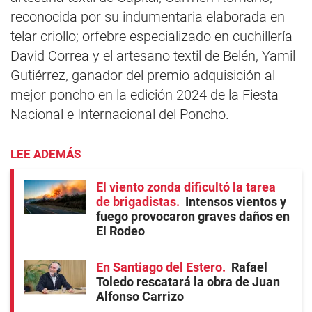
reconocida por su indumentaria elaborada en
telar criollo; orfebre especializado en cuchillería
David Correa y el artesano textil de Belén, Yamil
Gutiérrez, ganador del premio adquisición al
mejor poncho en la edición 2024 de la Fiesta
Nacional e Internacional del Poncho.
LEE ADEMÁS
El viento zonda dificultó la tarea
de brigadistas
Intensos vientos y
fuego provocaron graves daños en
El Rodeo
En Santiago del Estero
Rafael
Toledo rescatará la obra de Juan
Alfonso Carrizo