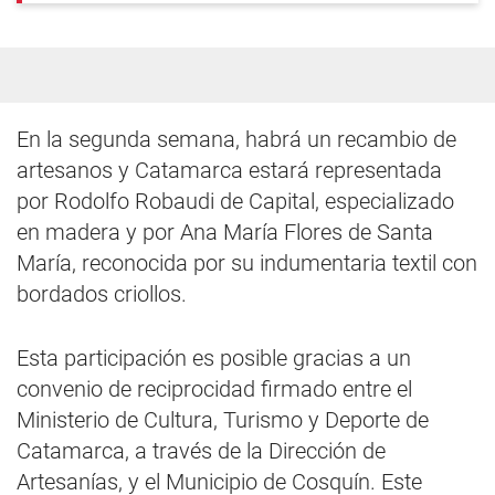
En la segunda semana, habrá un recambio de
artesanos y Catamarca estará representada
por Rodolfo Robaudi de Capital, especializado
en madera y por Ana María Flores de Santa
María, reconocida por su indumentaria textil con
bordados criollos.
Esta participación es posible gracias a un
convenio de reciprocidad firmado entre el
Ministerio de Cultura, Turismo y Deporte de
Catamarca, a través de la Dirección de
Artesanías, y el Municipio de Cosquín. Este