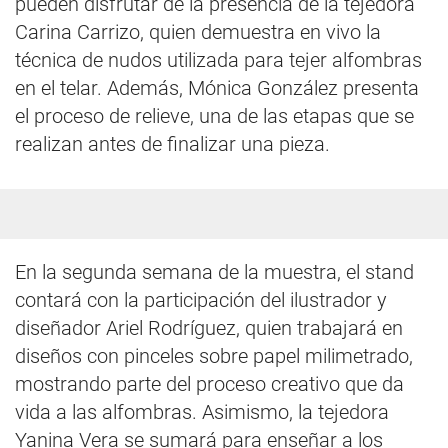
pueden disfrutar de la presencia de la tejedora
Carina Carrizo, quien demuestra en vivo la
técnica de nudos utilizada para tejer alfombras
en el telar. Además, Mónica González presenta
el proceso de relieve, una de las etapas que se
realizan antes de finalizar una pieza.
En la segunda semana de la muestra, el stand
contará con la participación del ilustrador y
diseñador Ariel Rodríguez, quien trabajará en
diseños con pinceles sobre papel milimetrado,
mostrando parte del proceso creativo que da
vida a las alfombras. Asimismo, la tejedora
Yanina Vera se sumará para enseñar a los