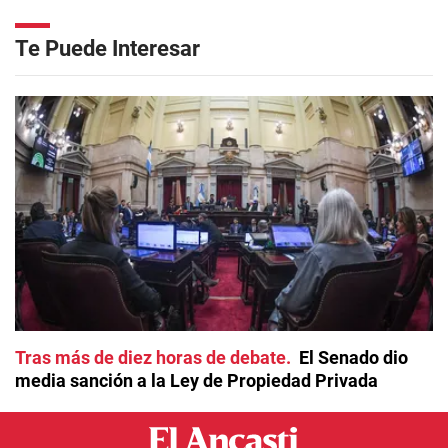
Te Puede Interesar
Tras más de diez horas de debate
El Senado dio
media sanción a la Ley de Propiedad Privada