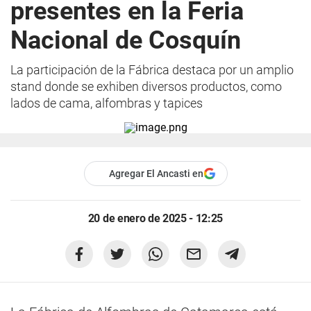
presentes en la Feria
Nacional de Cosquín
La participación de la Fábrica destaca por un amplio
stand donde se exhiben diversos productos, como
lados de cama, alfombras y tapices
Agregar El Ancasti en
20 de enero de 2025 - 12:25