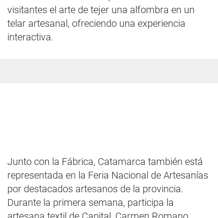
visitantes el arte de tejer una alfombra en un
telar artesanal, ofreciendo una experiencia
interactiva.
Junto con la Fábrica, Catamarca también está
representada en la Feria Nacional de Artesanías
por destacados artesanos de la provincia.
Durante la primera semana, participa la
artesana textil de Capital, Carmen Romano,