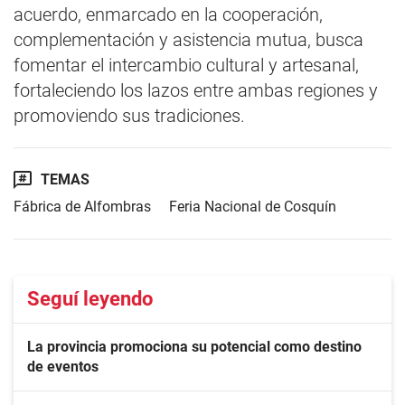
acuerdo, enmarcado en la cooperación,
complementación y asistencia mutua, busca
fomentar el intercambio cultural y artesanal,
fortaleciendo los lazos entre ambas regiones y
promoviendo sus tradiciones.
TEMAS
Fábrica de Alfombras
Feria Nacional de Cosquín
Seguí leyendo
La provincia promociona su potencial como destino
de eventos