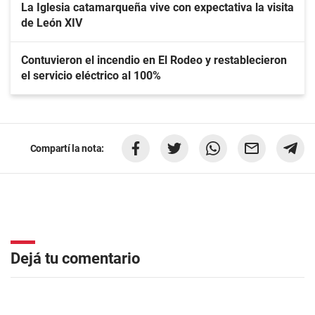
La Iglesia catamarqueña vive con expectativa la visita
de León XIV
Contuvieron el incendio en El Rodeo y restablecieron
el servicio eléctrico al 100%
Compartí la nota:
Dejá tu comentario