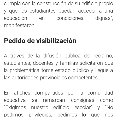
cumpla con la construcción de su edificio propio
y que los estudiantes puedan acceder a una
educación en condiciones dignas”,
manifestaron.
Pedido de visibilización
A través de la difusión pública del reclamo,
estudiantes, docentes y familias solicitaron que
la problemática tome estado público y llegue a
las autoridades provinciales competentes.
En afiches compartidos por la comunidad
educativa se remarcan consignas como
“Exigimos nuestro edificio escolar” y “No
pedimos privilegios, pedimos lo que nos