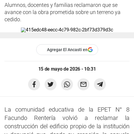
Alumnos, docentes y familias reclamaron que se
avance con la obra prometida sobre un terreno ya
cedido.
Agregar El Ancasti en
15 de mayo de 2026 - 10:31
La comunidad educativa de la EPET N° 8
Facundo Rentería volvió a reclamar la
construcción del edificio propio de la institución