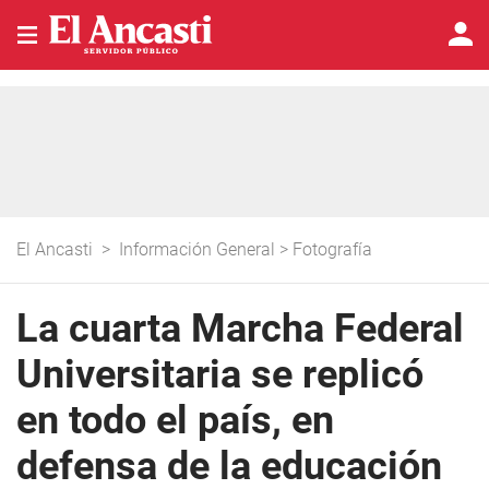
El Ancasti
>
Información General
>
Fotografía
La cuarta Marcha Federal
Universitaria se replicó
en todo el país, en
defensa de la educación