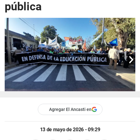
pública
Agregar El Ancasti en
13 de mayo de 2026 - 09:29