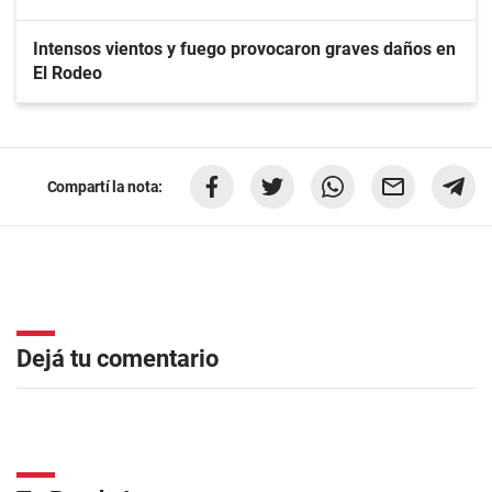
Intensos vientos y fuego provocaron graves daños en
El Rodeo
Compartí la nota:
Dejá tu comentario