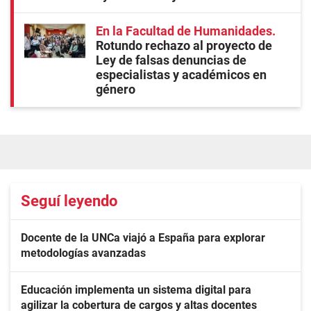
En la Facultad de Humanidades
Rotundo rechazo al proyecto de
Ley de falsas denuncias de
especialistas y académicos en
género
Seguí leyendo
Docente de la UNCa viajó a España para explorar
metodologías avanzadas
Educación implementa un sistema digital para
agilizar la cobertura de cargos y altas docentes