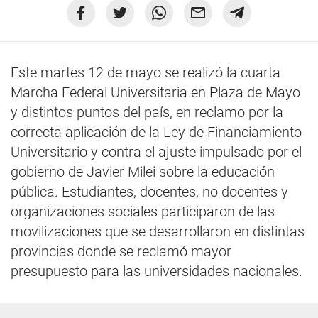
Este martes 12 de mayo se realizó la cuarta
Marcha Federal Universitaria en Plaza de Mayo
y distintos puntos del país, en reclamo por la
correcta aplicación de la Ley de Financiamiento
Universitario y contra el ajuste impulsado por el
gobierno de Javier Milei sobre la educación
pública. Estudiantes, docentes, no docentes y
organizaciones sociales participaron de las
movilizaciones que se desarrollaron en distintas
provincias donde se reclamó mayor
presupuesto para las universidades nacionales.