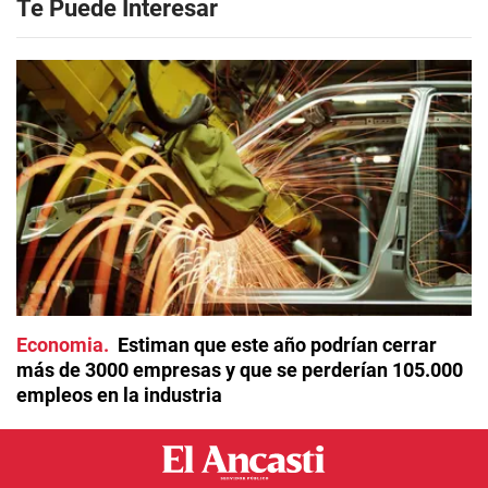
Te Puede Interesar
Economia
Estiman que este año podrían cerrar
más de 3000 empresas y que se perderían 105.000
empleos en la industria