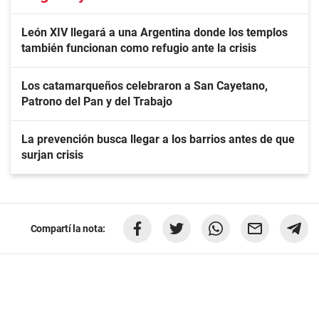
León XIV llegará a una Argentina donde los templos
también funcionan como refugio ante la crisis
Los catamarqueños celebraron a San Cayetano,
Patrono del Pan y del Trabajo
La prevención busca llegar a los barrios antes de que
surjan crisis
Compartí la nota: