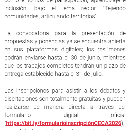
como entornos de participación, aprendizaje e
inclusión, bajo el lema rector “Tejiendo
comunidades, articulando territorios”.
La convocatoria para la presentación de
propuestas y ponencias ya se encuentra abierta
en sus plataformas digitales; los resúmenes
podrán enviarse hasta el 30 de junio, mientras
que los trabajos completos tendrán un plazo de
entrega establecido hasta el 31 de julio.
Las inscripciones para asistir a los debates y
disertaciones son totalmente gratuitas y pueden
realizarse de manera directa a través del
formulario digital oficial
(
https://bit.ly/formularioinscripciónCECA2026
),