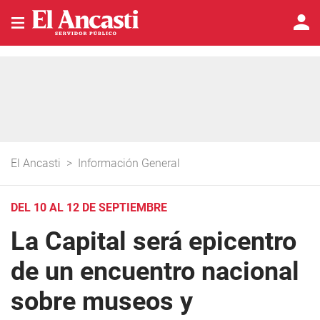
El Ancasti
>
Información General
DEL 10 AL 12 DE SEPTIEMBRE
La Capital será epicentro
de un encuentro nacional
sobre museos y