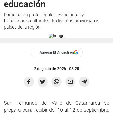
educación
Participarán profesionales, estudiantes y
trabajadores culturales de distintas provincias y
países de la región.
Agregar El Ancasti en
2 de junio de 2026 - 08:20
San Fernando del Valle de Catamarca se
prepara para recibir del 10 al 12 de septiembre,