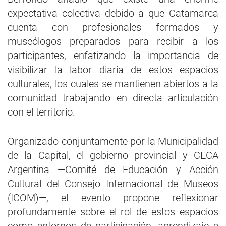
expectativa colectiva debido a que Catamarca
cuenta con profesionales formados y
museólogos preparados para recibir a los
participantes, enfatizando la importancia de
visibilizar la labor diaria de estos espacios
culturales, los cuales se mantienen abiertos a la
comunidad trabajando en directa articulación
con el territorio.
Organizado conjuntamente por la Municipalidad
de la Capital, el gobierno provincial y CECA
Argentina —Comité de Educación y Acción
Cultural del Consejo Internacional de Museos
(ICOM)—, el evento propone reflexionar
profundamente sobre el rol de estos espacios