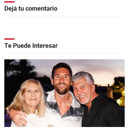
Dejá tu comentario
Te Puede Interesar