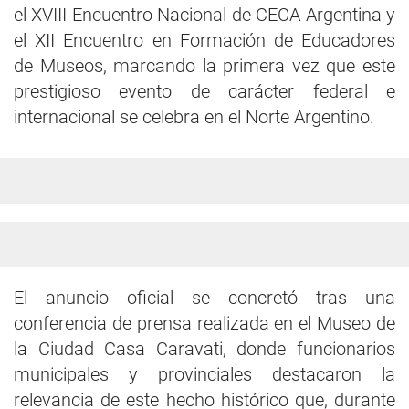
el XVIII Encuentro Nacional de CECA Argentina y
el XII Encuentro en Formación de Educadores
de Museos, marcando la primera vez que este
prestigioso evento de carácter federal e
internacional se celebra en el Norte Argentino.
El anuncio oficial se concretó tras una
conferencia de prensa realizada en el Museo de
la Ciudad Casa Caravati, donde funcionarios
municipales y provinciales destacaron la
relevancia de este hecho histórico que, durante