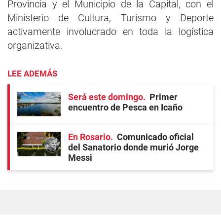
Provincia y el Municipio de la Capital, con el
Ministerio de Cultura, Turismo y Deporte
activamente involucrado en toda la logística
organizativa.
LEE ADEMÁS
Será este domingo
Primer
encuentro de Pesca en Icaño
En Rosario
Comunicado oficial
del Sanatorio donde murió Jorge
Messi