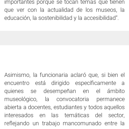
importantes porque se tocan temas que tienen
que ver con la actualidad de los museos, la
educación, la sostenibilidad y la accesibilidad”.
Asimismo, la funcionaria aclaró que, si bien el
encuentro está dirigido específicamente a
quienes se desempeñan en el ámbito
museológico, la convocatoria permanece
abierta a docentes, estudiantes y todos aquellos
interesados en las temáticas del sector,
reflejando un trabajo mancomunado entre la