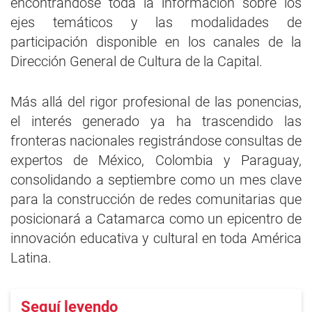
encontrándose toda la información sobre los
ejes temáticos y las modalidades de
participación disponible en los canales de la
Dirección General de Cultura de la Capital.
Más allá del rigor profesional de las ponencias,
el interés generado ya ha trascendido las
fronteras nacionales registrándose consultas de
expertos de México, Colombia y Paraguay,
consolidando a septiembre como un mes clave
para la construcción de redes comunitarias que
posicionará a Catamarca como un epicentro de
innovación educativa y cultural en toda América
Latina.
Seguí leyendo