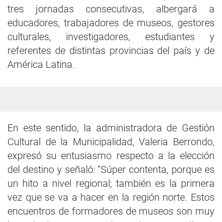
tres jornadas consecutivas, albergará a
educadores, trabajadores de museos, gestores
culturales, investigadores, estudiantes y
referentes de distintas provincias del país y de
América Latina.
En este sentido, la administradora de Gestión
Cultural de la Municipalidad, Valeria Berrondo,
expresó su entusiasmo respecto a la elección
del destino y señaló: “Súper contenta, porque es
un hito a nivel regional; también es la primera
vez que se va a hacer en la región norte. Estos
encuentros de formadores de museos son muy