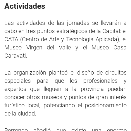
Actividades
Las actividades de las jornadas se llevarán a
cabo en tres puntos estratégicos de la Capital: el
CATA (Centro de Arte y Tecnología Aplicada), el
Museo Virgen del Valle y el Museo Casa
Caravati.
La organización planteó el diseño de circuitos
especiales para que los profesionales y
expertos que lleguen a la provincia puedan
conocer otros museos y puntos de gran interés
turístico local, potenciando el posicionamiento
de la ciudad.
Berrondo añadió que existe una enorme