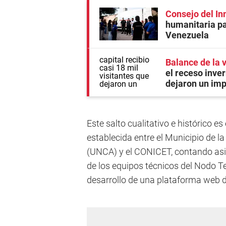
Consejo del In
humanitaria pa
Venezuela
Balance de la 
el receso inver
dejaron un imp
Este salto cualitativo e histórico es
establecida entre el Municipio de l
(UNCA) y el CONICET, contando as
de los equipos técnicos del Nodo Te
desarrollo de una plataforma web de