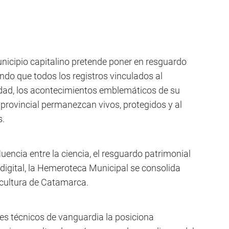
unicipio capitalino pretende poner en resguardo
ndo que todos los registros vinculados al
udad, los acontecimientos emblemáticos de su
ad provincial permanezcan vivos, protegidos y al
s.
uencia entre la ciencia, el resguardo patrimonial
digital, la Hemeroteca Municipal se consolida
 cultura de Catamarca.
es técnicos de vanguardia la posiciona