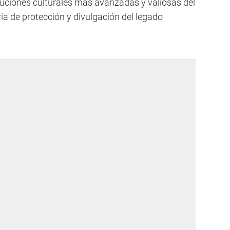
uciones culturales más avanzadas y valiosas del
a de protección y divulgación del legado