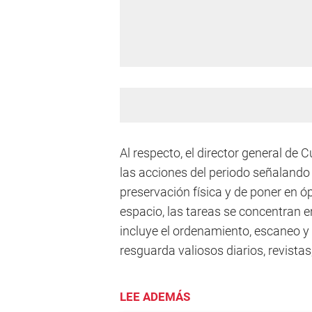
Al respecto, el director general de C
las acciones del periodo señalando
preservación física y de poner en óp
espacio, las tareas se concentran e
incluye el ordenamiento, escaneo y d
resguarda valiosos diarios, revistas
LEE ADEMÁS