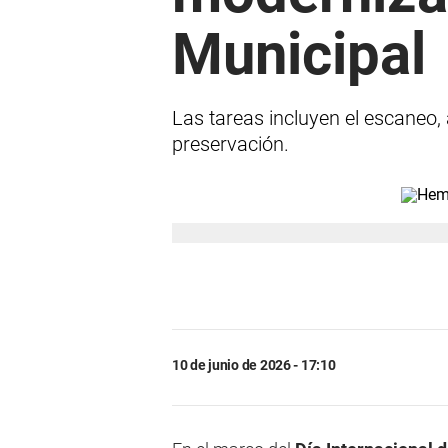
Municipal
Las tareas incluyen el escaneo, a
preservación.
10 de junio de 2026 - 17:10