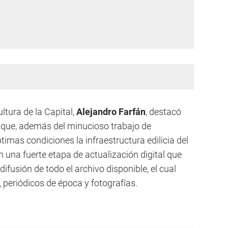
ultura de la Capital,
Alejandro Farfán
, destacó
 que, además del minucioso trabajo de
timas condiciones la infraestructura edilicia del
n una fuerte etapa de actualización digital que
ifusión de todo el archivo disponible, el cual
, periódicos de época y fotografías.