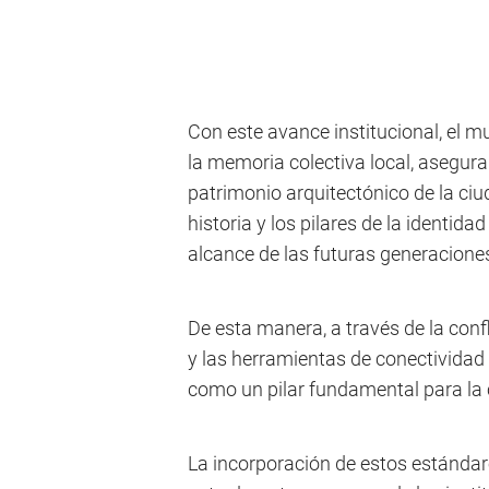
Con este avance institucional, el m
la memoria colectiva local, asegura
patrimonio arquitectónico de la ci
historia y los pilares de la identid
alcance de las futuras generacione
De esta manera, a través de la confl
y las herramientas de conectividad 
como un pilar fundamental para la
La incorporación de estos estándar