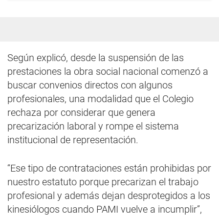
Según explicó, desde la suspensión de las
prestaciones la obra social nacional comenzó a
buscar convenios directos con algunos
profesionales, una modalidad que el Colegio
rechaza por considerar que genera
precarización laboral y rompe el sistema
institucional de representación.
“Ese tipo de contrataciones están prohibidas por
nuestro estatuto porque precarizan el trabajo
profesional y además dejan desprotegidos a los
kinesiólogos cuando PAMI vuelve a incumplir”,