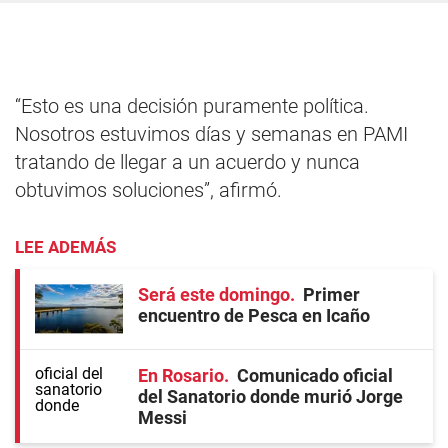
“Esto es una decisión puramente política.
Nosotros estuvimos días y semanas en PAMI
tratando de llegar a un acuerdo y nunca
obtuvimos soluciones”, afirmó.
LEE ADEMÁS
Será este domingo
Primer
encuentro de Pesca en Icaño
En Rosario
Comunicado oficial
del Sanatorio donde murió Jorge
Messi