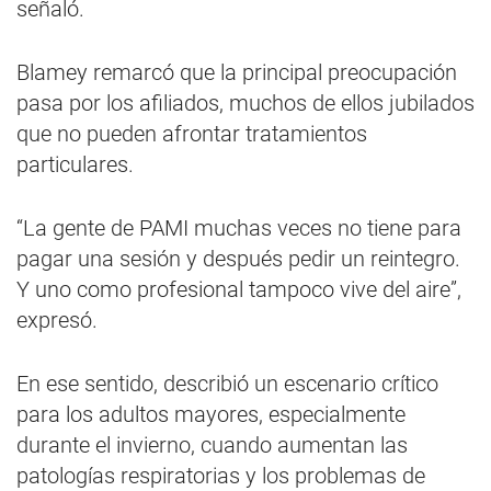
señaló.
Blamey remarcó que la principal preocupación
pasa por los afiliados, muchos de ellos jubilados
que no pueden afrontar tratamientos
particulares.
“La gente de PAMI muchas veces no tiene para
pagar una sesión y después pedir un reintegro.
Y uno como profesional tampoco vive del aire”,
expresó.
En ese sentido, describió un escenario crítico
para los adultos mayores, especialmente
durante el invierno, cuando aumentan las
patologías respiratorias y los problemas de