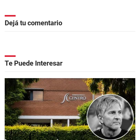
Dejá tu comentario
Te Puede Interesar