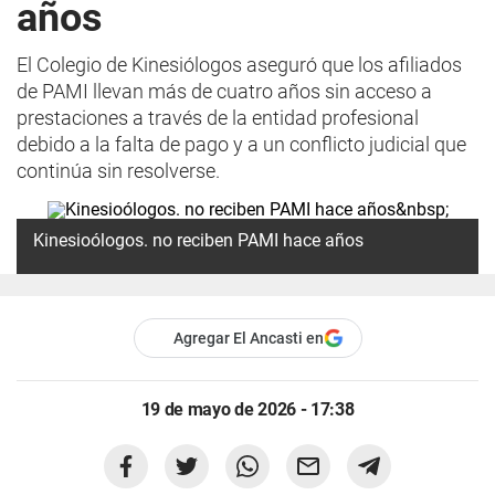
años
El Colegio de Kinesiólogos aseguró que los afiliados
de PAMI llevan más de cuatro años sin acceso a
prestaciones a través de la entidad profesional
debido a la falta de pago y a un conflicto judicial que
continúa sin resolverse.
Kinesioólogos. no reciben PAMI hace años
Agregar El Ancasti en
19 de mayo de 2026 - 17:38