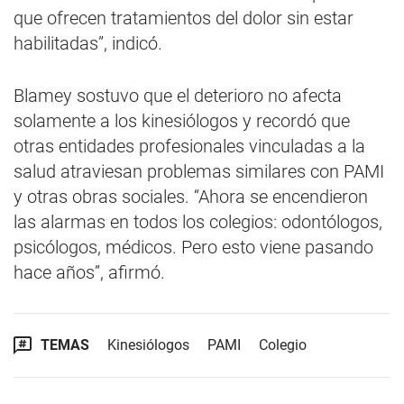
que ofrecen tratamientos del dolor sin estar
habilitadas”, indicó.
Blamey sostuvo que el deterioro no afecta
solamente a los kinesiólogos y recordó que
otras entidades profesionales vinculadas a la
salud atraviesan problemas similares con PAMI
y otras obras sociales. “Ahora se encendieron
las alarmas en todos los colegios: odontólogos,
psicólogos, médicos. Pero esto viene pasando
hace años”, afirmó.
TEMAS
Kinesiólogos
PAMI
Colegio