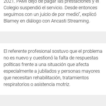
2021. PAMI dejó de pagar las prestaciones y el
Colegio suspendió el servicio. Desde entonces
seguimos con un juicio de por medio”, explicó
Blamey en diálogo con Ancasti Streaming.
El referente profesional sostuvo que el problema
no es nuevo y cuestionó la falta de respuestas
políticas frente a una situación que afecta
especialmente a jubilados y personas mayores
que necesitan rehabilitación, tratamientos
respiratorios o asistencia motriz.