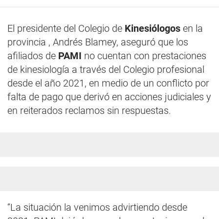
El presidente del Colegio de
Kinesiólogos
en la
provincia , Andrés Blamey, aseguró que los
afiliados de
PAMI
no cuentan con prestaciones
de kinesiología a través del Colegio profesional
desde el año 2021, en medio de un conflicto por
falta de pago que derivó en acciones judiciales y
en reiterados reclamos sin respuestas.
“La situación la venimos advirtiendo desde