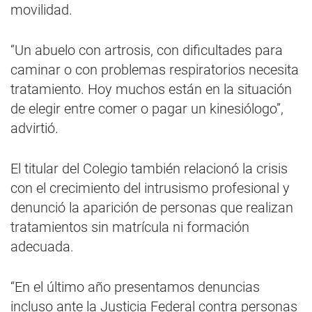
movilidad.
“Un abuelo con artrosis, con dificultades para
caminar o con problemas respiratorios necesita
tratamiento. Hoy muchos están en la situación
de elegir entre comer o pagar un kinesiólogo”,
advirtió.
El titular del Colegio también relacionó la crisis
con el crecimiento del intrusismo profesional y
denunció la aparición de personas que realizan
tratamientos sin matrícula ni formación
adecuada.
“En el último año presentamos denuncias
incluso ante la Justicia Federal contra personas