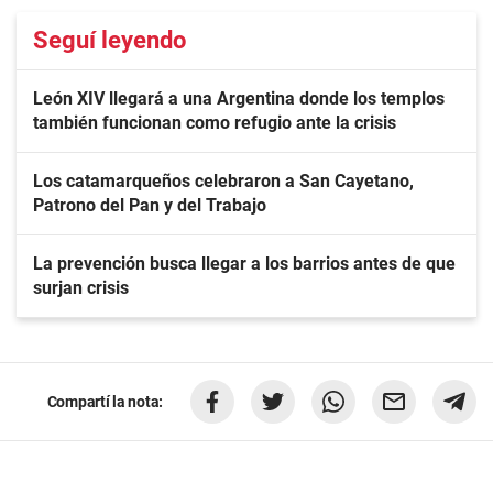
Seguí leyendo
León XIV llegará a una Argentina donde los templos
también funcionan como refugio ante la crisis
Los catamarqueños celebraron a San Cayetano,
Patrono del Pan y del Trabajo
La prevención busca llegar a los barrios antes de que
surjan crisis
Compartí la nota: