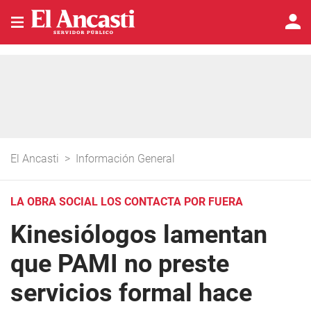
El Ancasti
>
Información General
LA OBRA SOCIAL LOS CONTACTA POR FUERA
Kinesiólogos lamentan
que PAMI no preste
servicios formal hace