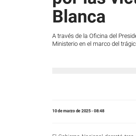
Blanca
A través de la Oficina del Presi
Ministerio en el marco del trági
10 de marzo de 2025 - 08:48