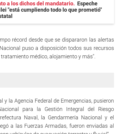
o a los dichos del mandatario
Espeche
lei "está cumpliendo todo lo que prometió"
statal
mpo récord desde que se dispararon las alertas
 Nacional puso a disposición todos sus recursos
, tratamiento médico, alojamiento y más".
al y la Agencia Federal de Emergencias, pusieron
acional para la Gestión Integral del Riesgo
Prefectura Naval, la Gendarmería Nacional y el
legó a las Fuerzas Armadas, fueron enviadas al