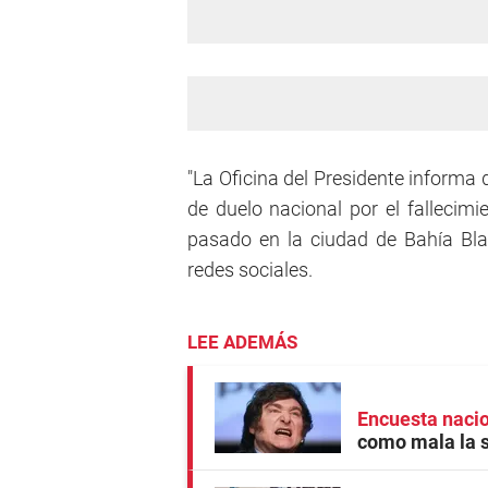
"La Oficina del Presidente informa 
de duelo nacional por el fallecimi
pasado en la ciudad de Bahía Bla
redes sociales.
LEE ADEMÁS
Encuesta naci
como mala la 