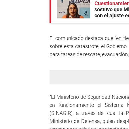
Cuestionamient
sostuvo que Mi
con el ajuste e
El comunicado destaca que "en tie
sobre esta catástrofe, el Gobierno
para tareas de rescate, evacuación
“El Ministerio de Seguridad Nacion
en funcionamiento el Sistema N
(SINAGIR), a través del cual la 
Ministerio de Defensa, quien desp