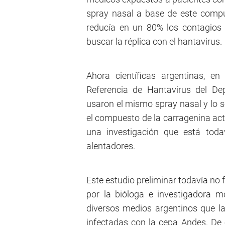
spray nasal a base de este compu
reducía en un 80% los contagios 
buscar la réplica con el hantavirus.
Ahora científicas argentinas, e
Referencia de Hantavirus del Dep
usaron el mismo spray nasal y lo 
el compuesto de la carragenina actú
una investigación que está toda
alentadores.
Este estudio preliminar todavía no
por la bióloga e investigadora m
diversos medios argentinos que la 
infectadas con la cepa Andes. De 