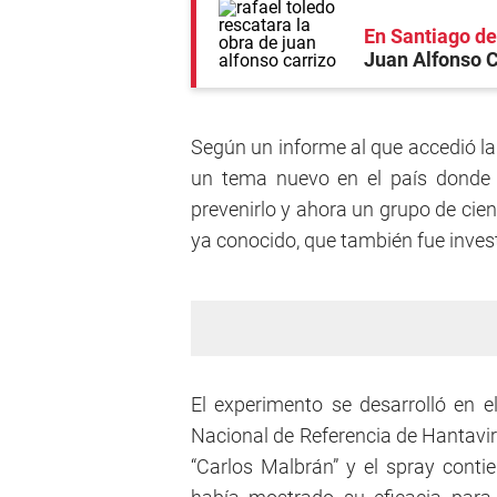
En Santiago de
Juan Alfonso C
Según un informe al que accedió la
un tema nuevo en el país donde 
prevenirlo y ahora un grupo de cien
ya conocido, que también fue inves
El experimento se desarrolló en el
Nacional de Referencia de Hantavir
“Carlos Malbrán” y el spray conti