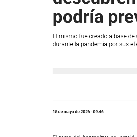
podría pre
El mismo fue creado a base de 
durante la pandemia por sus efe
15 de mayo de 2026 - 09:46