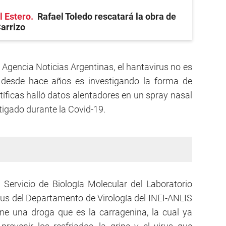
l Estero
Rafael Toledo rescatará la obra de
arrizo
 Agencia Noticias Argentinas, el hantavirus no es
desde hace años es investigando la forma de
tíficas halló datos alentadores en un spray nasal
tigado durante la Covid-19.
 Servicio de Biología Molecular del Laboratorio
us del Departamento de Virología del INEI-ANLIS
ene una droga que es la carragenina, la cual ya