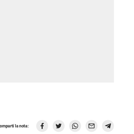
ompartí la nota: