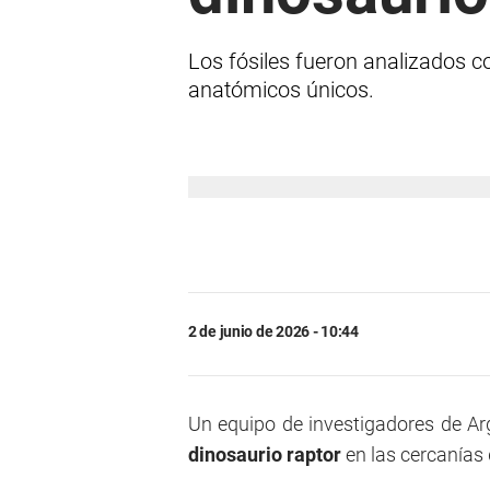
Los fósiles fueron analizados 
anatómicos únicos.
2 de junio de 2026 - 10:44
Un equipo de investigadores de Ar
dinosaurio raptor
en las cercanías 