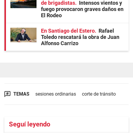
de brigadistas
Intensos vientos y
fuego provocaron graves daños en
El Rodeo
En Santiago del Estero
Rafael
Toledo rescatará la obra de Juan
Alfonso Carrizo
TEMAS
sesiones ordinarias
corte de tránsito
Seguí leyendo