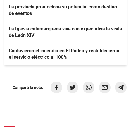
La provincia promociona su potencial como destino
de eventos
La Iglesia catamarqueña vive con expectativa la visita
de León XIV
Contuvieron el incendio en El Rodeo y restablecieron
el servicio eléctrico al 100%
Compartí la nota: