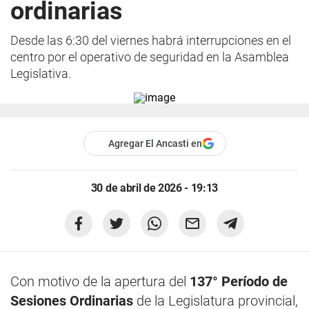
ordinarias
Desde las 6:30 del viernes habrá interrupciones en el
centro por el operativo de seguridad en la Asamblea
Legislativa.
Agregar El Ancasti en
30 de abril de 2026 - 19:13
Con motivo de la apertura del
137° Período de
Sesiones Ordinarias
de la Legislatura provincial,