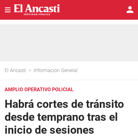
El Ancasti
>
Información General
AMPLIO OPERATIVO POLICIAL
Habrá cortes de tránsito
desde temprano tras el
inicio de sesiones