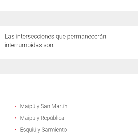
Las intersecciones que permanecerán
interrumpidas son:
Maipú y San Martín
Maipú y República
Esquiú y Sarmiento