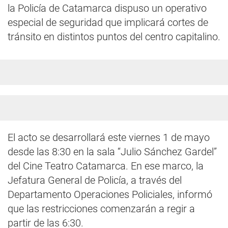
la Policía de Catamarca dispuso un operativo
especial de seguridad que implicará cortes de
tránsito en distintos puntos del centro capitalino.
El acto se desarrollará este viernes 1 de mayo
desde las 8:30 en la sala “Julio Sánchez Gardel”
del Cine Teatro Catamarca. En ese marco, la
Jefatura General de Policía, a través del
Departamento Operaciones Policiales, informó
que las restricciones comenzarán a regir a
partir de las 6:30.