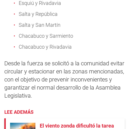
Esquiú y Rivadavia
Salta y República
Salta y San Martín
Chacabuco y Sarmiento
Chacabuco y Rivadavia
Desde la fuerza se solicitó a la comunidad evitar
circular y estacionar en las zonas mencionadas,
con el objetivo de prevenir inconvenientes y
garantizar el normal desarrollo de la Asamblea
Legislativa.
LEE ADEMÁS
El viento zonda dificultó la tarea