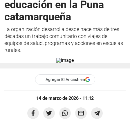
educación en la Puna
catamarqueña
La organización desarrolla desde hace más de tres
décadas un trabajo comunitario con viajes de
equipos de salud, programas y acciones en escuelas
rurales.
Agregar El Ancasti en
14 de marzo de 2026 - 11:12