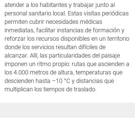
atender a los habitantes y trabajar junto al
personal sanitario local. Estas visitas periódicas
permiten cubrir necesidades médicas
inmediatas, facilitar instancias de formación y
reforzar los recursos disponibles en un territorio
donde los servicios resultan difíciles de
alcanzar. Allí, las particularidades del paisaje
imponen un ritmo propio: rutas que ascienden a
los 4.000 metros de altura, temperaturas que
descienden hasta –10 °C y distancias que
multiplican los tiempos de traslado.