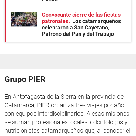
Convocante cierre de las fiestas
patronales
Los catamarqueños
celebraron a San Cayetano,
Patrono del Pan y del Trabajo
Grupo PIER
En Antofagasta de la Sierra en la provincia de
Catamarca, PIER organiza tres viajes por año
con equipos interdisciplinarios. A esas misiones
se suman profesionales locales: odontólogos y
nutricionistas catamarqueños que, al conocer el