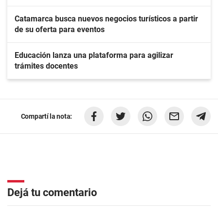
Catamarca busca nuevos negocios turísticos a partir
de su oferta para eventos
Educación lanza una plataforma para agilizar
trámites docentes
Compartí la nota:
Dejá tu comentario