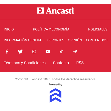
INICIO
POLÍTICA Y ECONOMÍA
POLICIALES
INFORMACIÓN GENERAL
DEPORTES
OPINIÓN
CONTENIDOS
Términos y Condiciones
Contacto
RSS
Copyright El Ancasti 2026. Todos los derechos reservados.