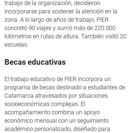
trabajo de la organización, decidieron
incorporarse para sostener la atención en la
zona. A lo largo de años de trabajo, PIER
concretó 90 viajes y sumó más de 220.000
kilómetros en rutas de altura. También visitó 20
escuelas.
Becas educativas
El trabajo educativo de PIER incorpora un
programa de becas destinado a estudiantes de
Catamarca atravesados por situaciones
socioeconómicas complejas. El
acompañamiento combina un apoyo
económico mensual con un seguimiento
académico personalizado, diseñado para