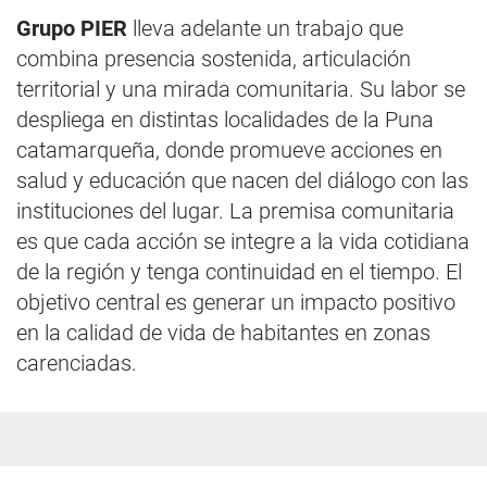
Grupo PIER
lleva adelante un trabajo que
combina presencia sostenida, articulación
territorial y una mirada comunitaria. Su labor se
despliega en distintas localidades de la Puna
catamarqueña, donde promueve acciones en
salud y educación que nacen del diálogo con las
instituciones del lugar. La premisa comunitaria
es que cada acción se integre a la vida cotidiana
de la región y tenga continuidad en el tiempo. El
objetivo central es generar un impacto positivo
en la calidad de vida de habitantes en zonas
carenciadas.