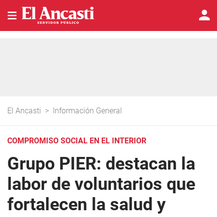
El Ancasti
>
Información General
COMPROMISO SOCIAL EN EL INTERIOR
Grupo PIER: destacan la
labor de voluntarios que
fortalecen la salud y