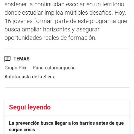
sostener la continuidad escolar en un territorio
donde estudiar implica múltiples desafíos. Hoy,
16 jóvenes forman parte de este programa que
busca ampliar horizontes y asegurar
oportunidades reales de formación.
TEMAS
Grupo Pier
Puna catamarqueña
Antofagasta de la Sierra
Seguí leyendo
La prevención busca llegar a los barrios antes de que
surjan crisis