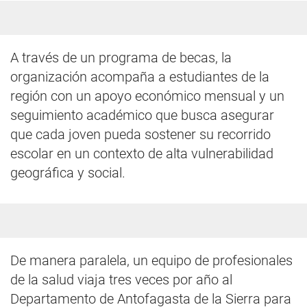
A través de un programa de becas, la
organización acompaña a estudiantes de la
región con un apoyo económico mensual y un
seguimiento académico que busca asegurar
que cada joven pueda sostener su recorrido
escolar en un contexto de alta vulnerabilidad
geográfica y social.
De manera paralela, un equipo de profesionales
de la salud viaja tres veces por año al
Departamento de Antofagasta de la Sierra para