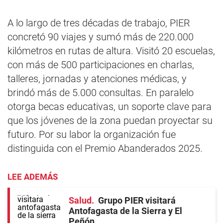
A lo largo de tres décadas de trabajo, PIER
concretó 90 viajes y sumó más de 220.000
kilómetros en rutas de altura. Visitó 20 escuelas,
con más de 500 participaciones en charlas,
talleres, jornadas y atenciones médicas, y
brindó más de 5.000 consultas. En paralelo
otorga becas educativas, un soporte clave para
que los jóvenes de la zona puedan proyectar su
futuro. Por su labor la organización fue
distinguida con el Premio Abanderados 2025.
LEE ADEMÁS
Salud
Grupo PIER visitará
Antofagasta de la Sierra y El
Peñón