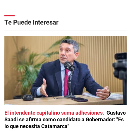
Te Puede Interesar
El intendente capitalino suma adhesiones
Gustavo
Saadi se afirma como candidato a Gobernador: "Es
lo que necesita Catamarca"