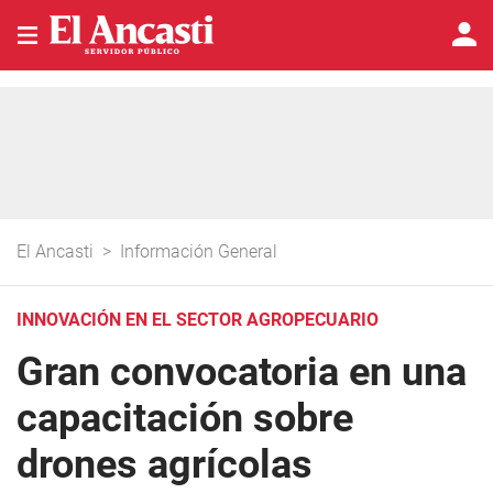
El Ancasti
>
Información General
INNOVACIÓN EN EL SECTOR AGROPECUARIO
Gran convocatoria en una
capacitación sobre
drones agrícolas