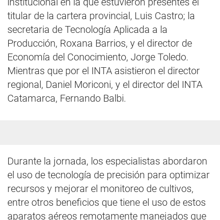
institucional en la que estuvieron presentes el
titular de la cartera provincial, Luis Castro; la
secretaria de Tecnología Aplicada a la
Producción, Roxana Barrios, y el director de
Economía del Conocimiento, Jorge Toledo.
Mientras que por el INTA asistieron el director
regional, Daniel Moriconi, y el director del INTA
Catamarca, Fernando Balbi.
Durante la jornada, los especialistas abordaron
el uso de tecnología de precisión para optimizar
recursos y mejorar el monitoreo de cultivos,
entre otros beneficios que tiene el uso de estos
aparatos aéreos remotamente manejados que