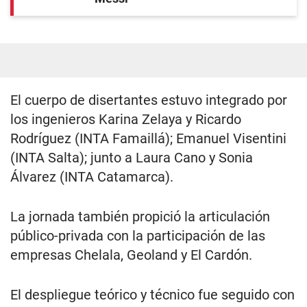
El cuerpo de disertantes estuvo integrado por
los ingenieros Karina Zelaya y Ricardo
Rodríguez (INTA Famaillá); Emanuel Visentini
(INTA Salta); junto a Laura Cano y Sonia
Álvarez (INTA Catamarca).
La jornada también propició la articulación
público-privada con la participación de las
empresas Chelala, Geoland y El Cardón.
El despliegue teórico y técnico fue seguido con