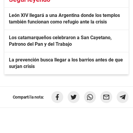
León XIV llegará a una Argentina donde los templos
también funcionan como refugio ante la crisis
Los catamarqueños celebraron a San Cayetano,
Patrono del Pan y del Trabajo
La prevención busca llegar a los barrios antes de que
surjan crisis
Compartí la nota: