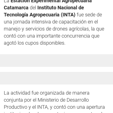
La
Estación Experimental Agropecuaria
Catamarca
del
Instituto Nacional de
Tecnología Agropecuaria (INTA)
fue sede de
una jornada intensiva de capacitación en el
manejo y servicios de drones agrícolas, la que
contó con una importante concurrencia que
agotó los cupos disponibles.
La actividad fue organizada de manera
conjunta por el Ministerio de Desarrollo
Productivo y el INTA, y contó con una apertura