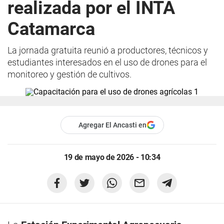
realizada por el INTA
Catamarca
La jornada gratuita reunió a productores, técnicos y
estudiantes interesados en el uso de drones para el
monitoreo y gestión de cultivos.
Agregar El Ancasti en
19 de mayo de 2026 - 10:34