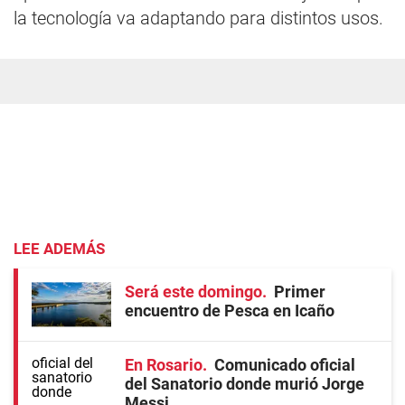
la tecnología va adaptando para distintos usos.
LEE ADEMÁS
Será este domingo
Primer
encuentro de Pesca en Icaño
En Rosario
Comunicado oficial
del Sanatorio donde murió Jorge
Messi