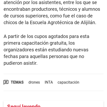
atención por los asistentes, entre los que se
encontraban productores, técnicos y alumnos
de cursos superiores, como fue el caso de
chicos de la Escuela Agrotécnica de Alijilán.
A partir de los cupos agotados para esta
primera capacitación gratuita, los
organizadores están estudiando nuevas
fechas para aquellas personas que no
pudieron asistir.
TEMAS
drones
INTA
capacitación
Seguí leyendo