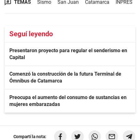
TEMAS
Sismo
San Juan
Catamarca
INPRES
Seguí leyendo
Presentaron proyecto para regular el senderismo en
Capital
Comenzó la construcción de la futura Terminal de
Ómnibus de Catamarca
Preocupa el aumento del consumo de sustancias en
mujeres embarazadas
Compartí la nota: