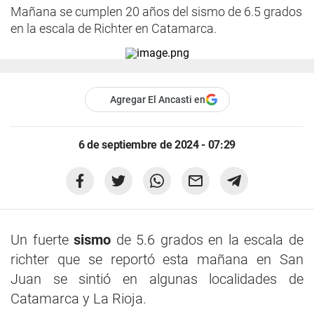
Mañana se cumplen 20 años del sismo de 6.5 grados
en la escala de Richter en Catamarca.
Agregar El Ancasti en
6 de septiembre de 2024 - 07:29
Un fuerte
sismo
de 5.6 grados en la escala de
richter que se reportó esta mañana en San
Juan se sintió en algunas localidades de
Catamarca y La Rioja.