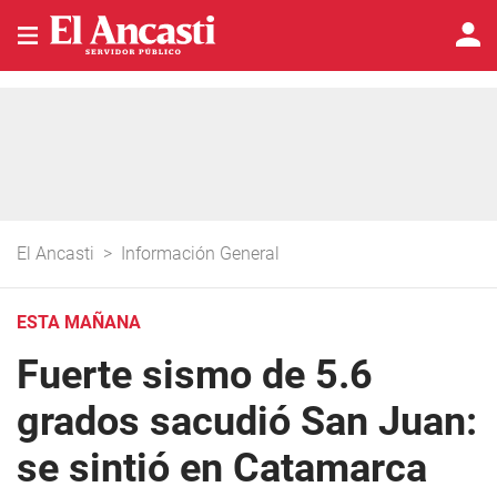
El Ancasti
>
Información General
ESTA MAÑANA
Fuerte sismo de 5.6
grados sacudió San Juan:
se sintió en Catamarca