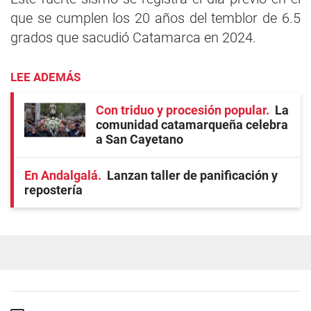
que se cumplen los 20 años del temblor de 6.5
grados que sacudió Catamarca en 2024.
LEE ADEMÁS
Con triduo y procesión popular
La
comunidad catamarqueña celebra
a San Cayetano
En Andalgalá
Lanzan taller de panificación y
repostería