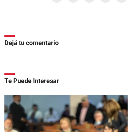
Dejá tu comentario
Te Puede Interesar