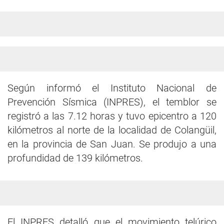
Según informó el Instituto Nacional de
Prevención Sísmica (INPRES), el temblor se
registró a las 7.12 horas y tuvo epicentro a 120
kilómetros al norte de la localidad de Colangüil,
en la provincia de San Juan. Se produjo a una
profundidad de 139 kilómetros.
El INPRES detalló que el movimiento telúrico