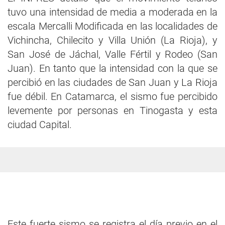
tuvo una intensidad de media a moderada en la
escala Mercalli Modificada en las localidades de
Vichincha, Chilecito y Villa Unión (La Rioja), y
San José de Jáchal, Valle Fértil y Rodeo (San
Juan). En tanto que la intensidad con la que se
percibió en las ciudades de San Juan y La Rioja
fue débil. En Catamarca, el sismo fue percibido
levemente por personas en Tinogasta y esta
ciudad Capital.
Este fuerte sismo se registra el día previo en el