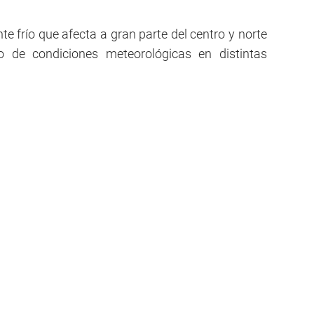
e frío que afecta a gran parte del centro y norte
 de condiciones meteorológicas en distintas