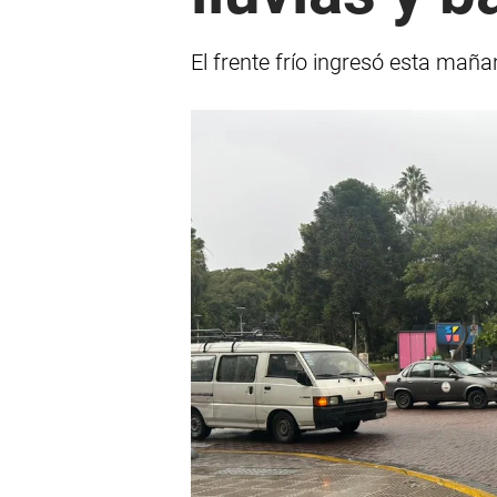
El frente frío ingresó esta mañ