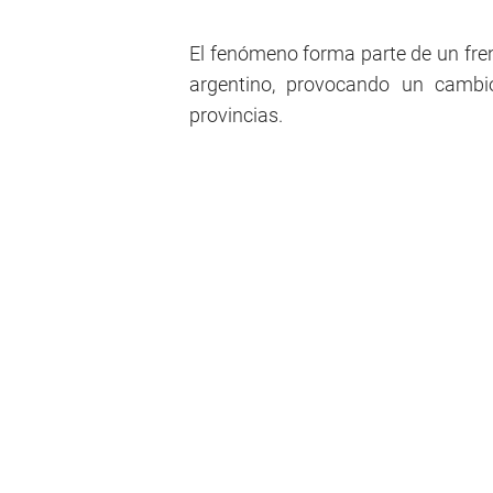
El fenómeno forma parte de un frent
argentino, provocando un cambio
provincias.