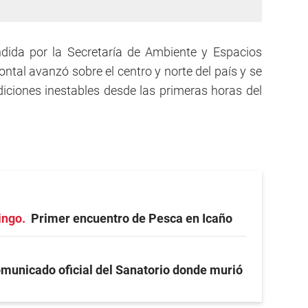
dida por la Secretaría de Ambiente y Espacios
rontal avanzó sobre el centro y norte del país y se
iciones inestables desde las primeras horas del
ingo
Primer encuentro de Pesca en Icaño
municado oficial del Sanatorio donde murió