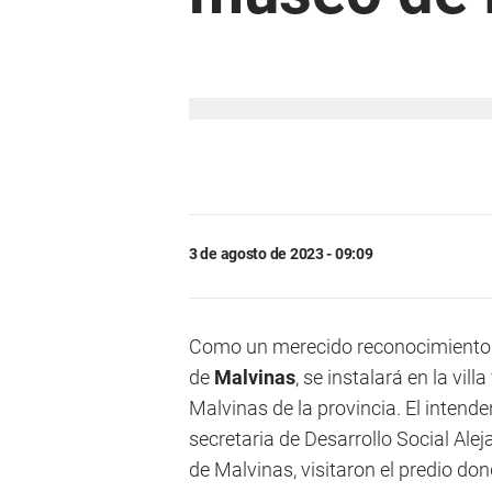
3 de agosto de 2023 - 09:09
Como un merecido reconocimiento a
de
Malvinas
, se instalará en la vil
Malvinas de la provincia. El inten
secretaria de Desarrollo Social Al
de Malvinas, visitaron el predio do