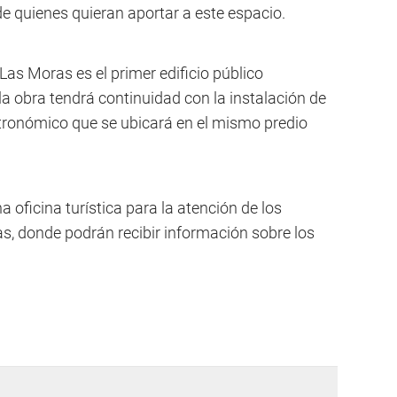
de quienes quieran aportar a este espacio.
Las Moras es el primer edificio público
la obra tendrá continuidad con la instalación de
tronómico que se ubicará en el mismo predio
 oficina turística para la atención de los
tas, donde podrán recibir información sobre los