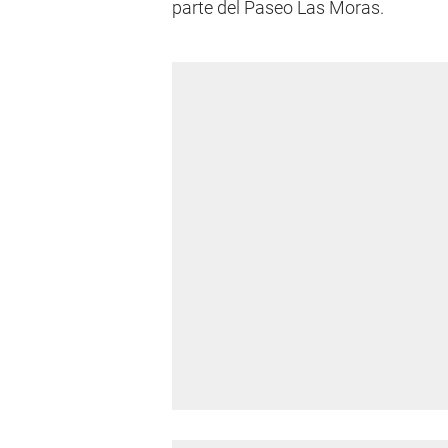
parte del Paseo Las Moras.