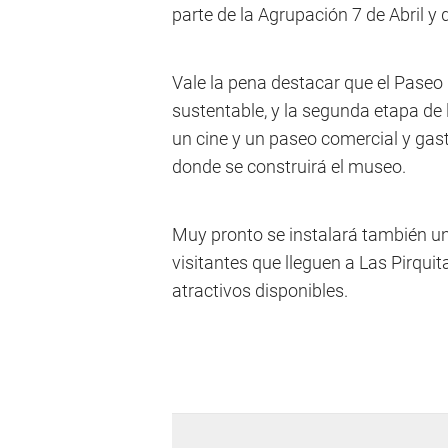
parte de la Agrupación 7 de Abril y 
Vale la pena destacar que el Paseo 
sustentable, y la segunda etapa de 
un cine y un paseo comercial y gas
donde se construirá el museo.
Muy pronto se instalará también una
visitantes que lleguen a Las Pirqui
atractivos disponibles.