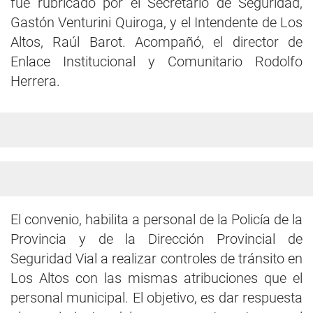
fue rubricado por el Secretario de Seguridad,
Gastón Venturini Quiroga, y el Intendente de Los
Altos, Raúl Barot. Acompañó, el director de
Enlace Institucional y Comunitario Rodolfo
Herrera.
El convenio, habilita a personal de la Policía de la
Provincia y de la Dirección Provincial de
Seguridad Vial a realizar controles de tránsito en
Los Altos con las mismas atribuciones que el
personal municipal. El objetivo, es dar respuesta