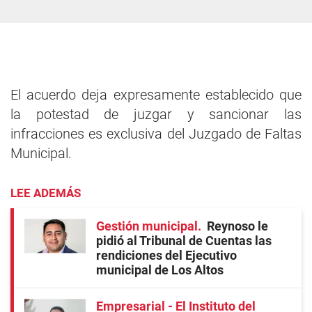
El acuerdo deja expresamente establecido que
la potestad de juzgar y sancionar las
infracciones es exclusiva del Juzgado de Faltas
Municipal.
LEE ADEMÁS
Gestión municipal
Reynoso le
pidió al Tribunal de Cuentas las
rendiciones del Ejecutivo
municipal de Los Altos
Empresarial - El Instituto del