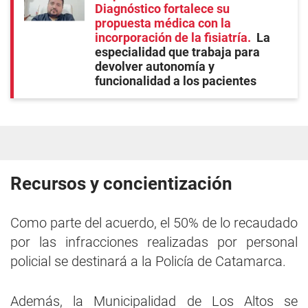
Diagnóstico fortalece su
propuesta médica con la
incorporación de la fisiatría
La
especialidad que trabaja para
devolver autonomía y
funcionalidad a los pacientes
Recursos y concientización
Como parte del acuerdo, el 50% de lo recaudado
por las infracciones realizadas por personal
policial se destinará a la Policía de Catamarca.
Además, la Municipalidad de Los Altos se