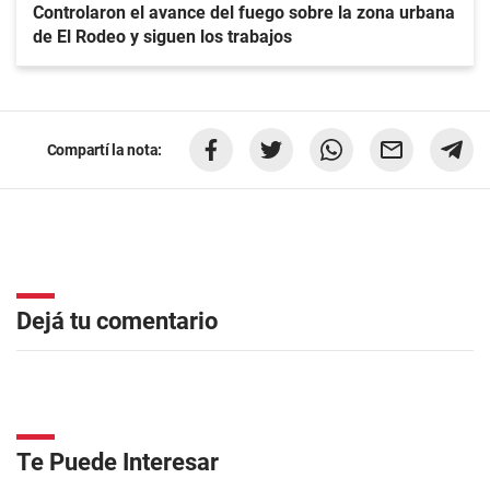
Controlaron el avance del fuego sobre la zona urbana
de El Rodeo y siguen los trabajos
Compartí la nota:
Dejá tu comentario
Te Puede Interesar