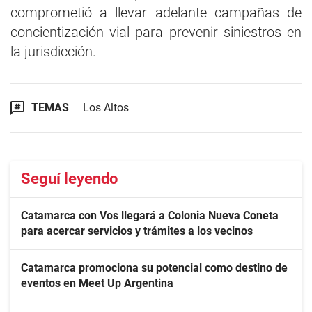
comprometió a llevar adelante campañas de
concientización vial para prevenir siniestros en
la jurisdicción.
TEMAS
Los Altos
Seguí leyendo
Catamarca con Vos llegará a Colonia Nueva Coneta
para acercar servicios y trámites a los vecinos
Catamarca promociona su potencial como destino de
eventos en Meet Up Argentina