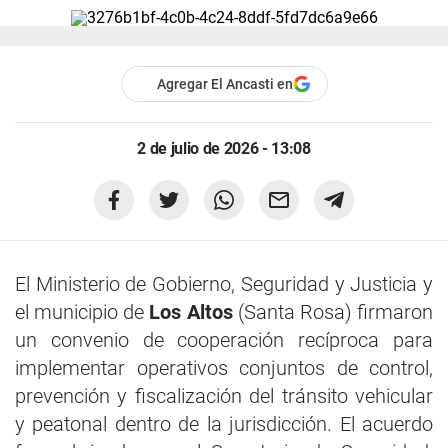
Agregar El Ancasti en
2 de julio de 2026 - 13:08
El Ministerio de Gobierno, Seguridad y Justicia y
el municipio de
Los Altos
(Santa Rosa) firmaron
un convenio de cooperación recíproca para
implementar operativos conjuntos de control,
prevención y fiscalización del tránsito vehicular
y peatonal dentro de la jurisdicción. El acuerdo