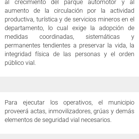
al crecimiento del parque automotor y al
aumento de la circulación por la actividad
productiva, turística y de servicios mineros en el
departamento, lo cual exige la adopción de
medidas coordinadas, sistemáticas y
permanentes tendientes a preservar la vida, la
integridad física de las personas y el orden
público vial.
Para ejecutar los operativos, el municipio
proveerá actas, inmovilizadores, grúas y demás
elementos de seguridad vial necesarios.