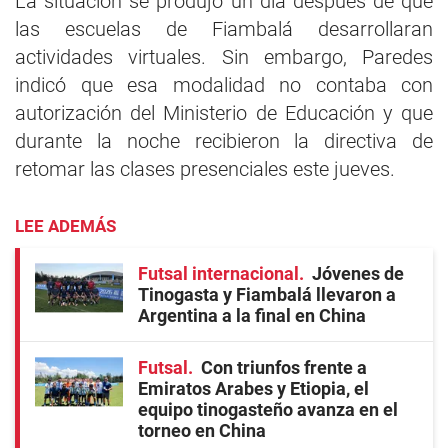
La situación se produjo un día después de que
las escuelas de Fiambalá desarrollaran
actividades virtuales. Sin embargo, Paredes
indicó que esa modalidad no contaba con
autorización del Ministerio de Educación y que
durante la noche recibieron la directiva de
retomar las clases presenciales este jueves.
LEE ADEMÁS
Futsal internacional
Jóvenes de
Tinogasta y Fiambalá llevaron a
Argentina a la final en China
Futsal
Con triunfos frente a
Emiratos Arabes y Etiopia, el
equipo tinogasteño avanza en el
torneo en China