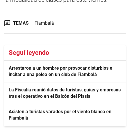
TEMAS
Fiambalá
Seguí leyendo
Arrestaron a un hombre por provocar disturbios e
incitar a una pelea en un club de Fiambalá
La Fiscalía reunió datos de turistas, guías y empresas
tras el operativo en el Balcón del Pissis
Asisten a turistas varados por el viento blanco en
Fiambalá