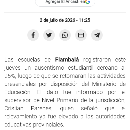
Agregar El Ancasti en
2 de julio de 2026 - 11:25
Las escuelas de
Fiambalá
registraron este
jueves un ausentismo estudiantil cercano al
95%, luego de que se retomaran las actividades
presenciales por disposición del Ministerio de
Educación. El dato fue informado por el
supervisor de Nivel Primario de la jurisdicción,
Cristian Paredes, quien señaló que el
relevamiento ya fue elevado a las autoridades
educativas provinciales.