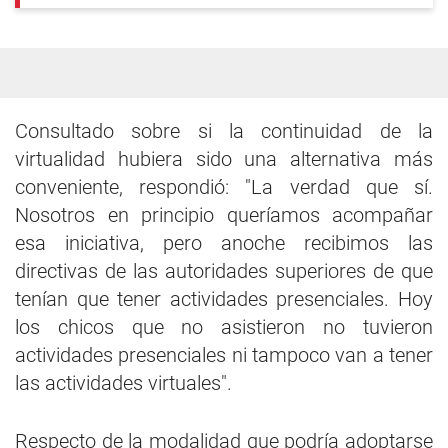
Consultado sobre si la continuidad de la
virtualidad hubiera sido una alternativa más
conveniente, respondió: "La verdad que sí.
Nosotros en principio queríamos acompañar
esa iniciativa, pero anoche recibimos las
directivas de las autoridades superiores de que
tenían que tener actividades presenciales. Hoy
los chicos que no asistieron no tuvieron
actividades presenciales ni tampoco van a tener
las actividades virtuales".
Respecto de la modalidad que podría adoptarse