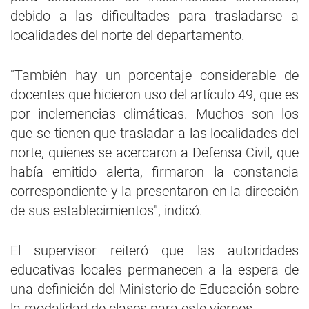
debido a las dificultades para trasladarse a
localidades del norte del departamento.
"También hay un porcentaje considerable de
docentes que hicieron uso del artículo 49, que es
por inclemencias climáticas. Muchos son los
que se tienen que trasladar a las localidades del
norte, quienes se acercaron a Defensa Civil, que
había emitido alerta, firmaron la constancia
correspondiente y la presentaron en la dirección
de sus establecimientos", indicó.
El supervisor reiteró que las autoridades
educativas locales permanecen a la espera de
una definición del Ministerio de Educación sobre
la modalidad de clases para este viernes.