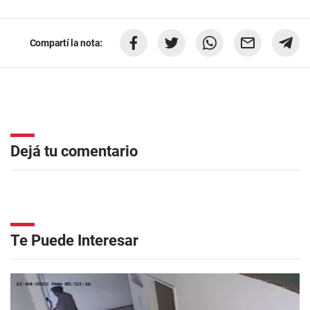
Compartí la nota:
Dejá tu comentario
Te Puede Interesar