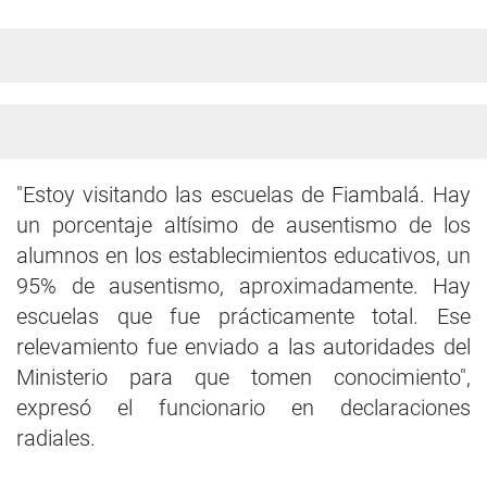
"Estoy visitando las escuelas de Fiambalá. Hay
un porcentaje altísimo de ausentismo de los
alumnos en los establecimientos educativos, un
95% de ausentismo, aproximadamente. Hay
escuelas que fue prácticamente total. Ese
relevamiento fue enviado a las autoridades del
Ministerio para que tomen conocimiento",
expresó el funcionario en declaraciones
radiales.