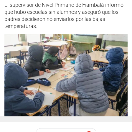
El supervisor de Nivel Primario de Fiambalá informó
que hubo escuelas sin alumnos y aseguró que los
padres decidieron no enviarlos por las bajas
temperaturas.