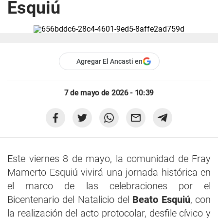
Esquiú
Agregar El Ancasti en
7 de mayo de 2026 - 10:39
Este viernes 8 de mayo, la comunidad de Fray
Mamerto Esquiú vivirá una jornada histórica en
el marco de las celebraciones por el
Bicentenario del Natalicio del
Beato Esquiú
, con
la realización del acto protocolar, desfile cívico y