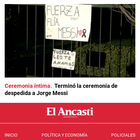
Ceremonia íntima
Terminó la ceremonia de
despedida a Jorge Messi
INICIO
POLÍTICA Y ECONOMÍA
POLICIALES