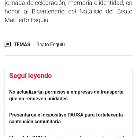
jornada de celebración, memoria e identidad, en
honor al Bicentenario del Natalicio del Beato
Mamerto Esquiú.
TEMAS
Beato Esquiú
Seguí leyendo
No actualizarán permisos a empresas de transporte
que no renueven unidades
Presentaron el dispositivo PAUSA para fortalecer la
contención comunitaria