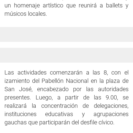
un homenaje artístico que reunirá a ballets y
músicos locales.
Las actividades comenzarán a las 8, con el
izamiento del Pabellón Nacional en la plaza de
San José, encabezado por las autoridades
presentes. Luego, a partir de las 9.00, se
realizará la concentración de delegaciones,
instituciones educativas y agrupaciones
gauchas que participarán del desfile cívico.