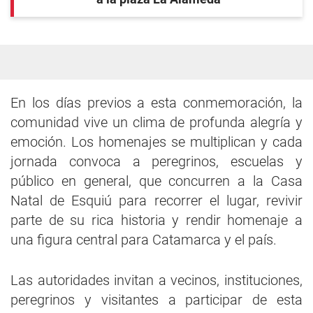
En los días previos a esta conmemoración, la
comunidad vive un clima de profunda alegría y
emoción. Los homenajes se multiplican y cada
jornada convoca a peregrinos, escuelas y
público en general, que concurren a la Casa
Natal de Esquiú para recorrer el lugar, revivir
parte de su rica historia y rendir homenaje a
una figura central para Catamarca y el país.
Las autoridades invitan a vecinos, instituciones,
peregrinos y visitantes a participar de esta