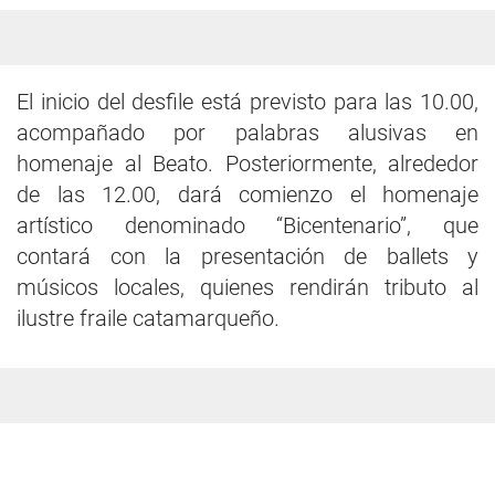
El inicio del desfile está previsto para las 10.00,
acompañado por palabras alusivas en
homenaje al Beato. Posteriormente, alrededor
de las 12.00, dará comienzo el homenaje
artístico denominado “Bicentenario”, que
contará con la presentación de ballets y
músicos locales, quienes rendirán tributo al
ilustre fraile catamarqueño.