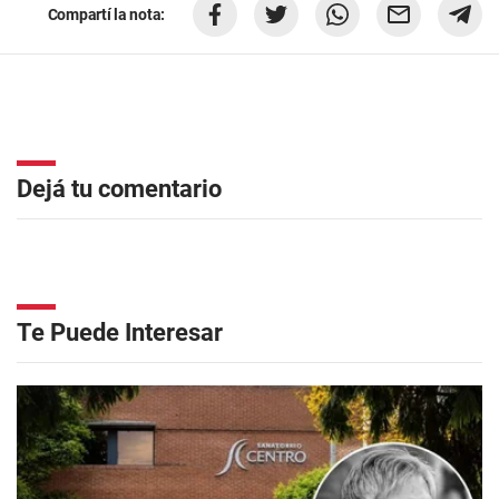
Compartí la nota:
Dejá tu comentario
Te Puede Interesar