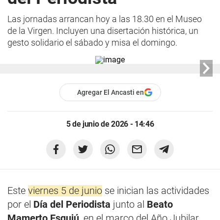
Las jornadas arrancan hoy a las 18.30 en el Museo
de la Virgen. Incluyen una disertación histórica, un
gesto solidario el sábado y misa el domingo.
Agregar El Ancasti en
5 de junio de 2026 - 14:46
Este
viernes 5 de junio
se inician las actividades
por el
Día del Periodista
junto al
Beato
Mamerto Esquiú
, en el marco del Año Jubilar