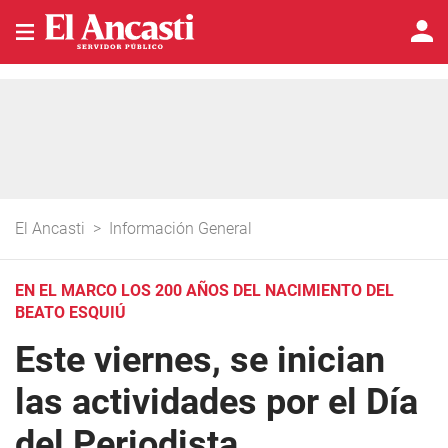
El Ancasti
>
Información General
EN EL MARCO LOS 200 AÑOS DEL NACIMIENTO DEL
BEATO ESQUIÚ
Este viernes, se inician
las actividades por el Día
del Periodista