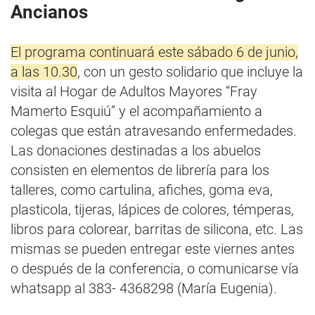
Ancianos
El programa continuará este sábado 6 de junio,
a las 10.30
, con un gesto solidario que incluye la
visita al Hogar de Adultos Mayores “Fray
Mamerto Esquiú” y el acompañamiento a
colegas que están atravesando enfermedades.
Las donaciones destinadas a los abuelos
consisten en elementos de librería para los
talleres, como cartulina, afiches, goma eva,
plasticola, tijeras, lápices de colores, témperas,
libros para colorear, barritas de silicona, etc. Las
mismas se pueden entregar este viernes antes
o después de la conferencia, o comunicarse vía
whatsapp al 383- 4368298 (María Eugenia).