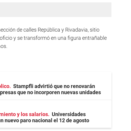
ección de calles República y Rivadavia, sitio
 oficio y se transformó en una figura entrañable
os.
lico
Stampfli advirtió que no renovarán
presas que no incorporen nuevas unidades
miento y los salarios
Universidades
n nuevo paro nacional el 12 de agosto