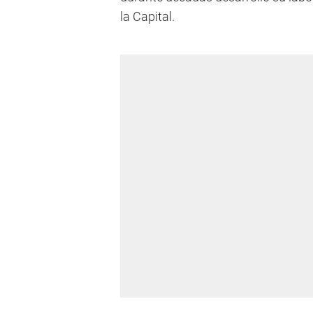
la Capital.