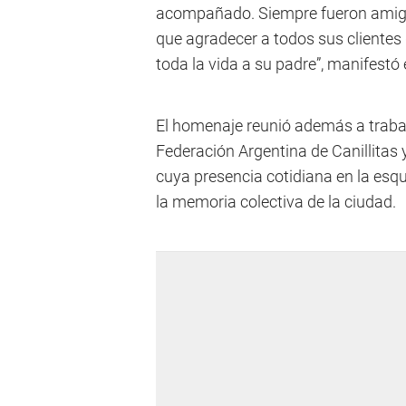
acompañado. Siempre fueron amigo
que agradecer a todos sus clientes
toda la vida a su padre”, manifest
El homenaje reunió además a trabaj
Federación Argentina de Canillitas 
cuya presencia cotidiana en la esq
la memoria colectiva de la ciudad.