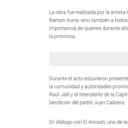
La obra fue realizada por la artist
Ramón Iturre, sino también a todos 
importancia de quienes durante año
la provincia.
Durante el acto estuvieron presentes
la comunidad y autoridades provinci
Raúl Jalil y el intendente de la Cap
bendición del padre Juan Cabrera.
En diálogo con El Ancasti, una de la