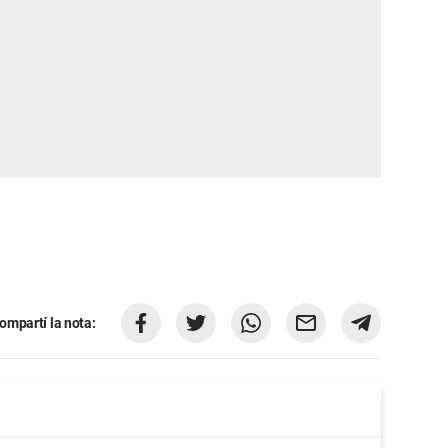
ompartí la nota: