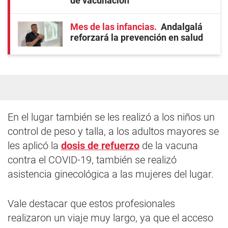
de vacunación
Mes de las infancias
Andalgalá
reforzará la prevención en salud
En el lugar también se les realizó a los niños un
control de peso y talla, a los adultos mayores se
les aplicó la
dosis de refuerzo
de la vacuna
contra el COVID-19, también se realizó
asistencia ginecológica a las mujeres del lugar.
Vale destacar que estos profesionales
realizaron un viaje muy largo, ya que el acceso