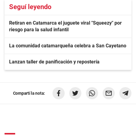
Seguí leyendo
Retiran en Catamarca el juguete viral "Squeezy" por
riesgo para la salud infantil
La comunidad catamarqueña celebra a San Cayetano
Lanzan taller de panificación y repostería
Compartí la nota: