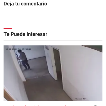
Dejá tu comentario
Te Puede Interesar