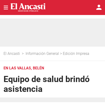
El Ancasti
>
Información General
>
Edición Impresa
EN LAS VALLAS, BELÉN
Equipo de salud brindó
asistencia