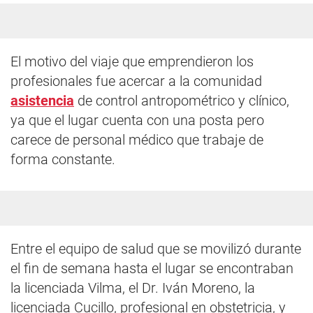
El motivo del viaje que emprendieron los
profesionales fue acercar a la comunidad
asistencia
de control antropométrico y clínico,
ya que el lugar cuenta con una posta pero
carece de personal médico que trabaje de
forma constante.
Entre el equipo de salud que se movilizó durante
el fin de semana hasta el lugar se encontraban
la licenciada Vilma, el Dr. Iván Moreno, la
licenciada Cucillo, profesional en obstetricia, y