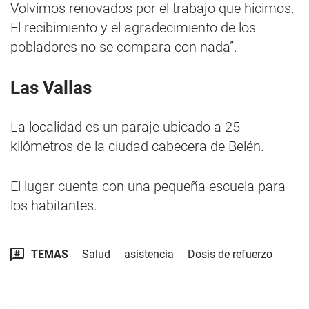
Volvimos renovados por el trabajo que hicimos.
El recibimiento y el agradecimiento de los
pobladores no se compara con nada”.
Las Vallas
La localidad es un paraje ubicado a 25
kilómetros de la ciudad cabecera de Belén.
El lugar cuenta con una pequeña escuela para
los habitantes.
TEMAS
Salud
asistencia
Dosis de refuerzo