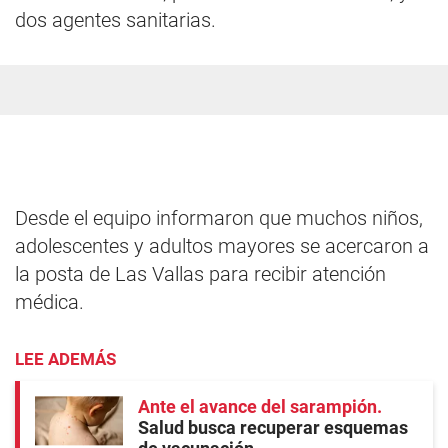
dos agentes sanitarias.
Desde el equipo informaron que muchos niños,
adolescentes y adultos mayores se acercaron a
la posta de Las Vallas para recibir atención
médica.
LEE ADEMÁS
Ante el avance del sarampión
Salud busca recuperar esquemas