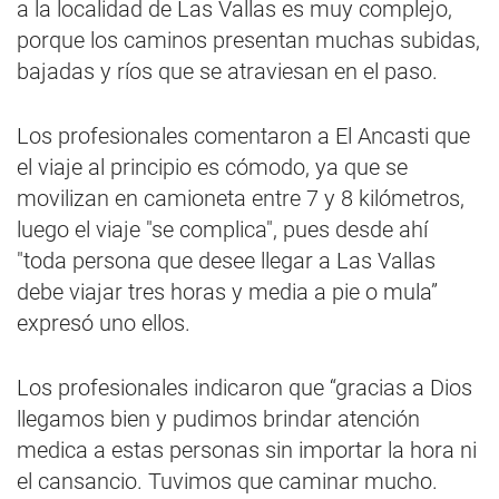
a la localidad de Las Vallas es muy complejo,
porque los caminos presentan muchas subidas,
bajadas y ríos que se atraviesan en el paso.
Los profesionales comentaron a El Ancasti que
el viaje al principio es cómodo, ya que se
movilizan en camioneta entre 7 y 8 kilómetros,
luego el viaje "se complica", pues desde ahí
"toda persona que desee llegar a Las Vallas
debe viajar tres horas y media a pie o mula”
expresó uno ellos.
Los profesionales indicaron que “gracias a Dios
llegamos bien y pudimos brindar atención
medica a estas personas sin importar la hora ni
el cansancio. Tuvimos que caminar mucho.