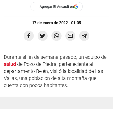
Agregar El Ancasti en
17 de enero de 2022 - 01:05
Durante el fin de semana pasado, un equipo de
salud
de Pozo de Piedra, perteneciente al
departamento Belén, visitó la localidad de Las
Vallas, una población de alta montaña que
cuenta con pocos habitantes.