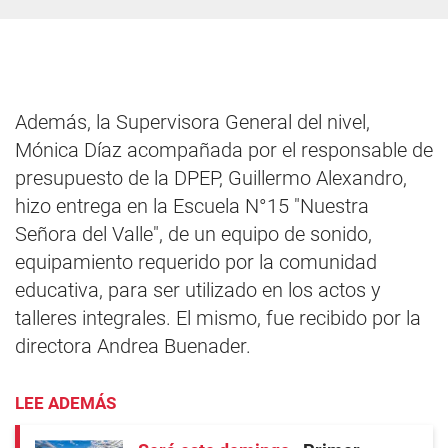
Además, la Supervisora General del nivel,
Mónica Díaz acompañada por el responsable de
presupuesto de la DPEP, Guillermo Alexandro,
hizo entrega en la Escuela N°15 "Nuestra
Señora del Valle", de un equipo de sonido,
equipamiento requerido por la comunidad
educativa, para ser utilizado en los actos y
talleres integrales. El mismo, fue recibido por la
directora Andrea Buenader.
LEE ADEMÁS