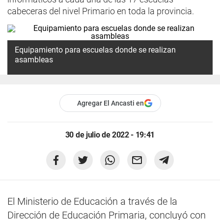
cabeceras del nivel Primario en toda la provincia.
Equipamiento para escuelas donde se realizan
asambleas
Agregar El Ancasti en
30 de julio de 2022 - 19:41
El Ministerio de Educación a través de la
Dirección de Educación Primaria, concluyó con