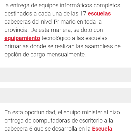
la entrega de equipos informáticos completos
destinados a cada una de las 17
escuelas
cabeceras del nivel Primario en toda la
provincia. De esta manera, se dotó con
equipamiento
tecnológico a las escuelas
primarias donde se realizan las asambleas de
opción de cargo mensualmente.
En esta oportunidad, el equipo ministerial hizo
entrega de computadoras de escritorio a la
cabecera 6 que se desarrolla en la
Escuela