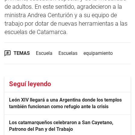
de adultos. En este sentido, agradecieron a la
ministra Andrea Centurión y a su equipo de
trabajo por dotar de nuevas herramientas a las
escuelas de Catamarca.
TEMAS
Escuela
Escuelas
equipamiento
Seguí leyendo
León XIV llegará a una Argentina donde los templos
también funcionan como refugio ante la crisis
Los catamarqueños celebraron a San Cayetano,
Patrono del Pan y del Trabajo