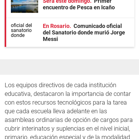
Será este domingo
Primer
encuentro de Pesca en Icaño
En Rosario
Comunicado oficial
del Sanatorio donde murió Jorge
Messi
Los equipos directivos de cada institución
educativa, destacaron la importancia de contar
con estos recursos tecnológicos para la tarea
que cada escuela lleva adelante en las
asambleas ordinarias de opción de cargos para
cubrir interinatos y suplencias en el nivel inicial,
primario, educación especial y de la modalidad