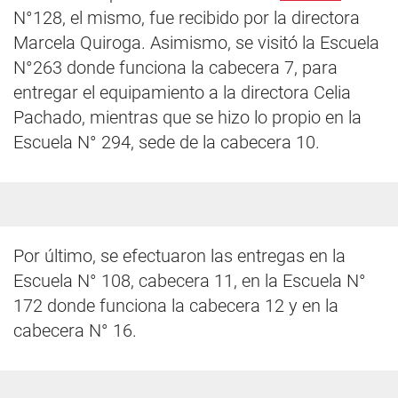
N°128, el mismo, fue recibido por la directora
Marcela Quiroga. Asimismo, se visitó la Escuela
N°263 donde funciona la cabecera 7, para
entregar el equipamiento a la directora Celia
Pachado, mientras que se hizo lo propio en la
Escuela N° 294, sede de la cabecera 10.
Por último, se efectuaron las entregas en la
Escuela N° 108, cabecera 11, en la Escuela N°
172 donde funciona la cabecera 12 y en la
cabecera N° 16.