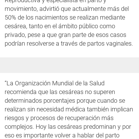
Reproductiva y especialista en parto y
movimiento, advirtió que actualmente más del
50% de los nacimientos se realizan mediante
cesárea, tanto en el ámbito público como
privado, pese a que gran parte de esos casos
podrían resolverse a través de partos vaginales.
“La Organización Mundial de la Salud
recomienda que las cesáreas no superen
determinados porcentajes porque cuando se
realizan sin necesidad médica también implican
riesgos y procesos de recuperación más
complejos. Hoy las cesáreas predominan y por
eso es importante volver a hablar del parto