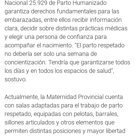
Nacional 25.929 de Parto Humanizado
garantiza derechos fundamentales para las
embarazadas, entre ellos recibir información
clara, decidir sobre distintas prácticas médicas
y elegir una persona de confianza para
acompañar el nacimiento. “El parto respetado
no debería ser solo una semana de
concientización. Tendría que garantizarse todos
los días y en todos los espacios de salud”,
sostuvo.
Actualmente, la Maternidad Provincial cuenta
con salas adaptadas para el trabajo de parto
respetado, equipadas con pelotas, barrales,
sillones articulados y otros elementos que
permiten distintas posiciones y mayor libertad