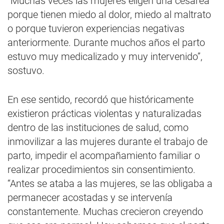
“Muchas veces las mujeres eligen una cesárea
porque tienen miedo al dolor, miedo al maltrato
o porque tuvieron experiencias negativas
anteriormente. Durante muchos años el parto
estuvo muy medicalizado y muy intervenido”,
sostuvo.
En ese sentido, recordó que históricamente
existieron prácticas violentas y naturalizadas
dentro de las instituciones de salud, como
inmovilizar a las mujeres durante el trabajo de
parto, impedir el acompañamiento familiar o
realizar procedimientos sin consentimiento.
“Antes se ataba a las mujeres, se las obligaba a
permanecer acostadas y se intervenía
constantemente. Muchas crecieron creyendo