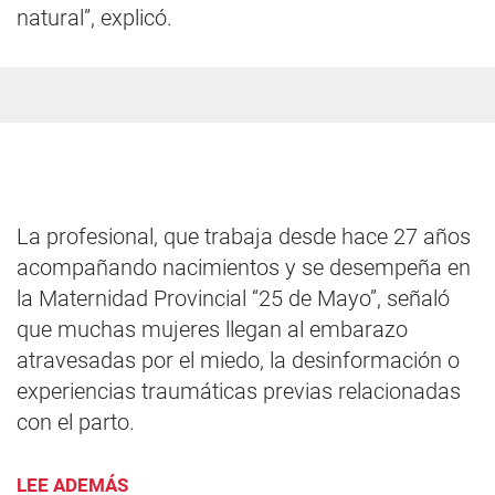
natural”, explicó.
La profesional, que trabaja desde hace 27 años
acompañando nacimientos y se desempeña en
la Maternidad Provincial “25 de Mayo”, señaló
que muchas mujeres llegan al embarazo
atravesadas por el miedo, la desinformación o
experiencias traumáticas previas relacionadas
con el parto.
LEE ADEMÁS