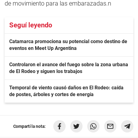
de movimiento para las embarazadas.n
Seguí leyendo
Catamarca promociona su potencial como destino de
eventos en Meet Up Argentina
Controlaron el avance del fuego sobre la zona urbana
de El Rodeo y siguen los trabajos
Temporal de viento causó daños en El Rodeo: caída
de postes, árboles y cortes de energía
Compartí la nota: