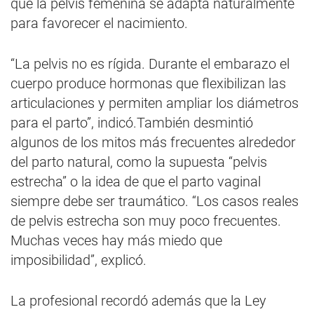
que la pelvis femenina se adapta naturalmente
para favorecer el nacimiento.
“La pelvis no es rígida. Durante el embarazo el
cuerpo produce hormonas que flexibilizan las
articulaciones y permiten ampliar los diámetros
para el parto”, indicó.También desmintió
algunos de los mitos más frecuentes alrededor
del parto natural, como la supuesta “pelvis
estrecha” o la idea de que el parto vaginal
siempre debe ser traumático. “Los casos reales
de pelvis estrecha son muy poco frecuentes.
Muchas veces hay más miedo que
imposibilidad”, explicó.
La profesional recordó además que la Ley