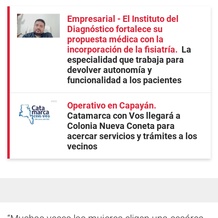
Empresarial - El Instituto del
Diagnóstico fortalece su
propuesta médica con la
incorporación de la fisiatría
La
especialidad que trabaja para
devolver autonomía y
funcionalidad a los pacientes
Operativo en Capayán
Catamarca con Vos llegará a
Colonia Nueva Coneta para
acercar servicios y trámites a los
vecinos