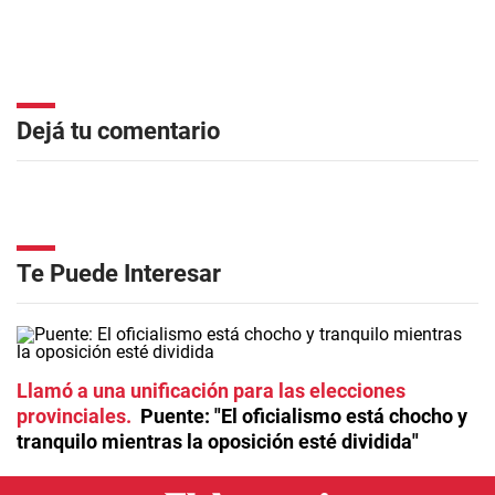
Dejá tu comentario
Te Puede Interesar
Llamó a una unificación para las elecciones
provinciales
Puente: "El oficialismo está chocho y
tranquilo mientras la oposición esté dividida"