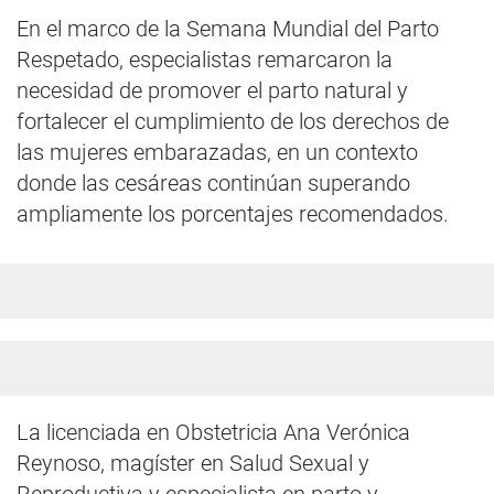
En el marco de la Semana Mundial del Parto
Respetado, especialistas remarcaron la
necesidad de promover el parto natural y
fortalecer el cumplimiento de los derechos de
las mujeres embarazadas, en un contexto
donde las cesáreas continúan superando
ampliamente los porcentajes recomendados.
La licenciada en Obstetricia Ana Verónica
Reynoso, magíster en Salud Sexual y