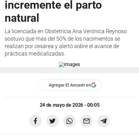
incremente el parto
natural
La licenciada en Obstetricia Ana Verónica Reynoso
sostuvo que más del 50% de los nacimientos se
realizan por cesárea y alertó sobre el avance de
prácticas medicalizadas.
Agregar El Ancasti en
24 de mayo de 2026 - 00:05