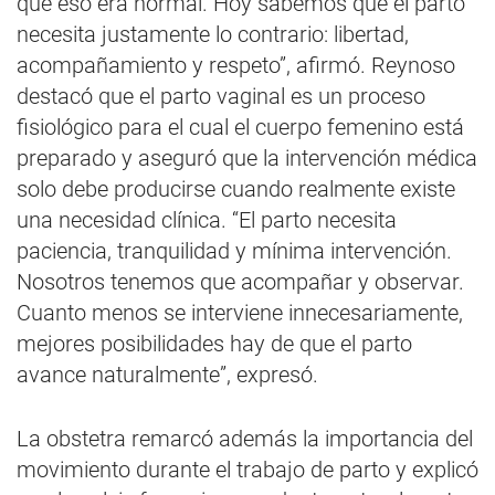
que eso era normal. Hoy sabemos que el parto
necesita justamente lo contrario: libertad,
acompañamiento y respeto”, afirmó. Reynoso
destacó que el parto vaginal es un proceso
fisiológico para el cual el cuerpo femenino está
preparado y aseguró que la intervención médica
solo debe producirse cuando realmente existe
una necesidad clínica. “El parto necesita
paciencia, tranquilidad y mínima intervención.
Nosotros tenemos que acompañar y observar.
Cuanto menos se interviene innecesariamente,
mejores posibilidades hay de que el parto
avance naturalmente”, expresó.
La obstetra remarcó además la importancia del
movimiento durante el trabajo de parto y explicó