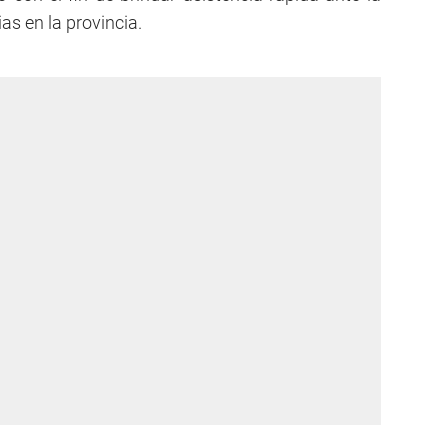
s en la provincia.