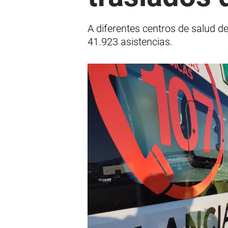
A diferentes centros de salud d
41.923 asistencias.