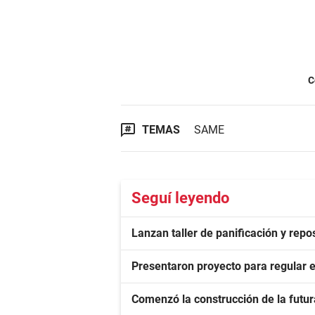
C
TEMAS
SAME
Seguí leyendo
Lanzan taller de panificación y repo
Presentaron proyecto para regular e
Comenzó la construcción de la fut