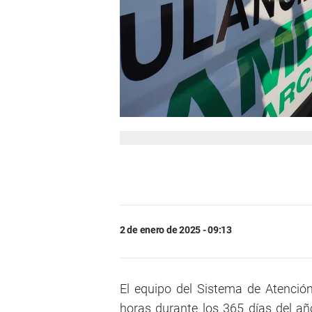
2 de enero de 2025 - 09:13
El equipo del Sistema de Atenció
horas durante los 365 días del año