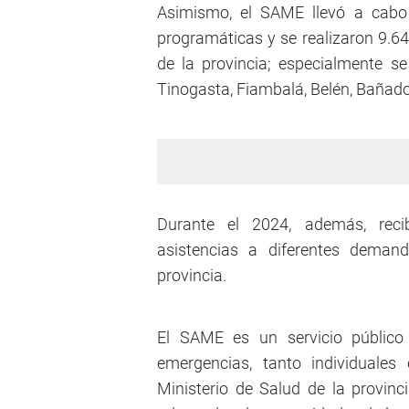
Asimismo, el SAME llevó a cabo 
programáticas y se realizaron 9.64
de la provincia; especialmente se
Tinogasta, Fiambalá, Belén, Bañad
Durante el 2024, además, reci
asistencias a diferentes deman
provincia.
El SAME es un servicio público
emergencias, tanto individuale
Ministerio de Salud de la provin