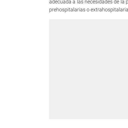
adecuada a las necesidades de la 
prehospitalarias o extrahospitalari