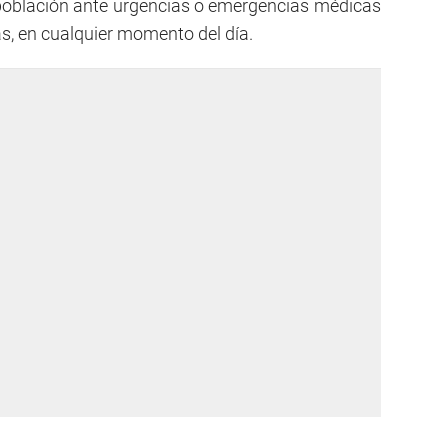
población ante urgencias o emergencias médicas
as, en cualquier momento del día.