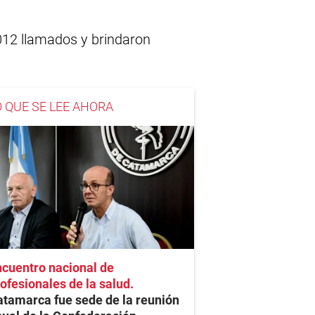
.012 llamados y brindaron
O QUE SE LEE AHORA
cuentro nacional de
ofesionales de la salud
tamarca fue sede de la reunión