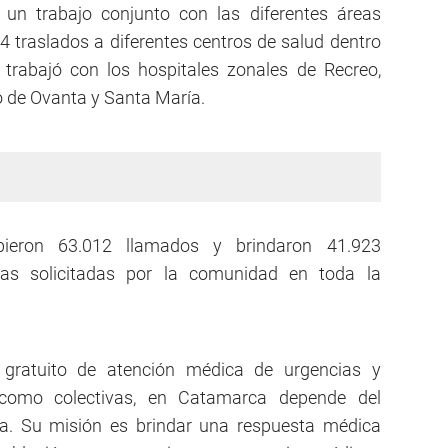
un trabajo conjunto con las diferentes áreas
4 traslados a diferentes centros de salud dentro
 trabajó con los hospitales zonales de Recreo,
o de Ovanta y Santa María.
bieron 63.012 llamados y brindaron 41.923
das solicitadas por la comunidad en toda la
 gratuito de atención médica de urgencias y
s como colectivas, en Catamarca depende del
cia. Su misión es brindar una respuesta médica