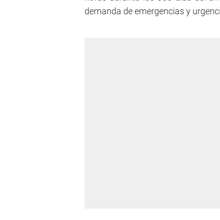
demanda de emergencias y urgencia