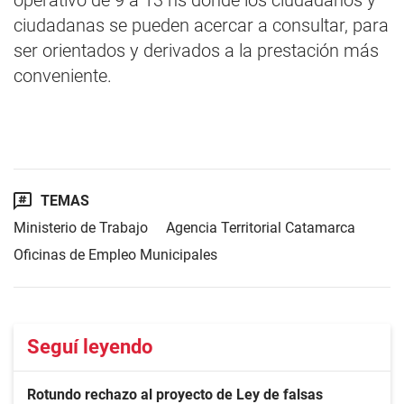
operativo de 9 a 13 hs donde los ciudadanos y
ciudadanas se pueden acercar a consultar, para
ser orientados y derivados a la prestación más
conveniente.
TEMAS
Ministerio de Trabajo
Agencia Territorial Catamarca
Oficinas de Empleo Municipales
Seguí leyendo
Rotundo rechazo al proyecto de Ley de falsas