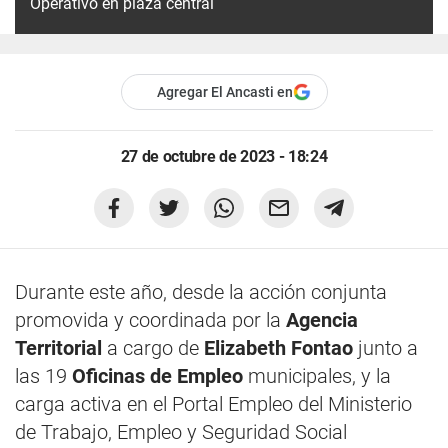
Operativo en plaza central
Agregar El Ancasti en
27 de octubre de 2023 - 18:24
Durante este año, desde la acción conjunta
promovida y coordinada por la
Agencia
Territorial
a cargo de
Elizabeth Fontao
junto a
las 19
Oficinas de Empleo
municipales, y la
carga activa en el Portal Empleo del Ministerio
de Trabajo, Empleo y Seguridad Social