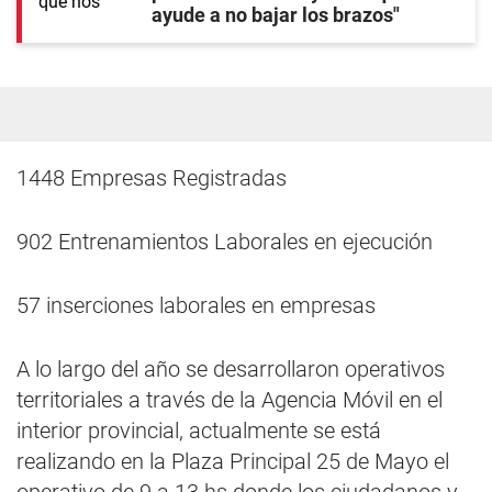
ayude a no bajar los brazos"
1448 Empresas Registradas
902 Entrenamientos Laborales en ejecución
57 inserciones laborales en empresas
A lo largo del año se desarrollaron operativos
territoriales a través de la Agencia Móvil en el
interior provincial, actualmente se está
realizando en la Plaza Principal 25 de Mayo el