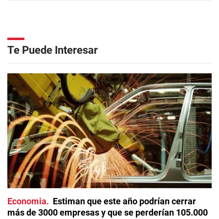
Te Puede Interesar
Economia
Estiman que este año podrían cerrar
más de 3000 empresas y que se perderían 105.000