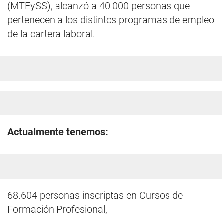
(MTEySS), alcanzó a 40.000 personas que
pertenecen a los distintos programas de empleo
de la cartera laboral.
Actualmente tenemos:
68.604 personas inscriptas en Cursos de
Formación Profesional,