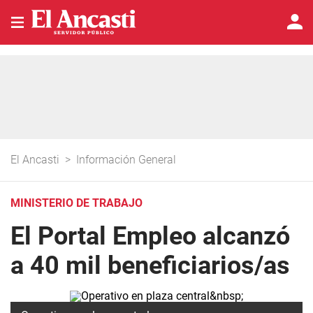
El Ancasti
>
Información General
MINISTERIO DE TRABAJO
El Portal Empleo alcanzó
a 40 mil beneficiarios/as