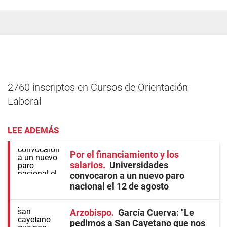
2760 inscriptos en Cursos de Orientación
Laboral
LEE ADEMÁS
Por el financiamiento y los
salarios
Universidades
convocaron a un nuevo paro
nacional el 12 de agosto
Arzobispo
García Cuerva: "Le
pedimos a San Cayetano que nos