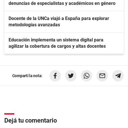
denuncias de especialistas y académicos en género
Docente de la UNCa viajó a España para explorar
metodologías avanzadas
Educación implementa un sistema digital para
agilizar la cobertura de cargos y altas docentes
Compartí la nota:
Dejá tu comentario