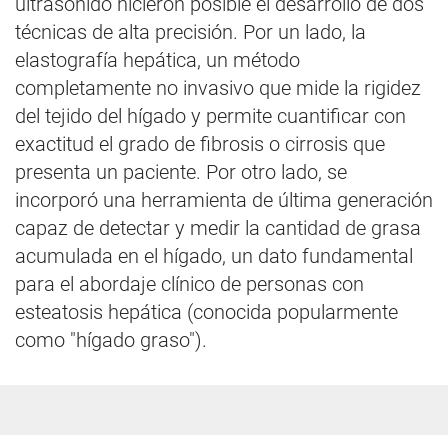
ultrasonido hicieron posible el desarrollo de dos
técnicas de alta precisión. Por un lado, la
elastografía hepática, un método
completamente no invasivo que mide la rigidez
del tejido del hígado y permite cuantificar con
exactitud el grado de fibrosis o cirrosis que
presenta un paciente. Por otro lado, se
incorporó una herramienta de última generación
capaz de detectar y medir la cantidad de grasa
acumulada en el hígado, un dato fundamental
para el abordaje clínico de personas con
esteatosis hepática (conocida popularmente
como "hígado graso").