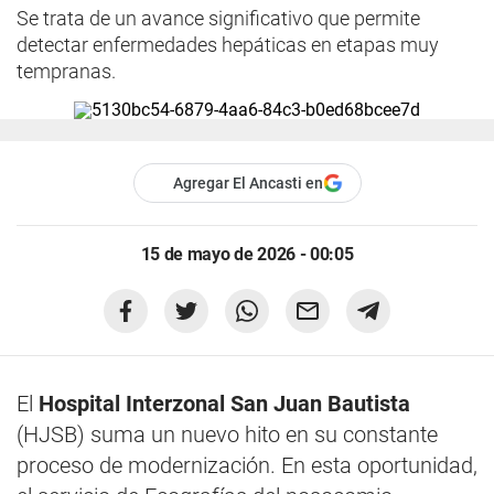
Se trata de un avance significativo que permite
detectar enfermedades hepáticas en etapas muy
tempranas.
Agregar El Ancasti en
15 de mayo de 2026 - 00:05
El
Hospital Interzonal San Juan Bautista
(HJSB) suma un nuevo hito en su constante
proceso de modernización. En esta oportunidad,