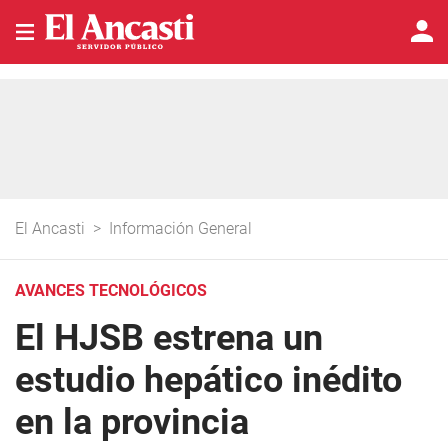
El Ancasti
>
Información General
AVANCES TECNOLÓGICOS
El HJSB estrena un
estudio hepático inédito
en la provincia