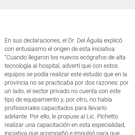
En sus declaraciones, el Dr. Del Águila explicó
con entusiasmo el origen de esta iniciativa:
“Cuando llegaron los nuevos ecógrafos de alta
tecnología al hospital, advertí que con estos
equipos se podía realizar este estudio que en la
provincia no se practicaba por dos razones: por
un lado, el sector privado no cuenta con este
tipo de equipamiento y, por otro, no había
profesionales capacitados para llevarlo
adelante. Por ello, le propuse al Lic. Pichetto
realizar una capacitación en esta especialidad,
iniciativa que acompañó e impulsó para que