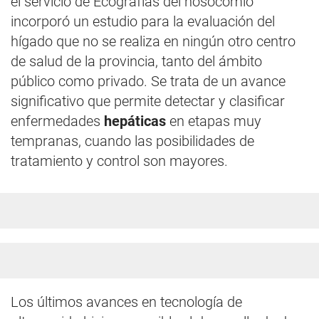
el servicio de Ecografías del nosocomio
incorporó un estudio para la evaluación del
hígado que no se realiza en ningún otro centro
de salud de la provincia, tanto del ámbito
público como privado. Se trata de un avance
significativo que permite detectar y clasificar
enfermedades
hepáticas
en etapas muy
tempranas, cuando las posibilidades de
tratamiento y control son mayores.
Los últimos avances en tecnología de