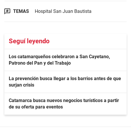
TEMAS
Hospital San Juan Bautista
Seguí leyendo
Los catamarqueños celebraron a San Cayetano,
Patrono del Pan y del Trabajo
La prevención busca llegar a los barrios antes de que
surjan crisis
Catamarca busca nuevos negocios turísticos a partir
de su oferta para eventos