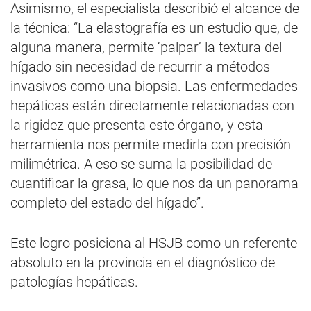
Asimismo, el especialista describió el alcance de
la técnica: “La elastografía es un estudio que, de
alguna manera, permite ‘palpar’ la textura del
hígado sin necesidad de recurrir a métodos
invasivos como una biopsia. Las enfermedades
hepáticas están directamente relacionadas con
la rigidez que presenta este órgano, y esta
herramienta nos permite medirla con precisión
milimétrica. A eso se suma la posibilidad de
cuantificar la grasa, lo que nos da un panorama
completo del estado del hígado”.
Este logro posiciona al HSJB como un referente
absoluto en la provincia en el diagnóstico de
patologías hepáticas.