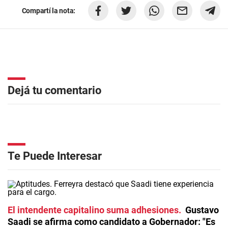
Compartí la nota:
Dejá tu comentario
Te Puede Interesar
El intendente capitalino suma adhesiones
Gustavo
Saadi se afirma como candidato a Gobernador: "Es