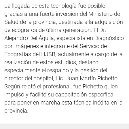
La llegada de esta tecnología fue posible
gracias a una fuerte inversión del Ministerio de
Salud de la provincia, destinada a la adquisición
de ecógrafos de última generación. El Dr.
Alejandro Del Águila, especialista en Diagnóstico
por Imágenes e integrante del Servicio de
Ecografías del HJSB, actualmente a cargo de la
realización de estos estudios, destacó
especialmente el respaldo y la gestión del
director del hospital, Lic. Juan Martín Pichetto.
Según relató el profesional, fue Pichetto quien
impulsó y facilitó su capacitación específica
para poner en marcha esta técnica inédita en la
provincia.