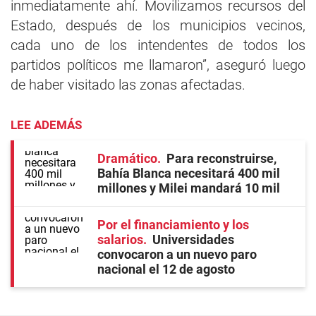
inmediatamente ahí. Movilizamos recursos del
Estado, después de los municipios vecinos,
cada uno de los intendentes de todos los
partidos políticos me llamaron”, aseguró luego
de haber visitado las zonas afectadas.
LEE ADEMÁS
Dramático
Para reconstruirse,
Bahía Blanca necesitará 400 mil
millones y Milei mandará 10 mil
Por el financiamiento y los
salarios
Universidades
convocaron a un nuevo paro
nacional el 12 de agosto