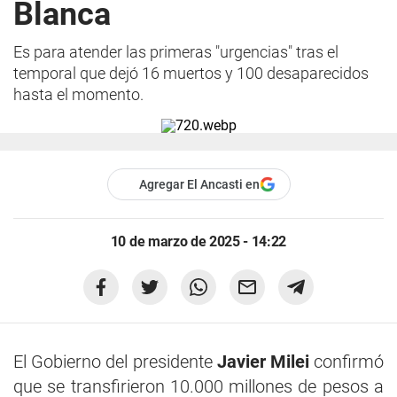
Blanca
Es para atender las primeras "urgencias" tras el
temporal que dejó 16 muertos y 100 desaparecidos
hasta el momento.
Agregar El Ancasti en
10 de marzo de 2025 - 14:22
El Gobierno del presidente
Javier Milei
confirmó
que se transfirieron 10.000 millones de pesos a