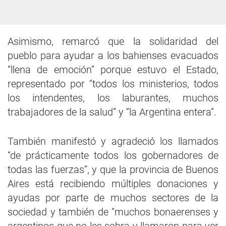
Asimismo, remarcó que la solidaridad del
pueblo para ayudar a los bahienses evacuados
“llena de emoción” porque estuvo el Estado,
representado por “todos los ministerios, todos
los intendentes, los laburantes, muchos
trabajadores de la salud” y “la Argentina entera”.
También manifestó y agradeció los llamados
“de prácticamente todos los gobernadores de
todas las fuerzas”, y que la provincia de Buenos
Aires está recibiendo múltiples donaciones y
ayudas por parte de muchos sectores de la
sociedad y también de “muchos bonaerenses y