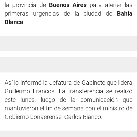
la provincia de
Buenos Aires
para atener las
primeras urgencias de la ciudad de
Bahía
Blanca
.
Así lo informó la Jefatura de Gabinete que lidera
Guillermo Francos. La transferencia se realizó
este lunes, luego de la comunicación que
mantuvieron el fin de semana con el ministro de
Gobierno bonaerense, Carlos Bianco.