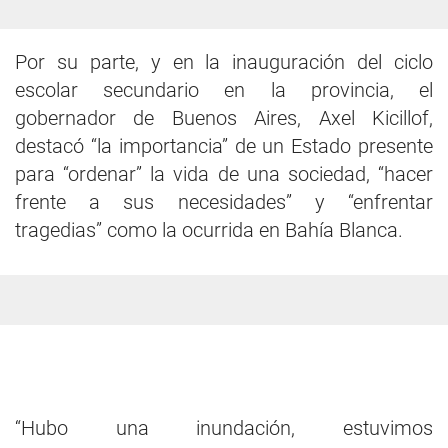
Por su parte, y en la inauguración del ciclo
escolar secundario en la provincia, el
gobernador de Buenos Aires, Axel Kicillof,
destacó “la importancia” de un Estado presente
para “ordenar” la vida de una sociedad, “hacer
frente a sus necesidades” y “enfrentar
tragedias” como la ocurrida en Bahía Blanca.
“Hubo una inundación, estuvimos