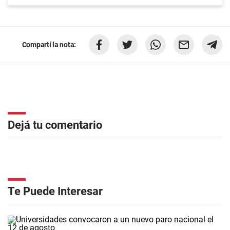
Compartí la nota:
Dejá tu comentario
Te Puede Interesar