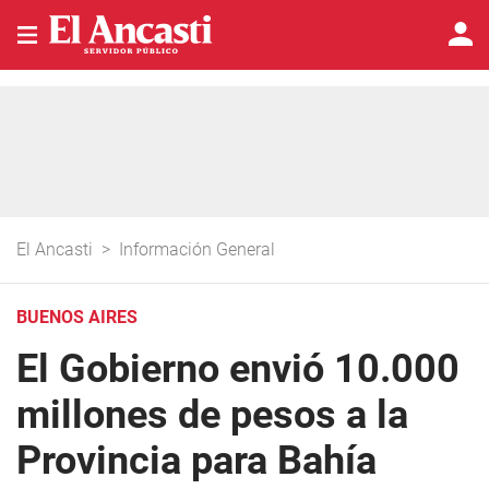
El Ancasti
>
Información General
BUENOS AIRES
El Gobierno envió 10.000
millones de pesos a la
Provincia para Bahía