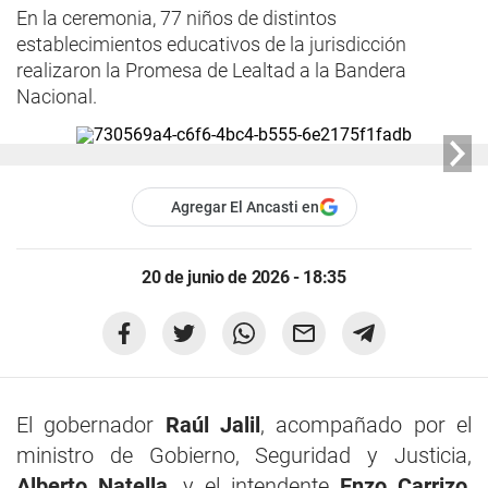
En la ceremonia, 77 niños de distintos
establecimientos educativos de la jurisdicción
realizaron la Promesa de Lealtad a la Bandera
Nacional.
Agregar El Ancasti en
20 de junio de 2026 - 18:35
El gobernador
Raúl Jalil
, acompañado por el
ministro de Gobierno, Seguridad y Justicia,
Alberto Natella
, y el intendente
Enzo Carrizo
,