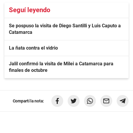
Seguí leyendo
Se pospuso la visita de Diego Santilli y Luis Caputo a
Catamarca
La ñata contra el vidrio
Jalil confirmó la visita de Milei a Catamarca para
finales de octubre
Compartí la nota: