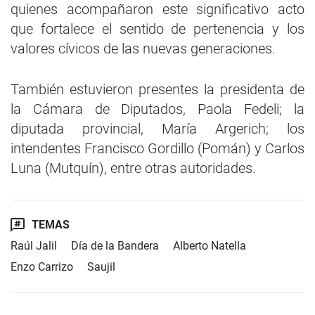
quienes acompañaron este significativo acto
que fortalece el sentido de pertenencia y los
valores cívicos de las nuevas generaciones.
También estuvieron presentes la presidenta de
la Cámara de Diputados, Paola Fedeli; la
diputada provincial, María Argerich; los
intendentes Francisco Gordillo (Pomán) y Carlos
Luna (Mutquín), entre otras autoridades.
TEMAS
Raúl Jalil
Día de la Bandera
Alberto Natella
Enzo Carrizo
Saujil