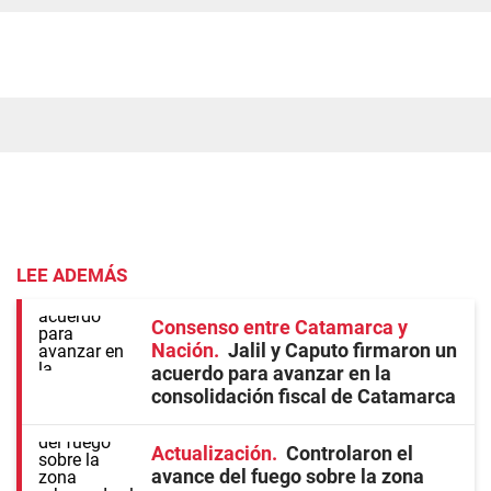
LEE ADEMÁS
Consenso entre Catamarca y
Nación
Jalil y Caputo firmaron un
acuerdo para avanzar en la
consolidación fiscal de Catamarca
Actualización
Controlaron el
avance del fuego sobre la zona