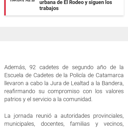
urbana de El Rodeo y siguen los
trabajos
Además, 92 cadetes de segundo año de la
Escuela de Cadetes de la Policía de Catamarca
llevaron a cabo la Jura de Lealtad a la Bandera,
reafirmando su compromiso con los valores
patrios y el servicio a la comunidad.
La jornada reunió a autoridades provinciales,
municipales, docentes, familias y vecinos,