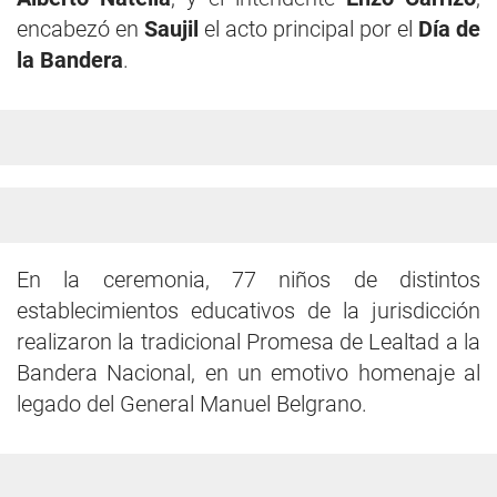
encabezó en
Saujil
el acto principal por el
Día de
la Bandera
.
En la ceremonia, 77 niños de distintos
establecimientos educativos de la jurisdicción
realizaron la tradicional Promesa de Lealtad a la
Bandera Nacional, en un emotivo homenaje al
legado del General Manuel Belgrano.