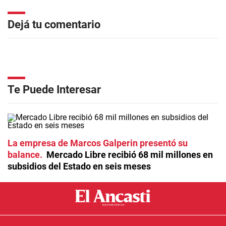
Dejá tu comentario
Te Puede Interesar
La empresa de Marcos Galperin presentó su
balance
Mercado Libre recibió 68 mil millones en
subsidios del Estado en seis meses