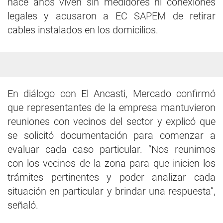
hace años viven sin medidores ni conexiones
legales y acusaron a EC SAPEM de retirar
cables instalados en los domicilios.
En diálogo con El Ancasti, Mercado confirmó
que representantes de la empresa mantuvieron
reuniones con vecinos del sector y explicó que
se solicitó documentación para comenzar a
evaluar cada caso particular. “Nos reunimos
con los vecinos de la zona para que inicien los
trámites pertinentes y poder analizar cada
situación en particular y brindar una respuesta”,
señaló.