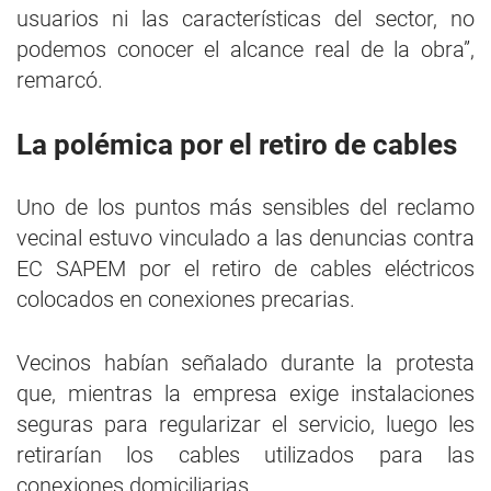
usuarios ni las características del sector, no
podemos conocer el alcance real de la obra”,
remarcó.
La polémica por el retiro de cables
Uno de los puntos más sensibles del reclamo
vecinal estuvo vinculado a las denuncias contra
EC SAPEM por el retiro de cables eléctricos
colocados en conexiones precarias.
Vecinos habían señalado durante la protesta
que, mientras la empresa exige instalaciones
seguras para regularizar el servicio, luego les
retirarían los cables utilizados para las
conexiones domiciliarias.