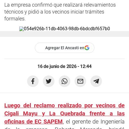
La empresa confirmó que realizará relevamientos
técnicos y pidió a los vecinos iniciar trámites
formales.
Agregar El Ancasti en
16 de junio de 2026 - 12:44
Luego del reclamo realizado por vecinos de
Cigali Mayu y
La Quebrada
frente a las
oficinas de
EC SAPEM
, el gerente de Ingeniería