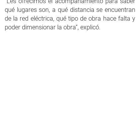
“Les ofrecimos el acompañamiento para saber
qué lugares son, a qué distancia se encuentran
de la red eléctrica, qué tipo de obra hace falta y
poder dimensionar la obra”, explicó.