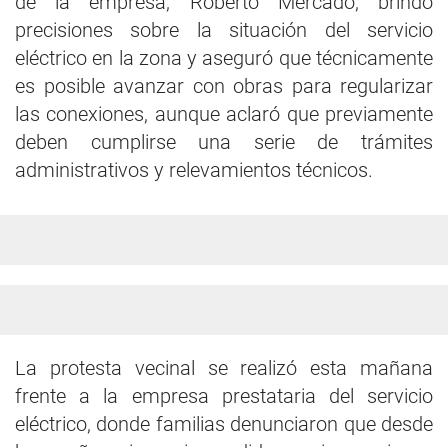
de la empresa, Roberto Mercado, brindó
precisiones sobre la situación del servicio
eléctrico en la zona y aseguró que técnicamente
es posible avanzar con obras para regularizar
las conexiones, aunque aclaró que previamente
deben cumplirse una serie de trámites
administrativos y relevamientos técnicos.
La protesta vecinal se realizó esta mañana
frente a la empresa prestataria del servicio
eléctrico, donde familias denunciaron que desde