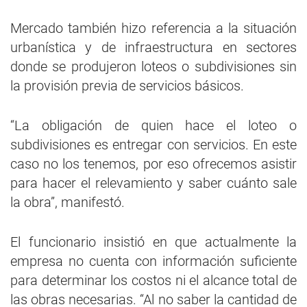
Mercado también hizo referencia a la situación
urbanística y de infraestructura en sectores
donde se produjeron loteos o subdivisiones sin
la provisión previa de servicios básicos.
“La obligación de quien hace el loteo o
subdivisiones es entregar con servicios. En este
caso no los tenemos, por eso ofrecemos asistir
para hacer el relevamiento y saber cuánto sale
la obra”, manifestó.
El funcionario insistió en que actualmente la
empresa no cuenta con información suficiente
para determinar los costos ni el alcance total de
las obras necesarias. “Al no saber la cantidad de