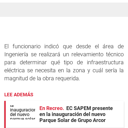
El funcionario indicó que desde el área de
Ingeniería se realizará un relevamiento técnico
para determinar qué tipo de infraestructura
eléctrica se necesita en la zona y cuál sería la
magnitud de la obra requerida.
LEE ADEMÁS
En Recreo
EC SAPEM presente
en la inauguración del nuevo
Parque Solar de Grupo Arcor