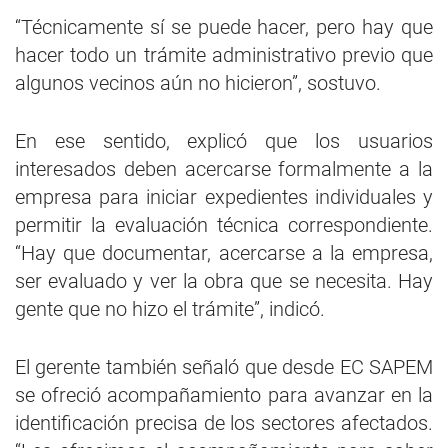
“Técnicamente sí se puede hacer, pero hay que
hacer todo un trámite administrativo previo que
algunos vecinos aún no hicieron”, sostuvo.
En ese sentido, explicó que los usuarios
interesados deben acercarse formalmente a la
empresa para iniciar expedientes individuales y
permitir la evaluación técnica correspondiente.
“Hay que documentar, acercarse a la empresa,
ser evaluado y ver la obra que se necesita. Hay
gente que no hizo el trámite”, indicó.
El gerente también señaló que desde EC SAPEM
se ofreció acompañamiento para avanzar en la
identificación precisa de los sectores afectados.