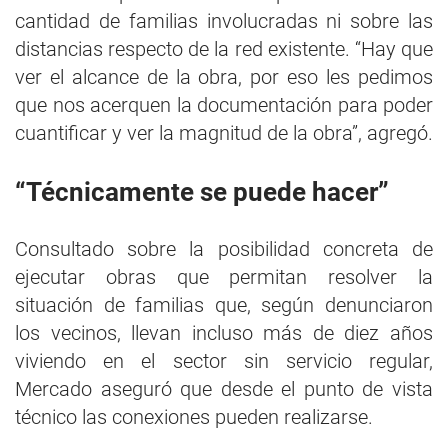
cantidad de familias involucradas ni sobre las
distancias respecto de la red existente. “Hay que
ver el alcance de la obra, por eso les pedimos
que nos acerquen la documentación para poder
cuantificar y ver la magnitud de la obra”, agregó.
“Técnicamente se puede hacer”
Consultado sobre la posibilidad concreta de
ejecutar obras que permitan resolver la
situación de familias que, según denunciaron
los vecinos, llevan incluso más de diez años
viviendo en el sector sin servicio regular,
Mercado aseguró que desde el punto de vista
técnico las conexiones pueden realizarse.