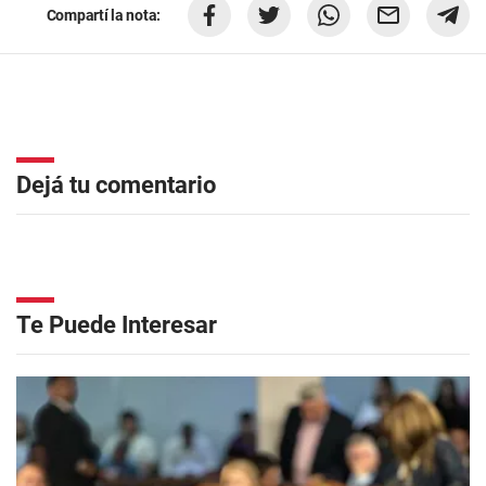
Compartí la nota:
Dejá tu comentario
Te Puede Interesar