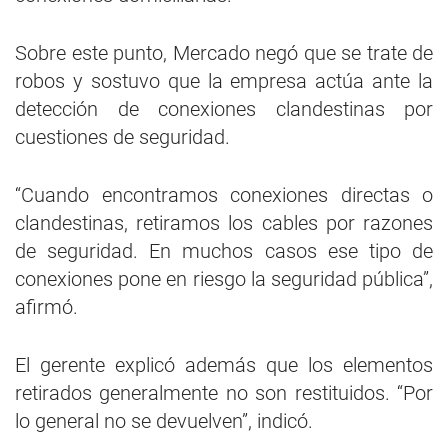
Sobre este punto, Mercado negó que se trate de
robos y sostuvo que la empresa actúa ante la
detección de conexiones clandestinas por
cuestiones de seguridad.
“Cuando encontramos conexiones directas o
clandestinas, retiramos los cables por razones
de seguridad. En muchos casos ese tipo de
conexiones pone en riesgo la seguridad pública”,
afirmó.
El gerente explicó además que los elementos
retirados generalmente no son restituidos. “Por
lo general no se devuelven”, indicó.