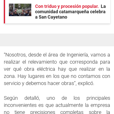
Con triduo y procesión popular
La
comunidad catamarqueña celebra
a San Cayetano
“Nosotros, desde el área de Ingeniería, vamos a
realizar el relevamiento que corresponda para
ver qué obra eléctrica hay que realizar en la
zona. Hay lugares en los que no contamos con
servicio y debemos hacer obras”, explicó.
Según detalló, uno de los principales
inconvenientes es que actualmente la empresa
no tiene precisiones completas sobre la