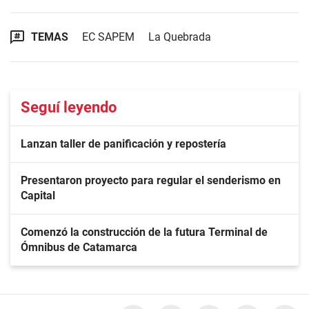
TEMAS
EC SAPEM
La Quebrada
Seguí leyendo
Lanzan taller de panificación y repostería
Presentaron proyecto para regular el senderismo en
Capital
Comenzó la construcción de la futura Terminal de
Ómnibus de Catamarca