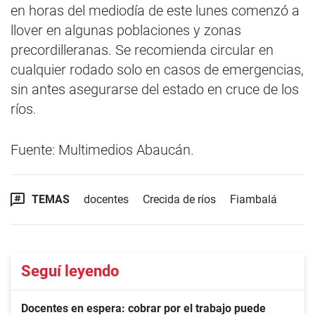
en horas del mediodía de este lunes comenzó a
llover en algunas poblaciones y zonas
precordilleranas. Se recomienda circular en
cualquier rodado solo en casos de emergencias,
sin antes asegurarse del estado en cruce de los
ríos.
Fuente: Multimedios Abaucán.
TEMAS
docentes
Crecida de ríos
Fiambalá
Seguí leyendo
Docentes en espera: cobrar por el trabajo puede