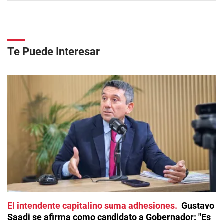
Te Puede Interesar
El intendente capitalino suma adhesiones
Gustavo
Saadi se afirma como candidato a Gobernador: "Es