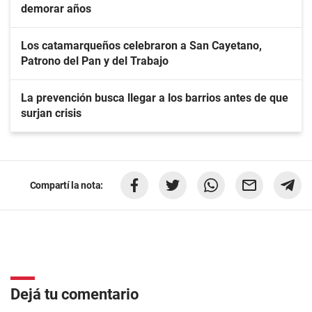
demorar años
Los catamarqueños celebraron a San Cayetano,
Patrono del Pan y del Trabajo
La prevención busca llegar a los barrios antes de que
surjan crisis
Compartí la nota:
Dejá tu comentario