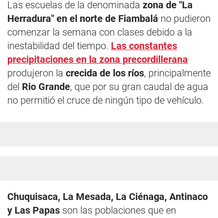
Las escuelas de la denominada
zona de "La
Herradura" en el norte de Fiambalá
no pudieron
comenzar la semana con clases debido a la
inestabilidad del tiempo.
Las constantes
precipitaciones en la zona precordillerana
produjeron la
crecida de los ríos
, principalmente
del
Rio Grande
, que por su gran caudal de agua
no permitió el cruce de ningún tipo de vehículo.
Chuquisaca, La Mesada, La Ciénaga, Antinaco
y Las Papas
son las poblaciones que en