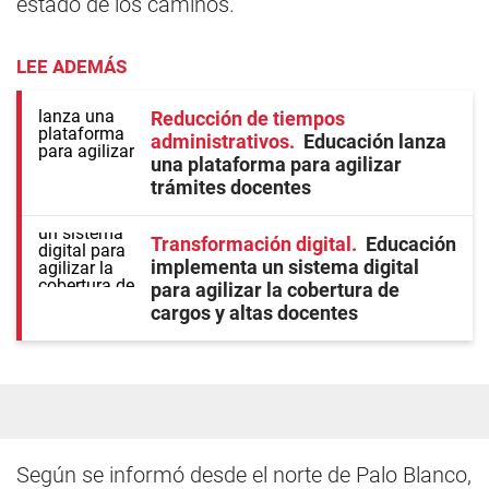
estado de los caminos.
LEE ADEMÁS
Reducción de tiempos
administrativos
Educación lanza
una plataforma para agilizar
trámites docentes
Transformación digital
Educación
implementa un sistema digital
para agilizar la cobertura de
cargos y altas docentes
Según se informó desde el norte de Palo Blanco,