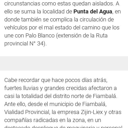
circunstancias como estas quedan aislados. A
ello se suma la localidad de
Punta del Agua
, en
donde también se complica la circulación de
vehículos por el mal estado del camino que los
une con Palo Blanco (extensión de la Ruta
provincial N° 34).
Cabe recordar que hace pocos días atrás,
fuertes lluvias y grandes crecidas afectaron a
casi la totalidad del distrito norte de Fiambalá.
Ante ello, desde el municipio de Fiambalá,
Vialidad Provincial, la empresa Zijin-Liex y otras
compañías radicadas en la zona, en un