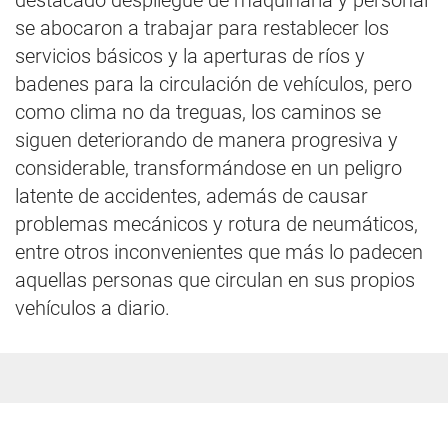
destacado despliegue de maquinaria y personal
se abocaron a trabajar para restablecer los
servicios básicos y la aperturas de ríos y
badenes para la circulación de vehículos, pero
como clima no da treguas, los caminos se
siguen deteriorando de manera progresiva y
considerable, transformándose en un peligro
latente de accidentes, además de causar
problemas mecánicos y rotura de neumáticos,
entre otros inconvenientes que más lo padecen
aquellas personas que circulan en sus propios
vehículos a diario.