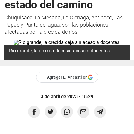
estado del camino
Chuquisaca, La Mesada, La Ciénaga, Antinaco, Las
Papas y Punta del agua, son las poblaciones
afectadas por la crecida de ríos.
Rio grande, la crecida deja sin aceso a docentes.
Agregar El Ancasti en
3 de abril de 2023 - 18:29