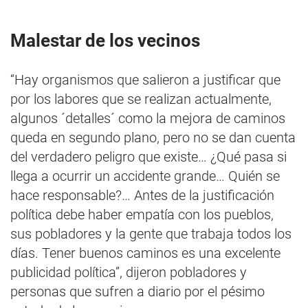
Malestar de los vecinos
“Hay organismos que salieron a justificar que
por los labores que se realizan actualmente,
algunos ´detalles´ como la mejora de caminos
queda en segundo plano, pero no se dan cuenta
del verdadero peligro que existe… ¿Qué pasa si
llega a ocurrir un accidente grande… Quién se
hace responsable?… Antes de la justificación
política debe haber empatía con los pueblos,
sus pobladores y la gente que trabaja todos los
días. Tener buenos caminos es una excelente
publicidad política”, dijeron pobladores y
personas que sufren a diario por el pésimo